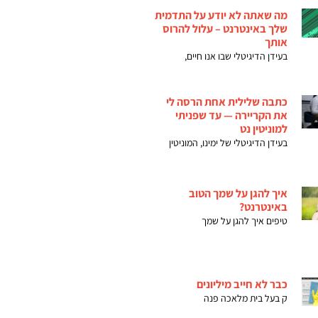
מה שאתה לא יודע על התדמית
שלך באינטרנט – עלול להרוס
אותך
בעידן הדיגיטלי שבו אנו חיים,
כתבה שלילית אחת הרסה לי
את הקריירה — עד שפניתי
למוניטין נט
בעידן הדיגיטלי של ימינו, המוניטין
איך להגן על שמך הטוב
באינטרנט?
טיפים איך להגן על שמך
כבר לא חייב מיליונים
ק בעל בית מלאכה פנה