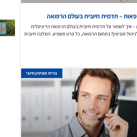
רפאות – תדמית חיובית בעולם הרפואה
ת – איך לשמור על תדמית חיובית בעולם הרפואה הדיגיטלית
יהול מוניטין? בתחום הרפואה, כל פרט משפיע. המלצה חיובית
בניית מוניטין חיובי