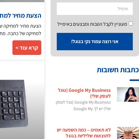
הצעת מחיר למחי
מעוניין לקבל הטבות ומבצעים באימייל
הצעת מחיר למחיקה של 
למחיקה של כתבה. מחי
אני רוצה עמוד נקי בגוגל!
קרא עוד >
כתבות חשובות
Google My Business (גוגל
לעסק שלי)
Google My Business (גוגל לעסק
שלי) יש לך Google My
לא תאמינו – כמה השפעה יש
לתוצאות שליליות בגוגל