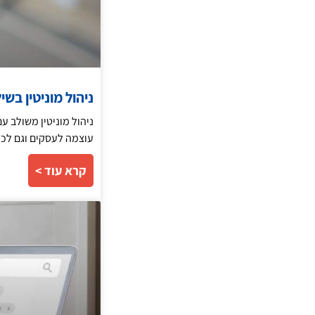
ניהול מוניטין בשילוב GPT
עוצמה לעסקים וגם לכל
קרא עוד >