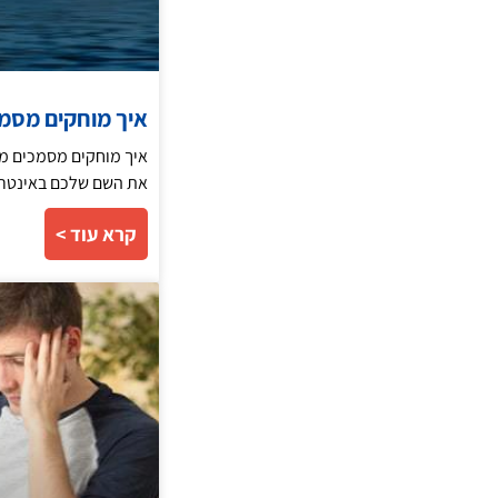
איך מוחקים מסמכ
איך מוחקים מסמכים מש
את השם שלכם באינטרנט
קרא עוד >