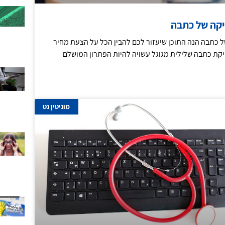
קה של כתבה
כתבה הנה התוכן שיעזור לכם להבין הכל על הצעת מחיר
קת כתבה שלילית מגוגל עשויה להיות הפתרון המושלם
מוניטין נט