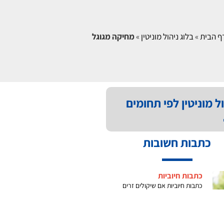
ף הבית
»
בלוג ניהול מוניטין
»
מחיקה מגוגל
ל מוניטין לפי תחומים
כתבות חשובות
כתבות חיוביות
כתבות חיוביות אם שיקולים זרים