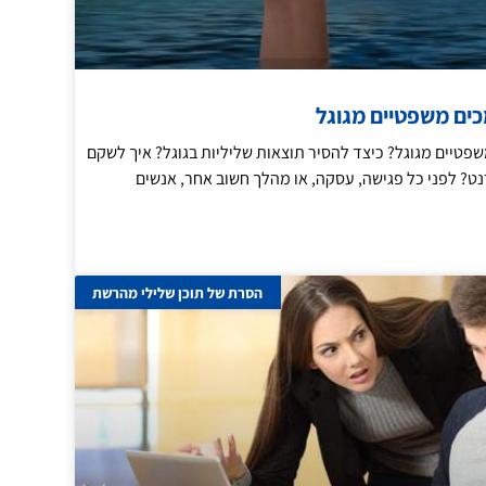
ים משפטיים מגוגל
פטיים מגוגל? כיצד להסיר תוצאות שליליות בגוגל? איך לשקם
? לפני כל פגישה, עסקה, או מהלך חשוב אחר, אנשים
הסרת של תוכן שלילי מהרשת