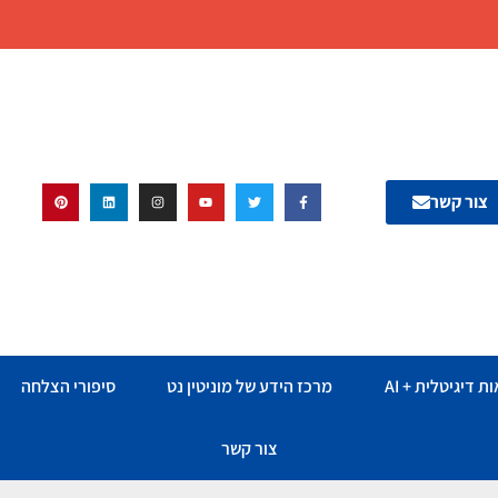
צור קשר
ת דיגיטלית + AI
מרכז הידע של מוניטין נט
סיפורי הצלחה
צור קשר