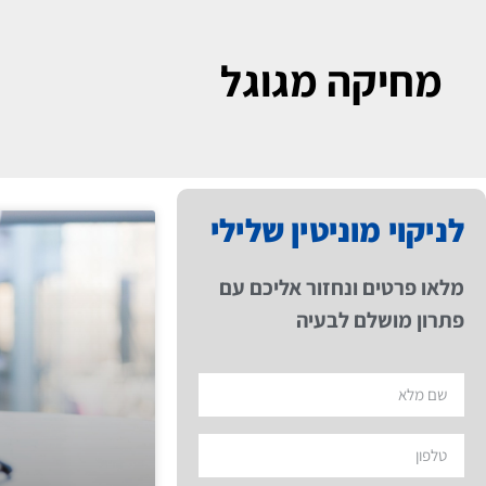
מחיקה מגוגל
לניקוי מוניטין שלילי
מלאו פרטים ונחזור אליכם עם
פתרון מושלם לבעיה