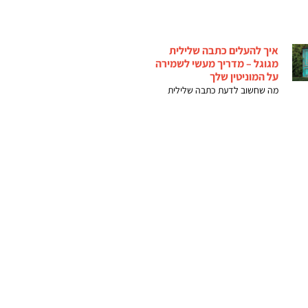
איך להעלים כתבה שלילית
מגוגל – מדריך מעשי לשמירה
על המוניטין שלך
מה שחשוב לדעת כתבה שלילית