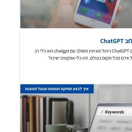
Chat
ניהול מוניטין משולב עם ChatGPT ניהול מוניטין משולב עם chatgpt הוא כלי רב
 אדם מכל מקום בעולם. זהו כלי אפקטיבי שיכול
איך לבצע מחיקת תמונות מגוגל תמונות