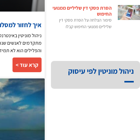
הסרת פסקי דין שליליים ממנועי
החיפוש
סיפור הצלחה על הסרת פסקי דין
איך לחזור למסל
שליליים ממנועי החיפוש קבלו
ניהול מוניטין באינטר
מתקדמים לאנשים שנפג
והפלילים הוא לא תמיד
קרא עוד >
ניהול מוניטין לפי עיסוק