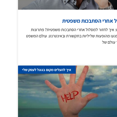
ול אחרי הסתבכות משפטית
נט: איך לחזור למסלול אחרי הסתבכות משפטית? פתרונות
עו מהופעות שליליות בתקשורת ובאינטרנט. עולם המשפט
 עולם של
איך להעלים מקום בגוגל לעסק שלי