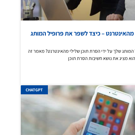
 מהאינטרנט – כיצד לשפר את פרופיל המותג
המותג שלך על ידי הסרת תוכן שלילי מהאינטרנט? מאמר זה
וא מציג את נושא חשיבות הסרת תוכן
CHATGPT