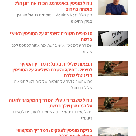
ניהול מוניטין באינטרנט: הכירו את רונן הלל
מומחה בתחום
רונן הלל ו־Monitin Net – מומחיות בניהול מוניטין
בעידן החיפוש
10 טיפים חשובים לשמירה על המוניטין האישי
ברשת
שמירה על מוניטין אישי ברשת: מה אסור לפספס לפני
שהנזק
תוצאות שליליות בגוגל: המדריך המקיף
לטיפול, דחיקה והשבת השליטה על המוניטין
הדיגיטלי שלכם
מה שחשוב לדעת על תוצאות שליליות בגוגל תוצאות
שליליות בגוגל
ניהול משבר דיגיטלי: המדריך המקצועי להגנה
על המוניטין שלך ברשת
ניהול משבר דיגיטלי – מה שחשוב לדעת ניהול משבר
דיגיטלי
בדיקת מוניטין לעסקים: המדריך המקצועי