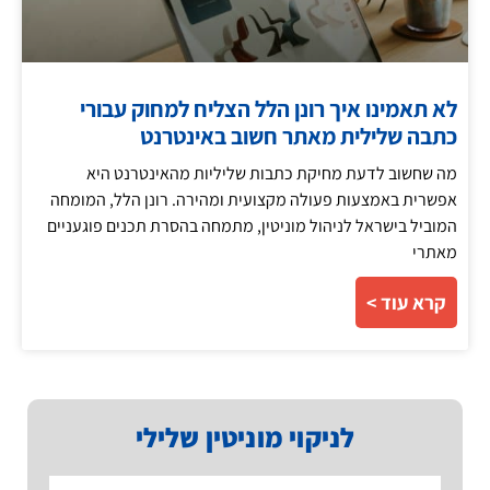
לא תאמינו איך רונן הלל הצליח למחוק עבורי
כתבה שלילית מאתר חשוב באינטרנט
מה שחשוב לדעת מחיקת כתבות שליליות מהאינטרנט היא
אפשרית באמצעות פעולה מקצועית ומהירה. רונן הלל, המומחה
המוביל בישראל לניהול מוניטין, מתמחה בהסרת תכנים פוגעניים
מאתרי
קרא עוד >
לניקוי מוניטין שלילי