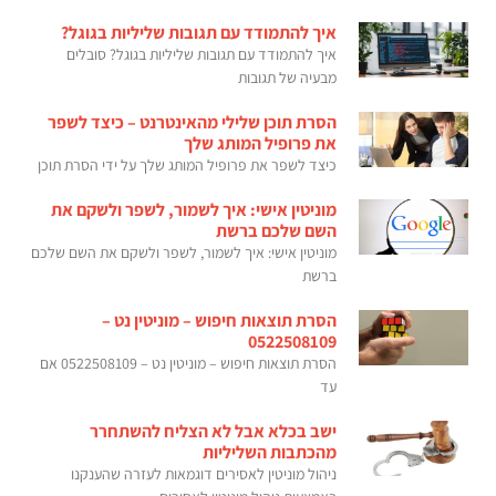
איך להתמודד עם תגובות שליליות בגוגל?
איך להתמודד עם תגובות שליליות בגוגל? סובלים
מבעיה של תגובות
הסרת תוכן שלילי מהאינטרנט – כיצד לשפר
את פרופיל המותג שלך
כיצד לשפר את פרופיל המותג שלך על ידי הסרת תוכן
מוניטין אישי: איך לשמור, לשפר ולשקם את
השם שלכם ברשת
מוניטין אישי: איך לשמור, לשפר ולשקם את השם שלכם
ברשת
הסרת תוצאות חיפוש – מוניטין נט –
0522508109
הסרת תוצאות חיפוש – מוניטין נט – 0522508109 אם
עד
ישב בכלא אבל לא הצליח להשתחרר
מהכתבות השליליות
ניהול מוניטין לאסירים דוגמאות לעזרה שהענקנו