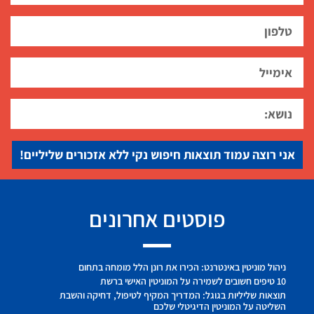
אני רוצה עמוד תוצאות חיפוש נקי ללא אזכורים שליליים!
פוסטים אחרונים
ניהול מוניטין באינטרנט: הכירו את רונן הלל מומחה בתחום
10 טיפים חשובים לשמירה על המוניטין האישי ברשת
תוצאות שליליות בגוגל: המדריך המקיף לטיפול, דחיקה והשבת
השליטה על המוניטין הדיגיטלי שלכם