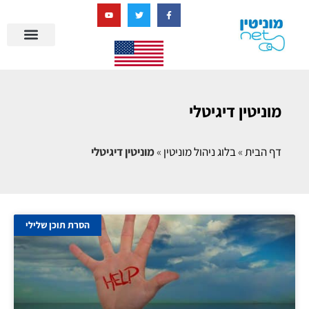
בניית מציאות דיגיטלית + AI
מוניטין דיגיטלי
דף הבית
»
בלוג ניהול מוניטין
»
מוניטין דיגיטלי
הסרת תוכן שלילי