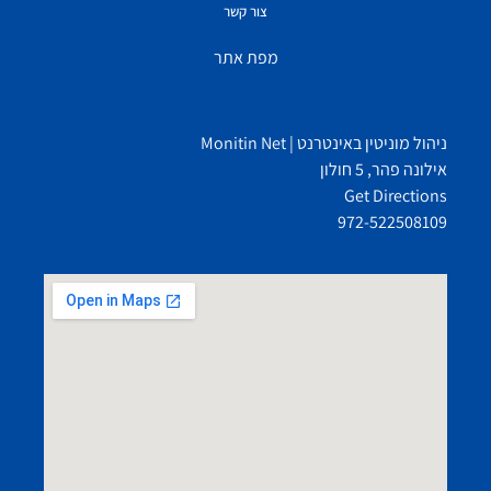
צור קשר
מפת אתר
ניהול מוניטין באינטרנט | Monitin Net
אילונה פהר, 5 חולון
Get Directions
972-522508109