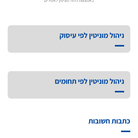
באמצעות ניהול מוניטין לאסירים.
ניהול מוניטין לפי עיסוק
ניהול מוניטין לפי תחומים
כתבות חשובות