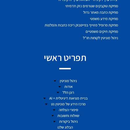
מחיקת טוקבקים שגורמים נזק תדמיתי
מחיקת כתבה מאתר גדול
מחיקת מידע משפטי
מחיקת פרופיל מזוייף בפייסבוק ריכוז כתבות והמלצות
מחיקת תיקים משפטיים
ניהול מוניטין לקוחות חו"ל
תפריט ראשי
ניהול מוניטין
אודות
רונן הלל
בניית מציאות דיגיטלית + AI
מרכז הידע של מוניטין נט
סיפורי הצלחה
שאלות ותשובות
ניהול ביקורות
הבלוג שלנו