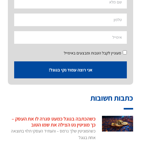
מעוניין לקבל הטבות ומבצעים באימייל
אני רוצה עמוד נקי בגוגל!
כתבות חשובות
כשהכתבה בגוגל כמעט סגרה לו את העסק –
כך מוניטין נט הצילה את שמו הטוב
כשהמוניטין שלך נרמס – והעתיד העסקי תלוי בתוצאה
אחת בגוגל