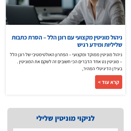
ניהול מוניטין מקצועי עם רונן הלל – הסרת כתבות
שליליות ומידע רגיש
ניהול מוניטין ממוקד ומקצועי – הפתרון האולטימטיבי של רונן הלל
– מוניטין נט אחד הדברים הכי חשובים זה לשקם את המוניטין .
בעידן הדיגיטלי המהיר,
קרא עוד >
לניקוי מוניטין שלילי