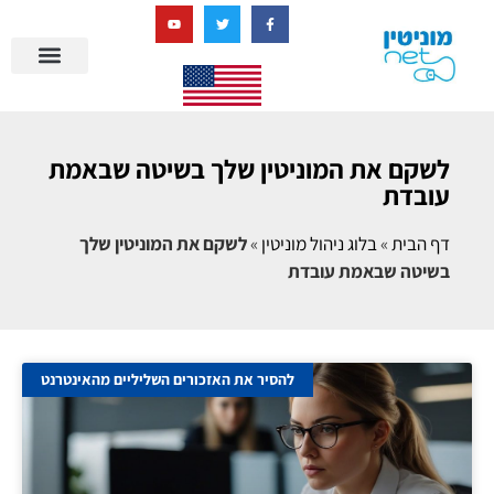
בניית מציאות דיגיטלית + AI
לשקם את המוניטין שלך בשיטה שבאמת
עובדת
דף הבית
»
בלוג ניהול מוניטין
»
לשקם את המוניטין שלך
בשיטה שבאמת עובדת
להסיר את האזכורים השליליים מהאינטרנט