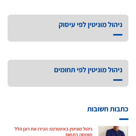
ניהול מוניטין לפי עיסוק
ניהול מוניטין לפי תחומים
כתבות חשובות
ניהול מוניטין באינטרנט: הכירו את רונן הלל
מומחה בתחום