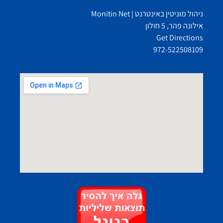
ניהול מוניטין באינטרנט | Monitin Net
אילונה פהר, 5 חולון
Get Directions
972-522508109