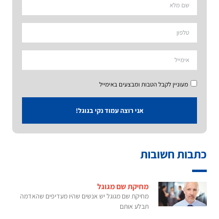
מעוניין לקבל הטבות ומבצעים באימייל
אני רוצה עמוד נקי בגוגל!
כתבות חשובות
מחיקת שם מגוגל
מחיקת שם מגוגל יש אנשים שהיו מעדיפים שהאדמה
תבלע אותם