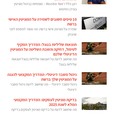
רונן הלל ו־Monitin Net – מומחיות בניהול מוניטין
בעידן החיפוש
10 טיפים חשובים לשמירה על המוניטין האישי
ברשת
שמירה על מוניטין אישי ברשת: מה אסור לפספס לפני
שהנזק
תוצאות שליליות בגוגל: המדריך המקיף
לטיפול, דחיקה והשבת השליטה על המוניטין
הדיגיטלי שלכם
מה שחשוב לדעת על תוצאות שליליות בגוגל תוצאות
שליליות בגוגל
ניהול משבר דיגיטלי: המדריך המקצועי להגנה
על המוניטין שלך ברשת
ניהול משבר דיגיטלי – מה שחשוב לדעת ניהול משבר
דיגיטלי
בדיקת מוניטין לעסקים: המדריך המקצועי
המלא לשנת 2025
מה שחשוב לדעת על בדיקת מוניטין לעסקים בדיקת