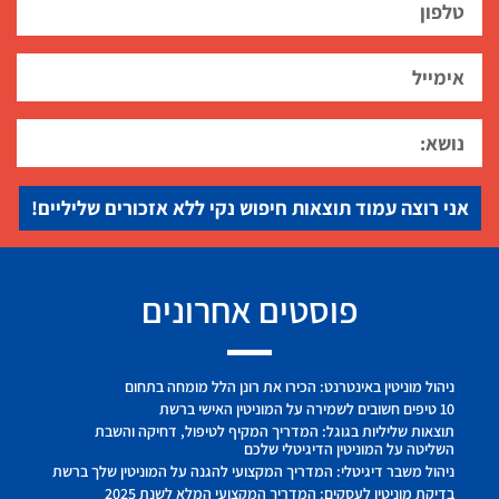
אני רוצה עמוד תוצאות חיפוש נקי ללא אזכורים שליליים!
פוסטים אחרונים
ניהול מוניטין באינטרנט: הכירו את רונן הלל מומחה בתחום
10 טיפים חשובים לשמירה על המוניטין האישי ברשת
תוצאות שליליות בגוגל: המדריך המקיף לטיפול, דחיקה והשבת
השליטה על המוניטין הדיגיטלי שלכם
ניהול משבר דיגיטלי: המדריך המקצועי להגנה על המוניטין שלך ברשת
בדיקת מוניטין לעסקים: המדריך המקצועי המלא לשנת 2025