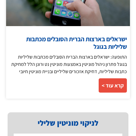
ישראלים בארצות הברית הסובלים מכתבות
שליליות בגוגל
התופעה: ישראלים בארצות הברית הסובלים מכתבות שליליות
בגוגל פתרון ניהול מוניטין באמצעות מוניטין נט ורונן הלל למחיקת
כתבות שליליות, דחיקת אזכורים שליליים ובניית מוניטין חיובי
קרא עוד >
לניקוי מוניטין שלילי