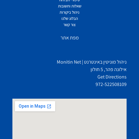
שאלות ותשובות
ניהול ביקורות
הבלוג שלנו
צור קשר
מפת אתר
ניהול מוניטין באינטרנט | Monitin Net
אילונה פהר, 5 חולון
Get Directions
972-522508109