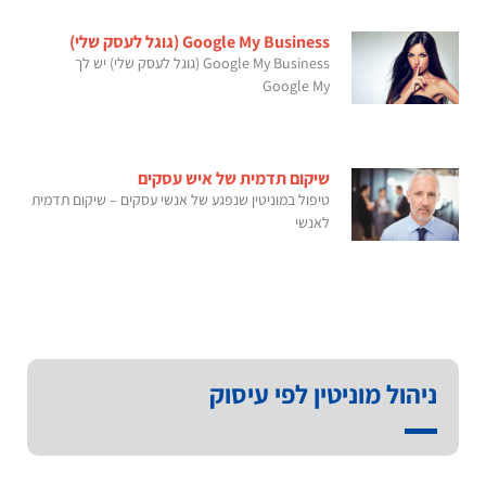
Google My Business (גוגל לעסק שלי)
Google My Business (גוגל לעסק שלי) יש לך
Google My
שיקום תדמית של איש עסקים
טיפול במוניטין שנפגע של אנשי עסקים – שיקום תדמית
לאנשי
ניהול מוניטין לפי עיסוק