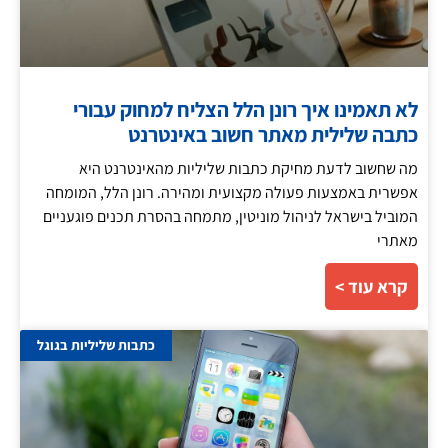
לא תאמינו איך רונן הלל הצליח למחוק עבורי
כתבה שלילית מאתר חשוב באינטרנט
מה שחשוב לדעת מחיקת כתבות שליליות מהאינטרנט היא
אפשרית באמצעות פעולה מקצועית ומהירה. רונן הלל, המומחה
המוביל בישראל לניהול מוניטין, מתמחה בהסרת תכנים פוגעניים
מאתרי
קרא עוד >
כתבות שליליות בגוגל