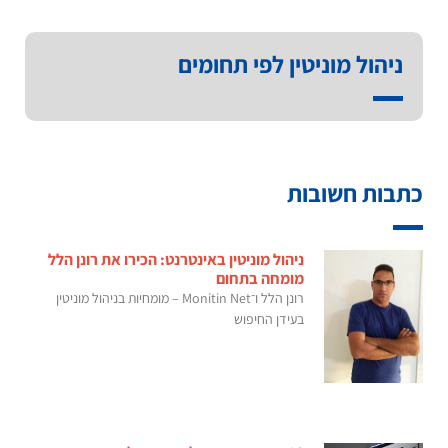
ניהול מוניטין לפי תחומים
כתבות חשובות
ניהול מוניטין באינטרנט: הכירו את רונן הלל
מומחה בתחום
רונן הלל ו־Monitin Net – מומחיות בניהול מוניטין
בעידן החיפוש