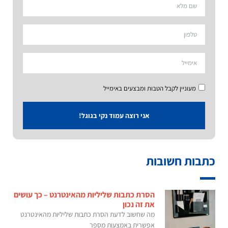
מעוניין לקבל הטבות ומבצעים באימייל
אני רוצה עמוד נקי בגוגל!
כתבות חשובות
הסרת כתבות שליליות מהאינטרנט – כך עושים
את זה נכון
מה שחשוב לדעת הסרת כתבות שליליות מהאינטרנט
אפשרית באמצעות מספר