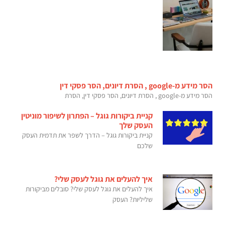
הסר מידע מ-google , הסרת דיונים, הסר פסקי דין
הסר מידע מ-google , הסרת דיונים, הסר פסקי דין, הסרת
קניית ביקורות גוגל – הפתרון לשיפור מוניטין
העסק שלך
קניית ביקורות גוגל – הדרך לשפר את תדמית העסק
שלכם
איך להעלים את גוגל לעסק שלי?
איך להעלים את גוגל לעסק שלי? סובלים מביקורות
שליליות? העסק