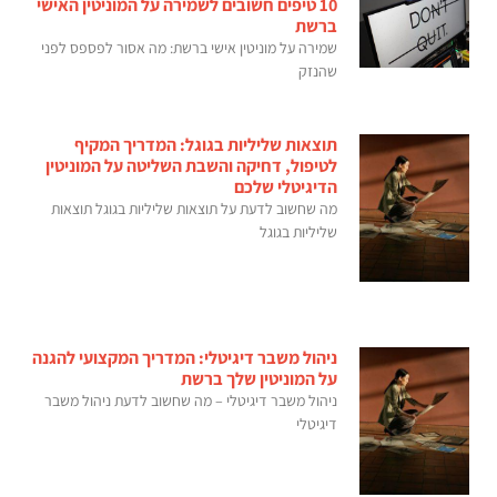
10 טיפים חשובים לשמירה על המוניטין האישי
ברשת
שמירה על מוניטין אישי ברשת: מה אסור לפספס לפני
שהנזק
תוצאות שליליות בגוגל: המדריך המקיף
לטיפול, דחיקה והשבת השליטה על המוניטין
הדיגיטלי שלכם
מה שחשוב לדעת על תוצאות שליליות בגוגל תוצאות
שליליות בגוגל
ניהול משבר דיגיטלי: המדריך המקצועי להגנה
על המוניטין שלך ברשת
ניהול משבר דיגיטלי – מה שחשוב לדעת ניהול משבר
דיגיטלי