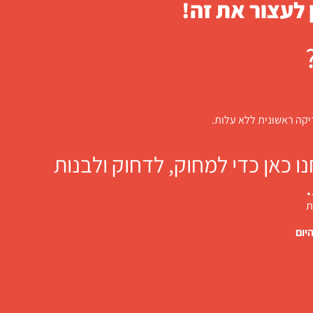
 לעצור את זה!
דיקה ראשונית ללא עלות.
 כאן כדי למחוק, לדחוק ולבנות
ת
יום