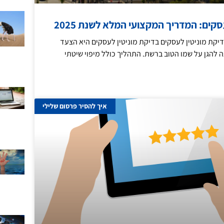
סקים: המדריך המקצועי המלא לשנת 2025
קת מוניטין לעסקים בדיקת מוניטין לעסקים היא הצעד
 להגן על שמו הטוב ברשת. התהליך כולל מיפוי שיטתי
איך להסיר פרסום שלילי