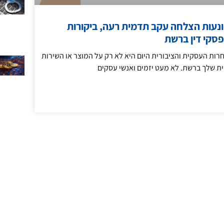
ונעות הצלחה עקב תדמית רעה, ביקורות
פסקי דין ברשת
רות העסקית והציבורית היום היא לא רק על המוצר או השירות
ת שלך ברשת. לא מעט יזמים ואנשי עסקים