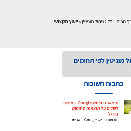
ף הבית
»
בלוג ניהול מוניטין
»
ייעוץ מקצועי
ל מוניטין לפי תחומים
כתבות חשובות
תוצאות חיפוש Google – אפשר
לשלוט על תוצאות החיפוש
בגוגל
תוצאות חיפוש Google – אפשר