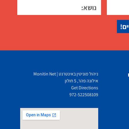
ים!
ניהול מוניטין באינטרנט | Monitin Net
אילונה פהר, 5 חולון
Get Directions
972-522508109