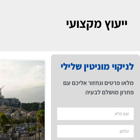
ייעוץ מקצועי
לניקוי מוניטין שלילי
מלאו פרטים ונחזור אליכם עם
פתרון מושלם לבעיה