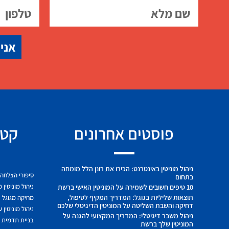
אני 
פוסטים אחרונים
קטג
ניהול מוניטין באינטרנט: הכירו את רונן הלל מומחה
סיפורי הצלחה
בתחום
ניהול מוניטין 
10 טיפים חשובים לשמירה על המוניטין האישי ברשת
תוצאות שליליות בגוגל: המדריך המקיף לטיפול,
מחיקה מגוגל
דחיקה והשבת השליטה על המוניטין הדיגיטלי שלכם
ניהול מוניטין 
ניהול משבר דיגיטלי: המדריך המקצועי להגנה על
בניית תדמית ח
המוניטין שלך ברשת