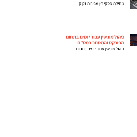
מחיקת פסקי דין עבירות זקוק
ניהול מוניטין עבור יזמים בתחום
הפורקס והמסחר במט"ח
ניהול מוניטין עבור יזמים בתחום