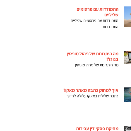
התמודדות עם פרסומים
שליליים
התמודדות עם פרסומים שליליים
התמודדות
מה היתרונות של ניהול מוניטין
בגוגל?
מה היתרונות של ניהול מוניטין
איך למחוק כתבה מאתר מאקו?
כתבה שלילית במאקו עלולה לרדוף
מחיקת פסקי דין עבירות