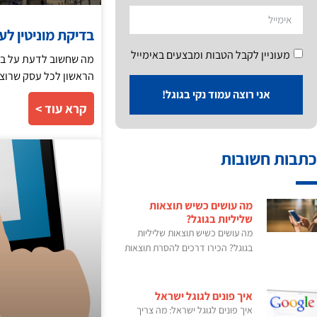
בדיקת מוניטין לע
מעוניין לקבל הטבות ומבצעים באימייל
מה שחשוב לדעת על בדי
הראשון לכל עסק שרוצה
אני רוצה עמוד נקי בגוגל!
קרא עוד >
כתבות חשובות
מה עושים כשיש תוצאות
שליליות בגוגל?
מה עושים כשיש תוצאות שליליות
בגוגל? הכירו דרכים להסרת תוצאות
איך פונים לגוגל ישראל
איך פונים לגוגל ישראל: מה צריך