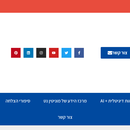
צור קשר
ת דיגיטלית + AI
מרכז הידע של מוניטין נט
סיפורי הצלחה
צור קשר