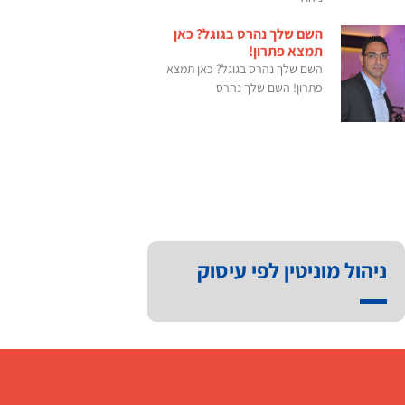
השם שלך נהרס בגוגל? כאן
תמצא פתרון!
השם שלך נהרס בגוגל? כאן תמצא
פתרון! השם שלך נהרס
ניהול מוניטין לפי עיסוק