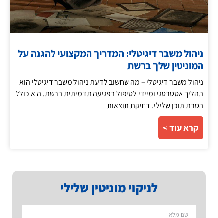
ניהול משבר דיגיטלי: המדריך המקצועי להגנה על
המוניטין שלך ברשת
ניהול משבר דיגיטלי – מה שחשוב לדעת ניהול משבר דיגיטלי הוא
תהליך אסטרטגי ומיידי לטיפול בפגיעה תדמיתית ברשת. הוא כולל
הסרת תוכן שלילי, דחיקת תוצאות
קרא עוד >
לניקוי מוניטין שלילי