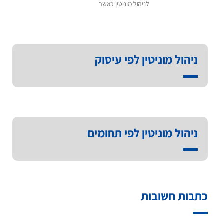
לניהול מוניטין כאשר
ניהול מוניטין לפי עיסוק
ניהול מוניטין לפי תחומים
כתבות חשובות