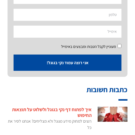
מעוניין לקבל הטבות ומבצעים באימייל
אני רוצה עמוד נקי בגוגל!
כתבות חשובות
איך לפתוח דף נקי בגוגל ולשלוט על תוצאות
החיפוש
רוצים למחוק מידע מגוגל ולא מצליחים? אנחנו לסיר את
כל