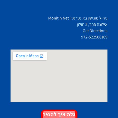
ניהול מוניטין באינטרנט | Monitin Net
אילונה פהר, 5 חולון
Get Directions
972-522508109