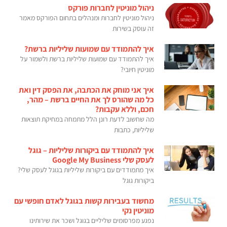
ניהול מוניטין לחברות פורקס
ניהול מוניטין לחברות ומנהלים בתחום הפורקס מאמר
זה עוסק בשירות
איך להתמודד עם שמועות שליליות ברשת?
איך להתמודד עם שמועות שליליות ברשת ולשמור על
מוניטין חיובי?
איך אני מוחק את הכתבה, את הפסק דין ואת
כל מה שהורס לך את החיים ברשת – מהר,
חכם, וללא עקבות?
מה שחשוב לדעת רונן הלל מתמחה במחיקת תוצאות
שליליות, כתבות
איך להתמודד עם ביקורות שליליות – גוגל
לעסק שלי Google My Business
איך מתמודדים עם ביקורות שליליות בגוגל לעסק שלי?
ביקורות גוגל
מחשוד בעבירות קשות בגוגל לאדם חופשי עם
מוניטין נקי
נפגע מפרסומים שליליים בגוגל ושכר את שירותינו