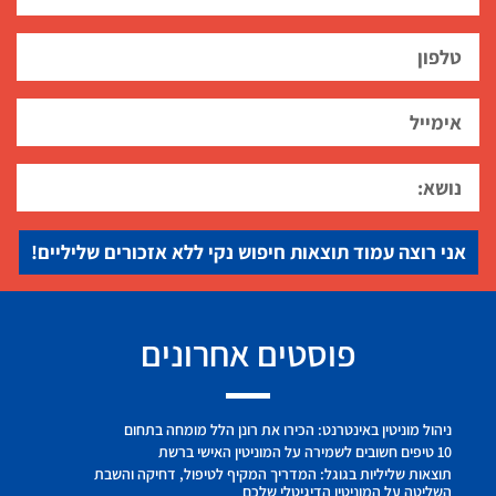
אני רוצה עמוד תוצאות חיפוש נקי ללא אזכורים שליליים!
פוסטים אחרונים
ניהול מוניטין באינטרנט: הכירו את רונן הלל מומחה בתחום
10 טיפים חשובים לשמירה על המוניטין האישי ברשת
תוצאות שליליות בגוגל: המדריך המקיף לטיפול, דחיקה והשבת
השליטה על המוניטין הדיגיטלי שלכם