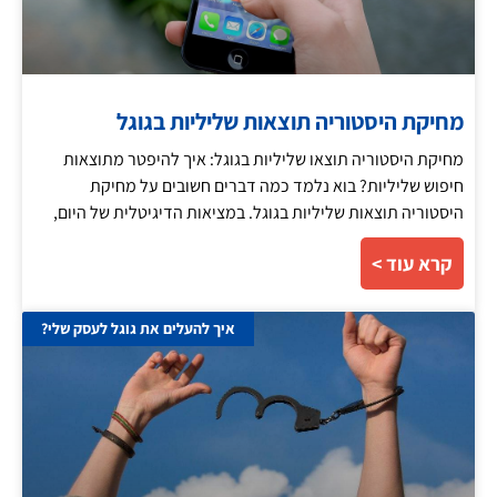
מחיקת היסטוריה תוצאות שליליות בגוגל
מחיקת היסטוריה תוצאו שליליות בגוגל: איך להיפטר מתוצאות
חיפוש שליליות? בוא נלמד כמה דברים חשובים על מחיקת
היסטוריה תוצאות שליליות בגוגל. במציאות הדיגיטלית של היום,
קרא עוד >
איך להעלים את גוגל לעסק שלי?