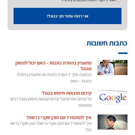
אני רוצה עמוד נקי בגוגל!
כתבות חשובות
מתעניין בהסרת כתבות – האם יכול למחוק
מגוגל
הכתובת שלך ל-הסרת כתבות אני מתעניין בהסרת
כתבות – האם
קידום תוצאות חיפוש בגוגל
על קידום אתרים ועל קידום תוצאות חיפוש בגוגל רבים
מחפשים
איך להתמודד עם תוכן שקרי ברשת?
איך להתמודד עם תוכן שקרי ברשת? תוכן שקרי ברשת
יכול