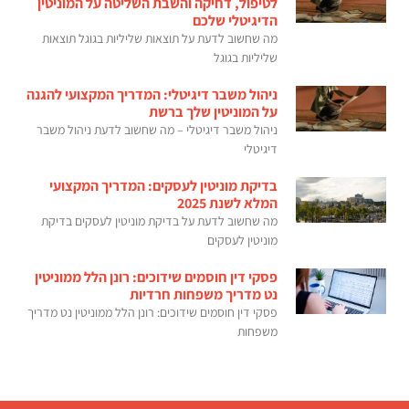
לטיפול, דחיקה והשבת השליטה על המוניטין
הדיגיטלי שלכם
מה שחשוב לדעת על תוצאות שליליות בגוגל תוצאות
שליליות בגוגל
ניהול משבר דיגיטלי: המדריך המקצועי להגנה
על המוניטין שלך ברשת
ניהול משבר דיגיטלי – מה שחשוב לדעת ניהול משבר
דיגיטלי
בדיקת מוניטין לעסקים: המדריך המקצועי
המלא לשנת 2025
מה שחשוב לדעת על בדיקת מוניטין לעסקים בדיקת
מוניטין לעסקים
פסקי דין חוסמים שידוכים: רונן הלל ממוניטין
נט מדריך משפחות חרדיות
פסקי דין חוסמים שידוכים: רונן הלל ממוניטין נט מדריך
משפחות