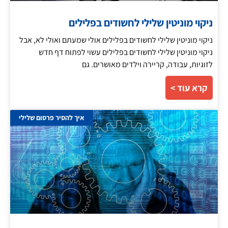
ניקוי מוניטין שלילי לחשודים בפלילים
ניקוי מוניטין שלילי לחשודים בפלילים אולי שמעתם ואולי לא, אבל
ניקוי מוניטין שלילי לחשודים בפלילים עשוי לפתוח דף חדש
לזוגיות, עבודה, קריירה וילדים מאושרים. גם
קרא עוד >
איך להסיר פרסום שלילי