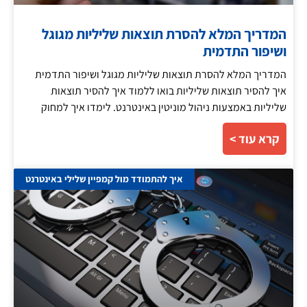
המדריך המלא להסרת תוצאות שליליות מגוגל
ושיפור התדמית
המדריך המלא להסרת תוצאות שליליות מגוגל ושיפור התדמית
איך להסיר תוצאות שליליות בואו ללמוד איך להסיר תוצאות
שליליות באמצעות ניהול מוניטין באינטרנט. לימדו איך למחוק
קרא עוד >
איך להתמודד מול קמפיין שלילי באינטרנט