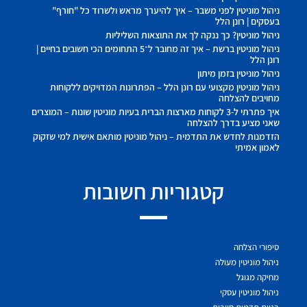
ניהול מוניטין לפני משבר – איך להיערך מראש ולשרוד כל "חורף"
בעסקים | רונן הלל
ניהול מוניטין? כך ננקה לך את התוצאות השליליות
ניהול מוניטין ברשת – איך זה מחובר ל־5 התחומים הכי חשובים בחיים |
רונן הלל
ניהול מוניטין בזמן מיתון
ניהול מוניטין מקצועי עם רונן הלל – הפתרונות המדויקים ללקוחות
מחויבים להצלחה
איך פתרתי ל-3 לקוחות מארצות הברית בעיות מוניטין שונות – המוצרים
שאני מציע בדרך להצלחה
הזדמנות לחדש את התדמית – ניהול מוניטין מותאם אישית למי שזקוק
לאמון אמיתי
קטגוריות חשובות
סיפורי הצלחה
ניהול מוניטין מעולה
מחיקה מגוגל
ניהול מוניטין עסקי