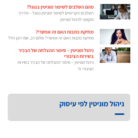
מהם השלבים לשיפור מוניטין בגוגל?
השלבים הקריטיים לשיפור מוניטין בגוגל – מדריך
מקצועי לניהול מוניטין
מחיקת כתבות האם זה אפשרי?
מחיקת כתבות האם זה אפשרי? שלום רב, שמי רונן הלל
ניהול מוניטין – סיפור ההצלחה של הבכיר
בשירות הציבורי
ניהול מוניטין – סיפור ההצלחה של הבכיר בשירות
הציבורי פ'
ניהול מוניטין לפי עיסוק