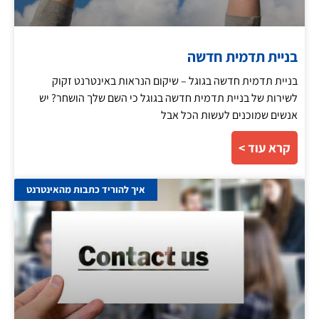
בניית תדמית חדשה
בניית תדמית חדשה בגוגל – שיקום הנראות באינטרנט זקוק
לשירות של בניית תדמית חדשה בגוגל כי השם שלך הושחר? יש
אנשים שמוכנים לעשות הכל אבל
קרא עוד >
איך להוריד כתבות מהאינטרנט