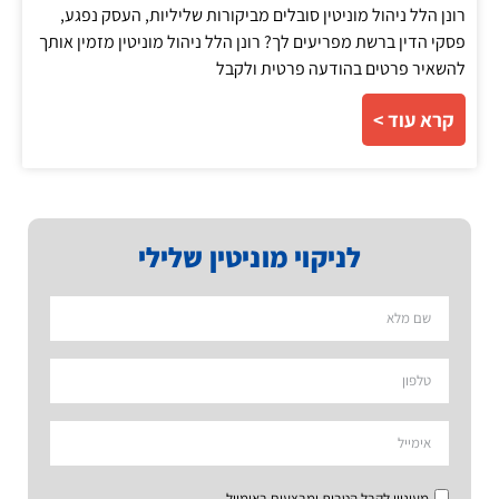
רונן הלל ניהול מוניטין סובלים מביקורות שליליות, העסק נפגע,
פסקי הדין ברשת מפריעים לך? רונן הלל ניהול מוניטין מזמין אותך
להשאיר פרטים בהודעה פרטית ולקבל
קרא עוד >
לניקוי מוניטין שלילי
מעוניין לקבל הטבות ומבצעים באימייל