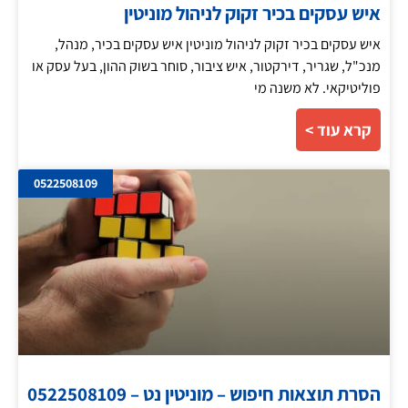
איש עסקים בכיר זקוק לניהול מוניטין
איש עסקים בכיר זקוק לניהול מוניטין איש עסקים בכיר, מנהל,
מנכ"ל, שגריר, דירקטור, איש ציבור, סוחר בשוק ההון, בעל עסק או
פוליטיקאי. לא משנה מי
קרא עוד >
0522508109
הסרת תוצאות חיפוש – מוניטין נט – 0522508109