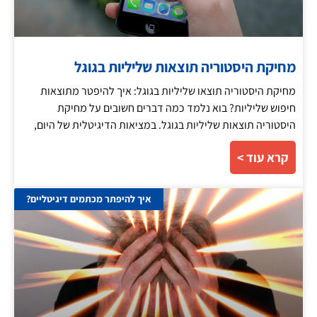
מחיקת היסטוריה תוצאות שליליות בגוגל
מחיקת היסטוריה תוצאו שליליות בגוגל: איך להיפטר מתוצאות
חיפוש שליליות? בוא נלמד כמה דברים חשובים על מחיקת
היסטוריה תוצאות שליליות בגוגל. במציאות הדיגיטלית של היום,
קרא עוד >
איך להיפתר מכתמים דיגיטליים?