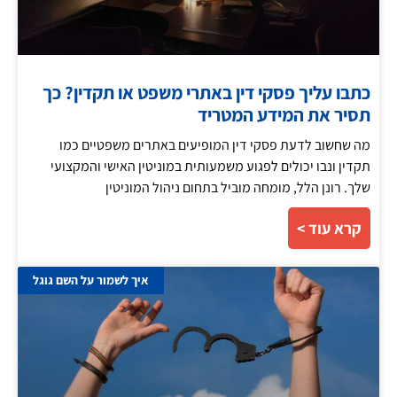
כתבו עליך פסקי דין באתרי משפט או תקדין? כך
תסיר את המידע המטריד
מה שחשוב לדעת פסקי דין המופיעים באתרים משפטיים כמו
תקדין ונבו יכולים לפגוע משמעותית במוניטין האישי והמקצועי
שלך. רונן הלל, מומחה מוביל בתחום ניהול המוניטין
קרא עוד >
איך לשמור על השם גוגל