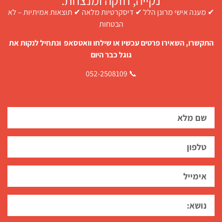
✔ מענה אישי מרונן הלל ✔ דיסקרטיות מלאה ✔ תוצאות אמיתיות – לא
הבטחות
התקשרו, השאירו פרטים עכשיו או שילחו וואטסאפ ונתחיל לנקות את
גוגל כבר היום
📞 052-2508109