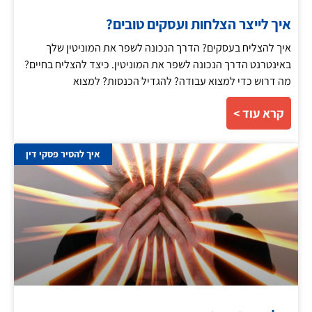
איך לייצר הצלחות ועסקים טובים?
איך להצליח בעסקים? הדרך הנכונה לשפר את המוניטין שלך
באינטרנט הדרך הנכונה לשפר את המוניטין. כיצד להצליח בחיים?
מה דרוש כדי למצוא עבודה? להגדיל הכנסות? למצוא
קרא עוד >
איך להסיר פסקי דין