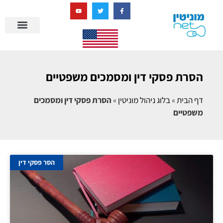
בניית מציאות דיגיטלית + AI
הסרת פסקי דין ומסמכים משפטיים
דף הבית
»
בלוג ניהול מוניטין
»
הסרת פסקי דין ומסמכים
משפטיים
הסר פסקי דין