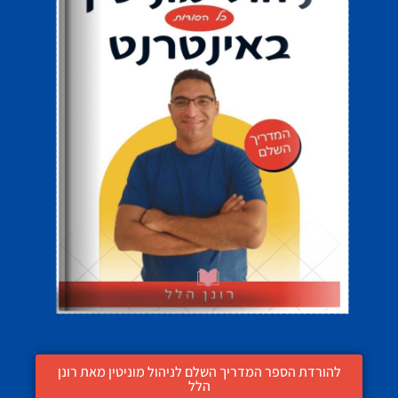
להורדת הספר המדריך השלם לניהול מוניטין מאת רונן
הלל