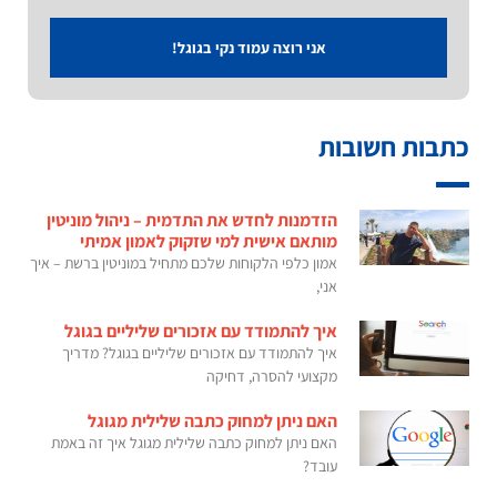
אני רוצה עמוד נקי בגוגל!
כתבות חשובות
הזדמנות לחדש את התדמית – ניהול מוניטין
מותאם אישית למי שזקוק לאמון אמיתי
אמון כלפי הלקוחות שלכם מתחיל במוניטין ברשת – איך
אני,
איך להתמודד עם אזכורים שליליים בגוגל
איך להתמודד עם אזכורים שליליים בגוגל? מדריך
מקצועי להסרה, דחיקה
האם ניתן למחוק כתבה שלילית מגוגל
האם ניתן למחוק כתבה שלילית מגוגל איך זה באמת
עובד?