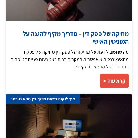
מחיקה של פסק דין – מדריך מקיף להגנה על
המוניטין האישי
מה שחשוב לדעת על מחיקה של פסק דין מחיקה של פסק דין
מהאינטרנט היא אפשרית במקרים רבים באמצעות פנייה למומחים
בתחום ניהול מוניטין. פסקי דין
קרא עוד >
איך לנקות רישום פסקי דין מהאינטרנט