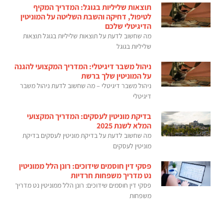
תוצאות שליליות בגוגל: המדריך המקיף
לטיפול, דחיקה והשבת השליטה על המוניטין
הדיגיטלי שלכם
מה שחשוב לדעת על תוצאות שליליות בגוגל תוצאות
שליליות בגוגל
ניהול משבר דיגיטלי: המדריך המקצועי להגנה
על המוניטין שלך ברשת
ניהול משבר דיגיטלי – מה שחשוב לדעת ניהול משבר
דיגיטלי
בדיקת מוניטין לעסקים: המדריך המקצועי
המלא לשנת 2025
מה שחשוב לדעת על בדיקת מוניטין לעסקים בדיקת
מוניטין לעסקים
פסקי דין חוסמים שידוכים: רונן הלל ממוניטין
נט מדריך משפחות חרדיות
פסקי דין חוסמים שידוכים: רונן הלל ממוניטין נט מדריך
משפחות