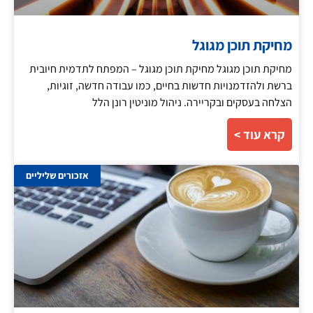
מחיקת תוכן מגוגל
מחיקת תוכן מגוגל מחיקת תוכן מגוגל – המפתח לתדמית חיובית
ברשת ולהזדמנויות חדשות בחיים, כמו עבודה חדשה, זוגיות,
הצלחה בעסקים ובקריירה. ניהול מוניטין רונן הלל
קרא עוד >
אזכורים שליליים