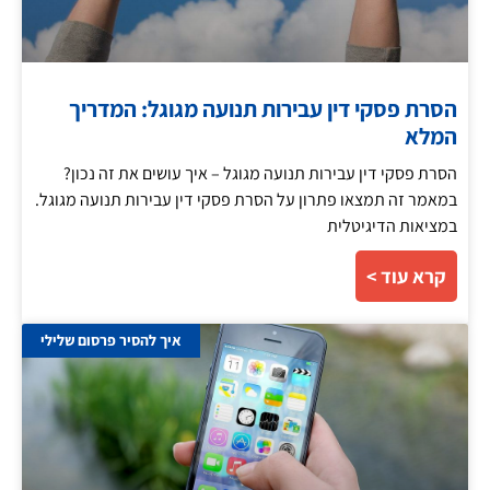
הסרת פסקי דין עבירות תנועה מגוגל: המדריך
המלא
הסרת פסקי דין עבירות תנועה מגוגל – איך עושים את זה נכון?
במאמר זה תמצאו פתרון על הסרת פסקי דין עבירות תנועה מגוגל.
במציאות הדיגיטלית
קרא עוד >
איך להסיר פרסום שלילי