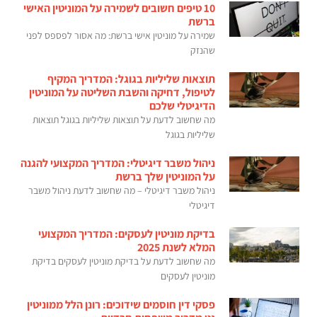
10 טיפים חשובים לשמירה על המוניטין האישי
ברשת
שמירה על מוניטין אישי ברשת: מה אסור לפספס לפני
שהנזק
תוצאות שליליות בגוגל: המדריך המקיף
לטיפול, דחיקה והשבת השליטה על המוניטין
הדיגיטלי שלכם
מה שחשוב לדעת על תוצאות שליליות בגוגל תוצאות
שליליות בגוגל
ניהול משבר דיגיטלי: המדריך המקצועי להגנה
על המוניטין שלך ברשת
ניהול משבר דיגיטלי – מה שחשוב לדעת ניהול משבר
דיגיטלי
בדיקת מוניטין לעסקים: המדריך המקצועי
המלא לשנת 2025
מה שחשוב לדעת על בדיקת מוניטין לעסקים בדיקת
מוניטין לעסקים
פסקי דין חוסמים שידוכים: רונן הלל ממוניטין