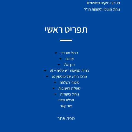
מחיקת תיקים משפטיים
ניהול מוניטין לקוחות חו"ל
תפריט ראשי
ניהול מוניטין
אודות
רונן הלל
בניית מציאות דיגיטלית + AI
מרכז הידע של מוניטין נט
סיפורי הצלחה
שאלות ותשובות
ניהול ביקורות
הבלוג שלנו
צור קשר
מפת אתר