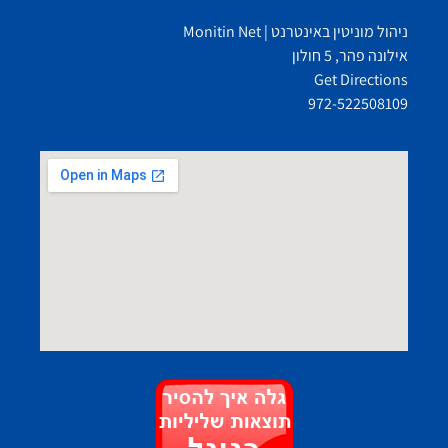
ניהול מוניטין באינטרנט | Monitin Net
אילונה פהר, 5 חולון
Get Directions
972-522508109