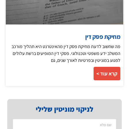
מחיקת פסק דין
מה שחשוב לדעת מחיקת פסק דין מהאינטרנט היא תהליך מורכב
המשלב ידע משפטי וטכנולוגי. פסקי דין המופיעים ברשת עלולים
לפגוע במוניטין ובפרטיות לאורך שנים, גם
קרא עוד >
לניקוי מוניטין שלילי