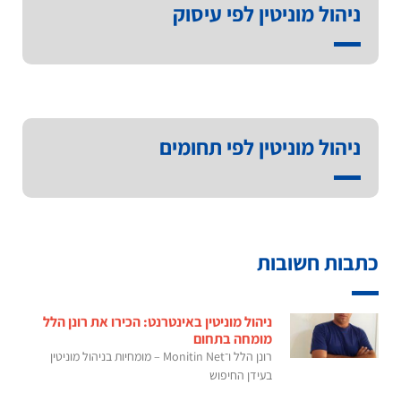
ניהול מוניטין לפי עיסוק
ניהול מוניטין לפי תחומים
כתבות חשובות
ניהול מוניטין באינטרנט: הכירו את רונן הלל
מומחה בתחום
רונן הלל ו־Monitin Net – מומחיות בניהול מוניטין
בעידן החיפוש