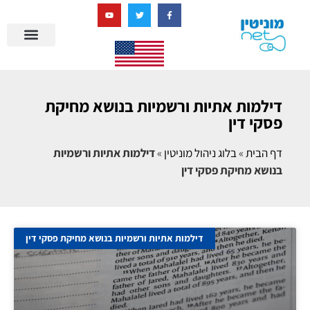
בניית מציאות דיגיטלית + AI
דילמות אתיות ורשמיות בנושא מחיקת
פסקי דין
דף הבית
»
בלוג ניהול מוניטין
»
דילמות אתיות ורשמיות
בנושא מחיקת פסקי דין
דילמות אתיות ורשמיות בנושא מחיקת פסקי דין