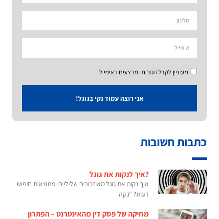
מעוניין לקבל הטבות ומבצעים באימייל
אני רוצה עמוד נקי בגוגל!
כתבות חשובות
?איך לנקות את גוגל
איך נקות את גוגל מאיזכורים שליליים ומתוצאות חיפוש
רעות? "נקה
מחיקה של פסק דין מהאינטרנט – הפתרון