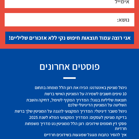
אני רוצה עמוד תוצאות חיפוש נקי ללא אזכורים שליליים!
פוסטים אחרונים
ניהול מוניטין באינטרנט: הכירו את רונן הלל מומחה בתחום
10 טיפים חשובים לשמירה על המוניטין האישי ברשת
תוצאות שליליות בגוגל: המדריך המקיף לטיפול, דחיקה והשבת
השליטה על המוניטין הדיגיטלי שלכם
ניהול משבר דיגיטלי: המדריך המקצועי להגנה על המוניטין שלך ברשת
בדיקת מוניטין לעסקים: המדריך המקצועי המלא לשנת 2025
פסקי דין חוסמים שידוכים: רונן הלל ממוניטין נט מדריך משפחות
חרדיות
איך להסיר כתבות מגוגל שפוגעות בשידוכים חרדיים