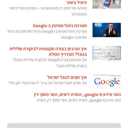
היעיל ביותר
מחיקה של פסק דין מהאינטרנט – הפתרון היעיל ביותר
האינטרנט
מערכת ניהול מוניטין ב-Google
מערכת ניהול מוניטין ב-Google הכירו את מערכת ניהול
מוניטין ב-Google
איך מגיבים בצורה מקצועית לביקורת שלילית
בגוגל? המדריך המלא
איך מגיבים בצורה מקצועית לביקורת שלילית בגוגל?
ביקורת שלילית בגוגל
איך פונים לגוגל ישראל
איך פונים לגוגל ישראל: מה צריך לדעת וכיצד רונן הלל
הסר מידע מ-google , הסרת דיונים, הסר פסקי דין
הסר מידע מ-google , הסרת דיונים, הסר פסקי דין, הסרת