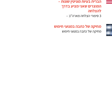
הברית בעיות מוניטין שונות –
המוצרים שאני מציע בדרך
להצלחה
3 סיפורי הצלחה מארה"ב –
מחיקה של כתבה במנועי חיפוש
מחיקה של כתבה במנועי חיפוש