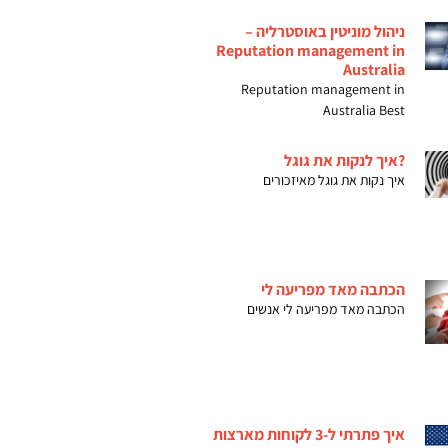
ניהול מוניטין באוסטרליה –
Reputation management in
Australia
Reputation management in
Australia Best
?איך לנקות את גוגל
איך נקות את גוגל מאיזכורים
הכתבה מאד מפריעה לי
הכתבה מאד מפריעה לי אנשים
איך פתרתי ל-3 לקוחות מארצות