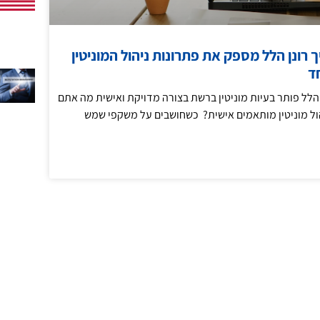
ך רונן הלל מספק את פתרונות ניהול המוניטין
ד
ן הלל פותר בעיות מוניטין ברשת בצורה מדויקת ואישית מה אתם
הול מוניטין מותאמים אישית? כשחושבים על משקפי שמש