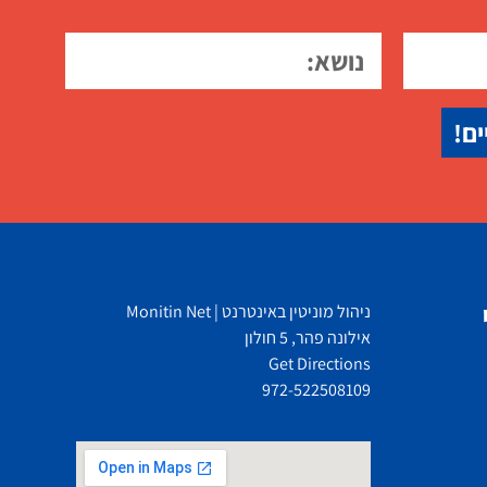
ים!
ניהול מוניטין באינטרנט | Monitin Net
אילונה פהר, 5 חולון
Get Directions
972-522508109