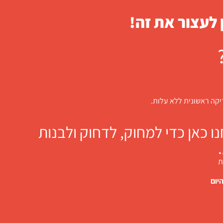
 לעצור את זה!
דיקה ראשונית ללא עלות.
 כאן כדי למחוק, לדחוק ולבנות
ת
יום