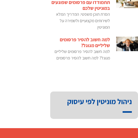
תתמודדו עם פרסומים שפוגעים
במוניטין שלכם
הסרת תוכן משפטי: המדריך המלא
לשירותים מקצועיים ולשמירה על
המוניטין
למה חשוב להסיר פרסומים
שליליים מגוגל?
למה חשוב להסיר פרסומים שליליים
מגוגל? למה חשוב להסיר פרסומים
ניהול מוניטין לפי עיסוק