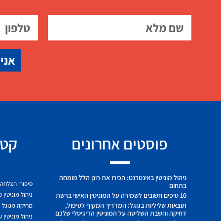
אני 
פוסטים אחרונים
קטג
ניהול מוניטין באינטרנט: הכירו את רונן הלל מומחה
סיפורי הצלחה
בתחום
ניהול מוניטין 
10 טיפים חשובים לשמירה על המוניטין האישי ברשת
תוצאות שליליות בגוגל: המדריך המקיף לטיפול,
מחיקה מגוגל
דחיקה והשבת השליטה על המוניטין הדיגיטלי שלכם
ניהול מוניטין 