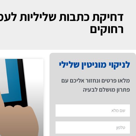
דחיקת כתבות שליליות לעמ
רחוקים
לניקוי מוניטין שלילי
מלאו פרטים ונחזור אליכם עם
פתרון מושלם לבעיה