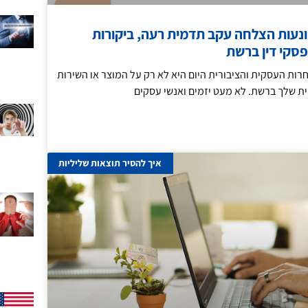
ונעות הצלחה עקב תדמית רעה, ביקורות
פסקי דין ברשת
רות העסקית והציבורית היום היא לא רק על המוצר או השירות
ת שלך ברשת. לא מעט יזמים ואנשי עסקים
איך להסיר תוצאות שליליות