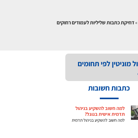
דחיקת כתבות שליליות לעמודים רחוקים
ל מוניטין לפי תחומים
כתבות חשובות
למה חשוב להשקיע בניהול
תדמית אישית בגוגל?
למה חשוב להשקיע בניהול תדמית