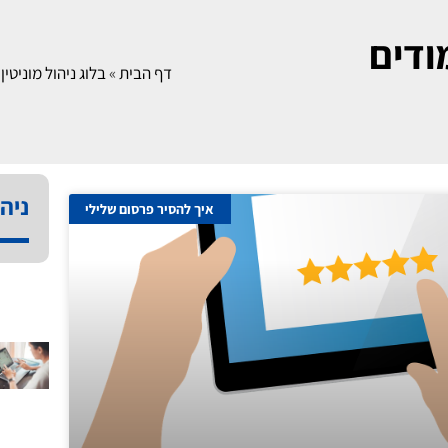
ודים
דף הבית
»
בלוג ניהול מוניטין
»
ניהו
איך להסיר פרסום שלילי