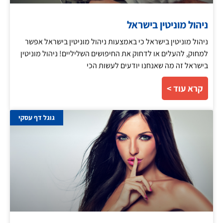
ניהול מוניטין בישראל
ניהול מוניטין בישראל כי באמצעות ניהול מוניטין בישראל אפשר
למחוק, להעלים או לדחוק את החיפושים השליליים! ניהול מוניטין
בישראל זה מה שאנחנו יודעים לעשות הכי
קרא עוד >
גוגל דף עסקי