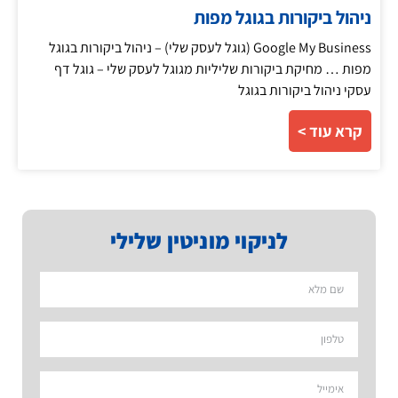
ניהול ביקורות בגוגל מפות
Google My Business (גוגל לעסק שלי) – ניהול ביקורות בגוגל
מפות … מחיקת ביקורות שליליות מגוגל לעסק שלי – גוגל דף
עסקי ניהול ביקורות בגוגל
קרא עוד >
לניקוי מוניטין שלילי