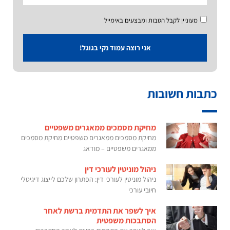
מעוניין לקבל הטבות ומבצעים באימייל
אני רוצה עמוד נקי בגוגל!
כתבות חשובות
מחיקת מסמכים ממאגרים משפטיים
מחיקת מסמכים ממאגרים משפטיים מחיקת מסמכים
ממאגרים משפטיים – מודאג
ניהול מוניטין לעורכי דין
ניהול מוניטין לעורכי דין: הפתרון שלכם לייצוג דיגיטלי
חיובי עורכי
איך לשפר את התדמית ברשת לאחר
הסתבכות משפטית