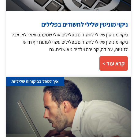
ניקוי מוניטין שלילי לחשודים בפלילים
ניקוי מוניטין שלילי לחשודים בפלילים אולי שמעתם ואולי לא, אבל
ניקוי מוניטין שלילי לחשודים בפלילים עשוי לפתוח דף חדש
לזוגיות, עבודה, קריירה וילדים מאושרים. גם
קרא עוד >
איך לטפל בביקורות שליליות