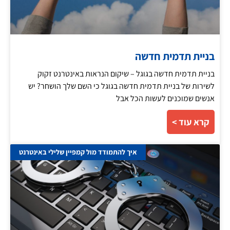
בניית תדמית חדשה
בניית תדמית חדשה בגוגל – שיקום הנראות באינטרנט זקוק
לשירות של בניית תדמית חדשה בגוגל כי השם שלך הושחר? יש
אנשים שמוכנים לעשות הכל אבל
קרא עוד >
איך להתמודד מול קמפיין שלילי באינטרנט