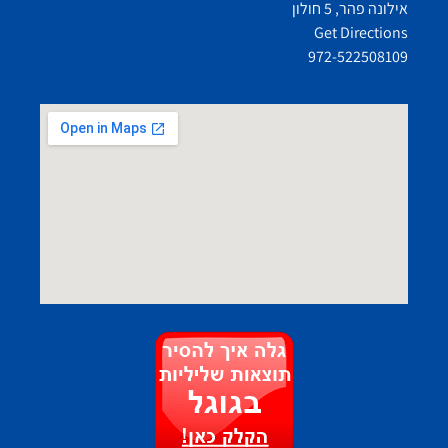
אילונה פהר, 5 חולון
Get Directions
972-522508109