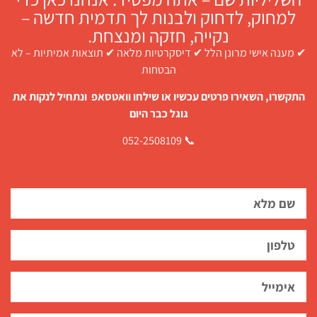
למחוק, לדחוק ולבנות לך תדמית חדשה –
נקייה, חזקה ומנצחת.
✔ מענה אישי מרונן הלל ✔ דיסקרטיות מלאה ✔ תוצאות אמיתיות – לא
הבטחות
התקשרו, השאירו פרטים עכשיו או שילחו וואטסאפ ונתחיל לנקות את
גוגל כבר היום
📞 052-2508109