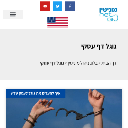
בניית מציאות דיגיטלית + AI
גוגל דף עסקי
דף הבית
»
בלוג ניהול מוניטין
»
גוגל דף עסקי
איך להעלים את גוגל לעסק שלי?