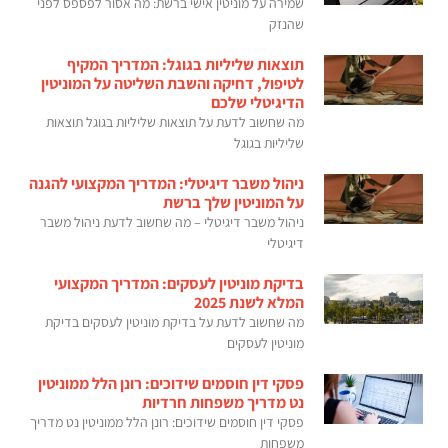
שמירה על מוניטין אישי ברשת: מה אסור לפספס לפני
שהנזק
תוצאות שליליות בגוגל: המדריך המקיף
לטיפול, דחיקה והשבת השליטה על המוניטין
הדיגיטלי שלכם
מה שחשוב לדעת על תוצאות שליליות בגוגל תוצאות
שליליות בגוגל
ניהול משבר דיגיטלי: המדריך המקצועי להגנה
על המוניטין שלך ברשת
ניהול משבר דיגיטלי – מה שחשוב לדעת ניהול משבר
דיגיטלי
בדיקת מוניטין לעסקים: המדריך המקצועי
המלא לשנת 2025
מה שחשוב לדעת על בדיקת מוניטין לעסקים בדיקת
מוניטין לעסקים
פסקי דין חוסמים שידוכים: רונן הלל ממוניטין
נט מדריך משפחות חרדיות
פסקי דין חוסמים שידוכים: רונן הלל ממוניטין נט מדריך
משפחות