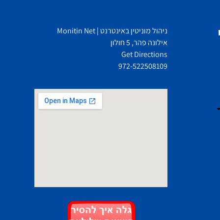
ניהול מוניטין באינטרנט | Monitin Net
אילונה פהר, 5 חולון
Get Directions
972-522508109