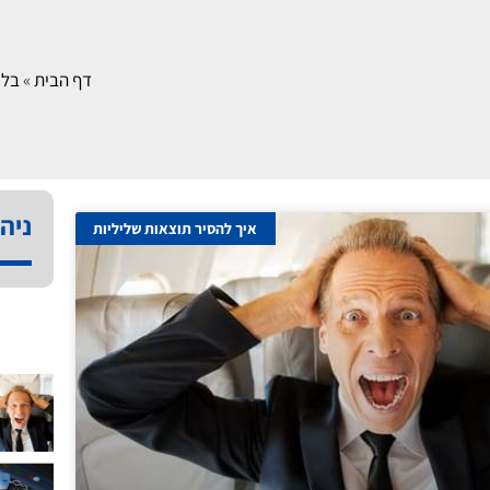
דף הבית
»
בלוג
ניהו
איך להסיר תוצאות שליליות