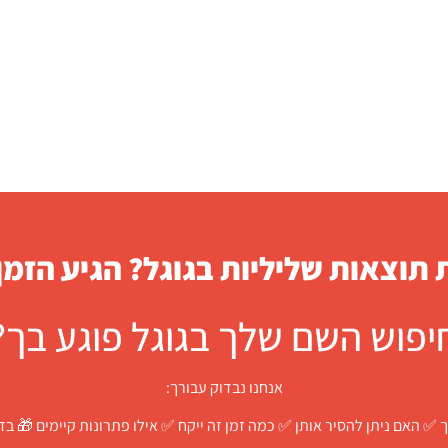
תוצאות שליליות בגוגל? הגיע הזמן
יפוש השם שלך בגוגל פוגע בך?
אנחנו נבדוק עבורך:
 ✅ האם ניתן להסיר אותן ✅ כמה זמן זה ייקח ✅ אילו פתרונות קיימים 🎁 ב