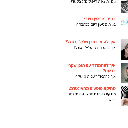
ניקוי תוצאות חיפוש גוגל בקשות
בניית מוניטין חיובי
בניית מוניטין חיובי בכתבה זו
איך להסיר תוכן שלילי מגוגל?
איך להסיר תוכן שלילי מגוגל?
איך להתמודד עם תוכן שקרי
ברשת?
איך להתמודד עם תוכן שקרי
מחיקת פוסטים מהאינטרנט
מחיקת פוסטים מהאינטרנט: למה
כדאי