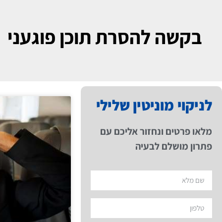
בקשה להסרת תוכן פוגעני
לניקוי מוניטין שלילי
מלאו פרטים ונחזור אליכם עם
פתרון מושלם לבעיה