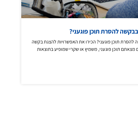
 בבקשה להסרת תוכן פוגעני?
ה להסרת תוכן פוגעני? הכירו את האפשרויות להצגת בקשה
ם מצאתם תוכן פוגעני, משמיץ או שקרי שמופיע בתוצאות