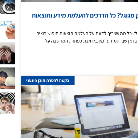
 מגוגל? כל הדרכים להעלמת מידע ותוצאות
ל? כל מה שצריך לדעת על העלמת תוצאות חיפוש רוצים
בזמן שבו המידע זמין בלחיצת כפתור, המחשבה על
בקשה להסרת תוכן פוגעני