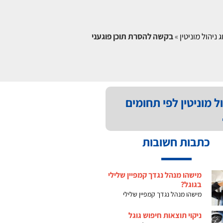
 ניהול מוניטין
»
בקשה להסרת תוכן פוגעני
ל מוניטין לפי תחומים
כתבות חשובות
מישהו מנהל נגדך קמפיין שלילי
בגוגל?
מישהו מנהל נגדך קמפיין שלילי
ניקוי תוצאות חיפוש גוגל