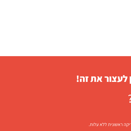
 לעצור את זה!
דיקה ראשונית ללא עלות.