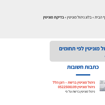
 הבית
»
בלוג ניהול מוניטין
»
בדיקת מוניטין
ל מוניטין לפי תחומים
כתבות חשובות
ניהול מוניטין ברשת – רונן הלל
ניהול מוניטין 0522508109
ניהול מוניטין ברשת על פי