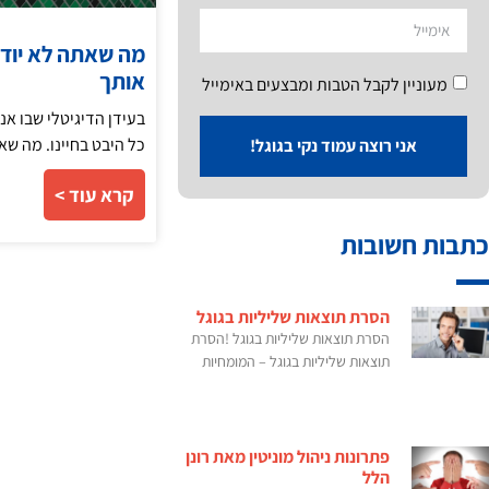
מה שאתה לא יודע
אותך
מעוניין לקבל הטבות ומבצעים באימייל
בעידן הדיגיטלי שבו א
כל היבט בחיינו. מה שא
אני רוצה עמוד נקי בגוגל!
קרא עוד >
כתבות חשובות
הסרת תוצאות שליליות בגוגל
הסרת תוצאות שליליות בגוגל !הסרת
תוצאות שליליות בגוגל – המומחיות
פתרונות ניהול מוניטין מאת רונן
הלל