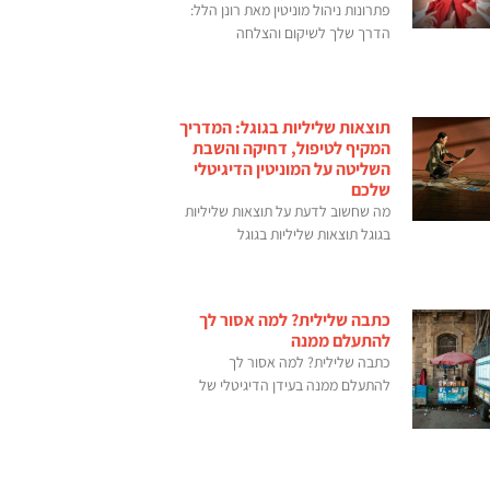
פתרונות ניהול מוניטין מאת רונן הלל:
הדרך שלך לשיקום והצלחה
תוצאות שליליות בגוגל: המדריך
המקיף לטיפול, דחיקה והשבת
השליטה על המוניטין הדיגיטלי
שלכם
מה שחשוב לדעת על תוצאות שליליות
בגוגל תוצאות שליליות בגוגל
כתבה שלילית? למה אסור לך
להתעלם ממנה
כתבה שלילית? למה אסור לך
להתעלם ממנה בעידן הדיגיטלי של