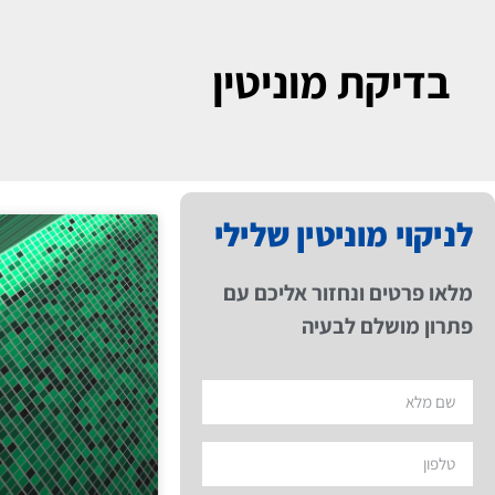
בדיקת מוניטין
לניקוי מוניטין שלילי
מלאו פרטים ונחזור אליכם עם
פתרון מושלם לבעיה