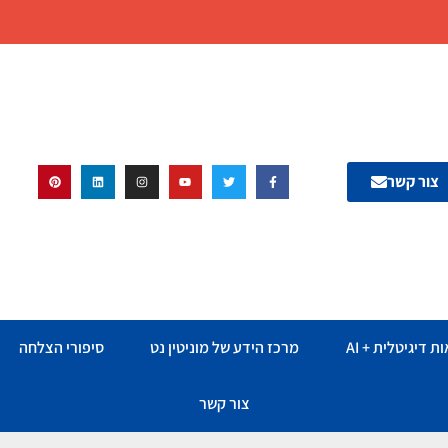
צור קשר
ת דיגיטלית + AI
מרכז הידע של מוניטין נט
סיפורי הצלחה
צור קשר