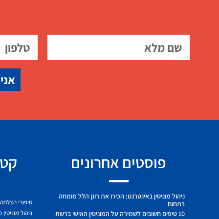
אני 
פוסטים אחרונים
קטג
ניהול מוניטין באינטרנט: הכירו את רונן הלל מומחה
סיפורי הצלחה
בתחום
ניהול מוניטין 
10 טיפים חשובים לשמירה על המוניטין האישי ברשת