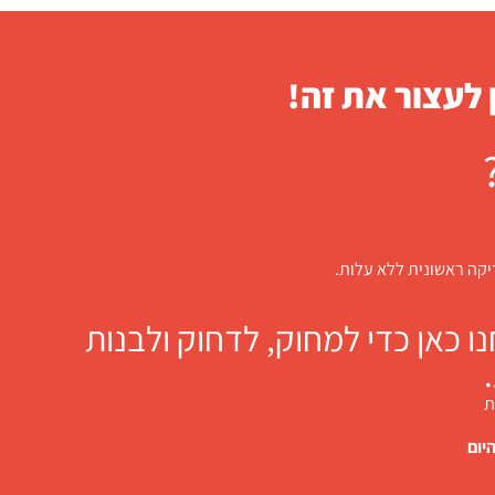
 לעצור את זה!
דיקה ראשונית ללא עלות.
 כאן כדי למחוק, לדחוק ולבנות
ת
יום