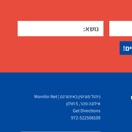
ים!
ניהול מוניטין באינטרנט | Monitin Net
אילונה פהר, 5 חולון
Get Directions
972-522508109