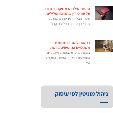
סיפור הצלחה: מחיקת כתבות
על עורכי דין בתחום הפלילים
סיפור הצלחה: מחיקת כתבות על
עורכי דין בתחום הפלילים קבלו
בקשות להסרת מסמכים
משפטיים המופיעים ברשת
בקשות להסרת מסמכים משפטיים
המופיעים ברשת – הפתרון המקצועי
של
ניהול מוניטין לפי עיסוק