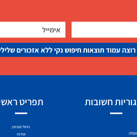
רוצה עמוד תוצאות חיפוש נקי ללא אזכורים שלילי
וריות חשובות
תפריט ראשי
ניהול מוניטין
מעולה
אודות