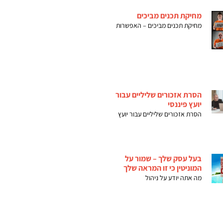
מחיקת תכנים מביכים
מחיקת תכנים מביכים – האפשרות
הסרת אזכורים שליליים עבור
יועץ פיננסי
הסרת אזכורים שליליים עבור יועץ
בעל עסק שלך – שמור על
המוניטין כי זו המראה שלך
מה אתה יודע על ניהול