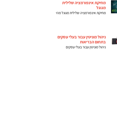
מחיקת אינפורמציה שלילית
מגוגל
מחיקת אינפורמציה שלילית מגוגל מהי
ניהול מוניטין עבור בעלי עסקים
בתחום הבריאות
ניהול מוניטין עבור בעלי עסקים