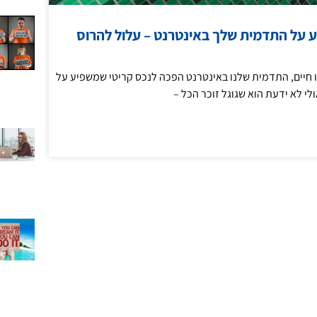
 על התדמית שלך באינטרנט – עלול להרוס
נו חיים, התדמית שלנו באינטרנט הפכה לנכס קריטי שמשפיע על
ולי לא ידעת הוא שגוגל זוכר הכל –