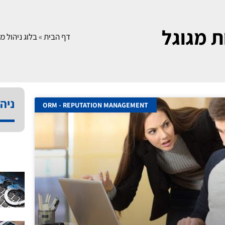
ת מגוגל
דף הבית
»
בלוג ניהול מו
ניהו
ORM - REPUTATION MANAGEMENT