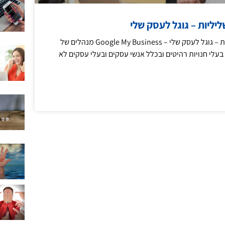
יליות – גוגל לעסק שלי
מחיקת ביקורות שליליות – גוגל לעסק שלי – Google My Business מנהלים של
עלי חנויות רהיטים ובכלל אנשי עסקים ובעלי עסקים לא