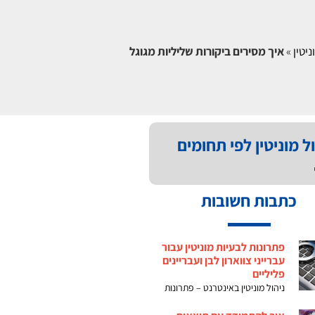
ניטין
»
איך מסירים ביקורות שליליות מגוגל
ל מוניטין לפי תחומים
כתבות חשובות
פתרונות לבעיות מוניטין עבור
עברייני צווארון לבן ועבריינים
פליליים
ניהול מוניטין באינטרנט – פתרונות