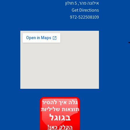
אילונה פהר, 5 חולון
Get Directions
972-522508109