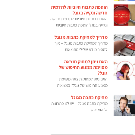
הוספת כתבות חיוביות לתדמית
חדשה ונקייה בגוגל
הוספת כתבות חיוביות לתדמית חדשה
ונקייה בגוגל הוספת כתבות חיוביות
מדריך למחיקת כתבות מגוגל
מדריך למחיקת כתבות מגוגל – איך
להסיר מידע שלילי מתוצאות
האם ניתן למחוק תוצאה
מסוימת ממנוע החיפוש של
גוגל?
האם ניתן למחוק תוצאה מסוימת
ממנוע החיפוש של גוגל? במציאות
מחיקת כתבה מגוגל
מחיקת כתבה מגוגל – יש לנו פתרונות
א' הוא איש