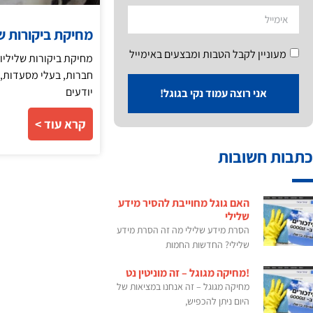
מחיקת ביקורות של
מעוניין לקבל הטבות ומבצעים באימייל
חברות, בעלי מסעדות, ב
יודעים
אני רוצה עמוד נקי בגוגל!
קרא עוד >
כתבות חשובות
האם גוגל מחוייבת להסיר מידע
שלילי
הסרת מידע שלילי מה זה הסרת מידע
שלילי? החדשות החמות
!מחיקה מגוגל – זה מוניטין נט
מחיקה מגוגל – זה אנחנו במציאות של
היום ניתן להכפיש,