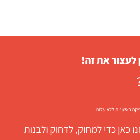
 לעצור את זה!
דיקה ראשונית ללא עלות.
 כאן כדי למחוק, לדחוק ולבנות