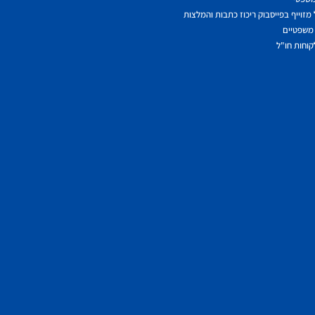
מזוייף בפייסבוק ריכוז כתבות והמלצות
משפטיים
לקוחות חו"ל