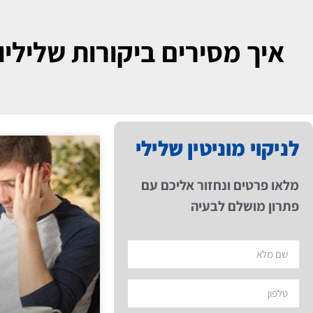
איך מסירים ביקורות שליליו
לניקוי מוניטין שלילי
מלאו פרטים ונחזור אליכם עם
פתרון מושלם לבעיה