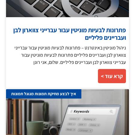
פתרונות לבעיות מוניטין עבור עברייני צווארון לבן
ועבריינים פליליים
ניהול מוניטין באינטרנט – פתרונות לבעיות מוניטין עבור עברייני
צווארון לבן ועבריינים פליליים פתרונות לבעיות מוניטין עבור
עברייני צווארון לבן ועבריינים פליליים. שלום, אני רונן
קרא עוד >
איך לבצע מחיקת תמונות מגוגל תמונות