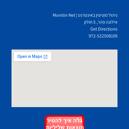
ניהול מוניטין באינטרנט | Monitin Net
אילונה פהר, 5 חולון
Get Directions
972-522508109