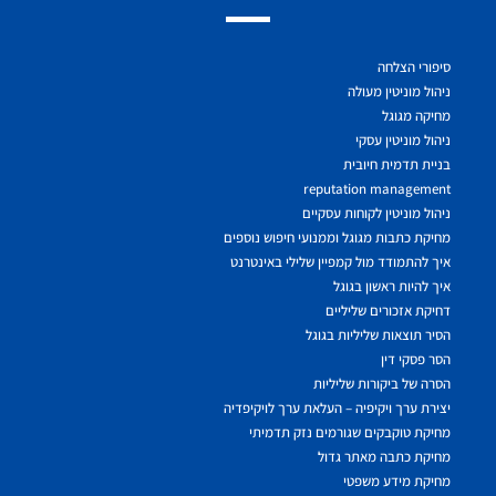
סיפורי הצלחה
ניהול מוניטין מעולה
מחיקה מגוגל
ניהול מוניטין עסקי
בניית תדמית חיובית
reputation management
ניהול מוניטין לקוחות עסקיים
מחיקת כתבות מגוגל וממנועי חיפוש נוספים
איך להתמודד מול קמפיין שלילי באינטרנט
איך להיות ראשון בגוגל
דחיקת אזכורים שליליים
הסיר תוצאות שליליות בגוגל
הסר פסקי דין
הסרה של ביקורות שליליות
יצירת ערך ויקיפיה – העלאת ערך לויקיפדיה
מחיקת טוקבקים שגורמים נזק תדמיתי
מחיקת כתבה מאתר גדול
מחיקת מידע משפטי