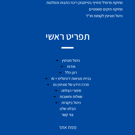
מחיקת פרופיל מזוייף בפייסבוק ריכוז כתבות והמלצות
מחיקת תיקים משפטיים
ניהול מוניטין לקוחות חו"ל
תפריט ראשי
ניהול מוניטין
אודות
רונן הלל
בניית מציאות דיגיטלית + AI
מרכז הידע של מוניטין נט
סיפורי הצלחה
שאלות ותשובות
ניהול ביקורות
הבלוג שלנו
צור קשר
מפת אתר