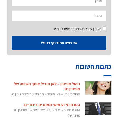
מעוניין לקבל הטבות ומבצעים באימייל
אני רוצה עמוד נקי בגוגל!
כתבות חשובות
ניהול מוניטין – לאן תוביל אותך השיטה של
מוניטין נט
ניהול מוניטין – לאן תוביל אותך השיטה של מוניטין נט
הסרת מידע אישי מאתרים ציבוריים
הסרת מידע אישי מאתרים ציבוריים: איך מוניטין נט
מגינה על