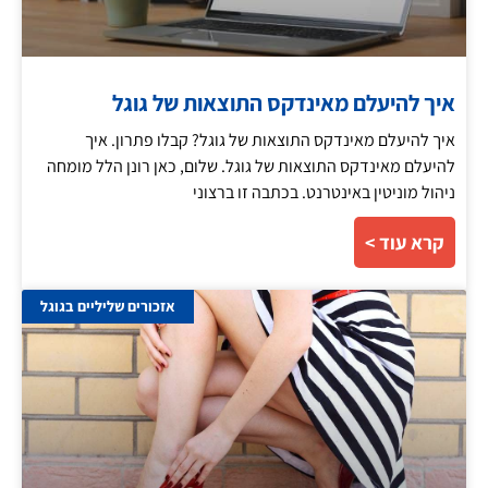
איך להיעלם מאינדקס התוצאות של גוגל
איך להיעלם מאינדקס התוצאות של גוגל? קבלו פתרון. איך
להיעלם מאינדקס התוצאות של גוגל. שלום, כאן רונן הלל מומחה
ניהול מוניטין באינטרנט. בכתבה זו ברצוני
קרא עוד >
אזכורים שליליים בגוגל