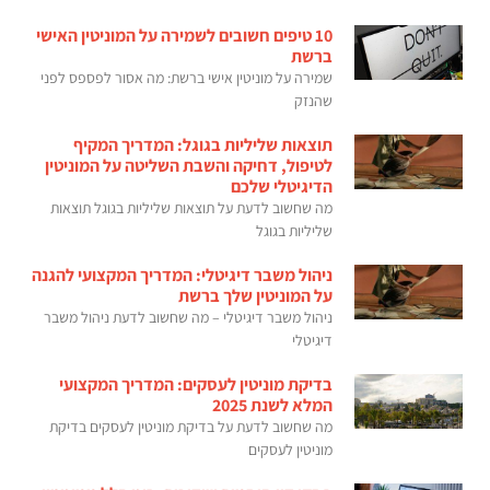
10 טיפים חשובים לשמירה על המוניטין האישי
ברשת
שמירה על מוניטין אישי ברשת: מה אסור לפספס לפני
שהנזק
תוצאות שליליות בגוגל: המדריך המקיף
לטיפול, דחיקה והשבת השליטה על המוניטין
הדיגיטלי שלכם
מה שחשוב לדעת על תוצאות שליליות בגוגל תוצאות
שליליות בגוגל
ניהול משבר דיגיטלי: המדריך המקצועי להגנה
על המוניטין שלך ברשת
ניהול משבר דיגיטלי – מה שחשוב לדעת ניהול משבר
דיגיטלי
בדיקת מוניטין לעסקים: המדריך המקצועי
המלא לשנת 2025
מה שחשוב לדעת על בדיקת מוניטין לעסקים בדיקת
מוניטין לעסקים