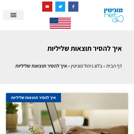
בניית מציאות דיגיטלית + AI
איך להסיר תוצאות שליליות
דף הבית
»
בלוג ניהול מוניטין
»
איך להסיר תוצאות שליליות
איך להסיר תוצאות שליליות