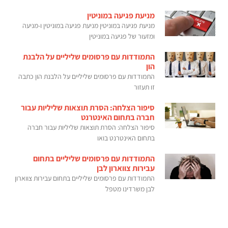
מניעת פגיעה במוניטין
מניעת פגיעה במוניטין מניעת פגיעה במוניטין ו-מניעה
ומזעור של פגיעה במוניטין
התמודדות עם פרסומים שליליים על הלבנת
הון
התמודדות עם פרסומים שליליים על הלבנת הון כתבה
זו תעזור
סיפור הצלחה: הסרת תוצאות שליליות עבור
חברה בתחום האינטרנט
סיפור הצלחה: הסרת תוצאות שליליות עבור חברה
בתחום האינטרנט בואו
התמודדות עם פרסומים שליליים בתחום
עבירות צווארון לבן
התמודדות עם פרסומים שליליים בתחום עבירות צווארון
לבן משרדינו מטפל