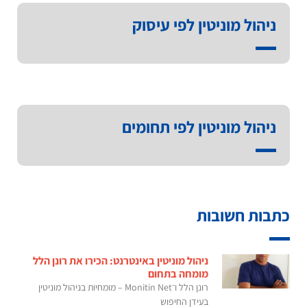
ניהול מוניטין לפי עיסוק
ניהול מוניטין לפי תחומים
כתבות חשובות
ניהול מוניטין באינטרנט: הכירו את רונן הלל
מומחה בתחום
רונן הלל ו־Monitin Net – מומחיות בניהול מוניטין
בעידן החיפוש