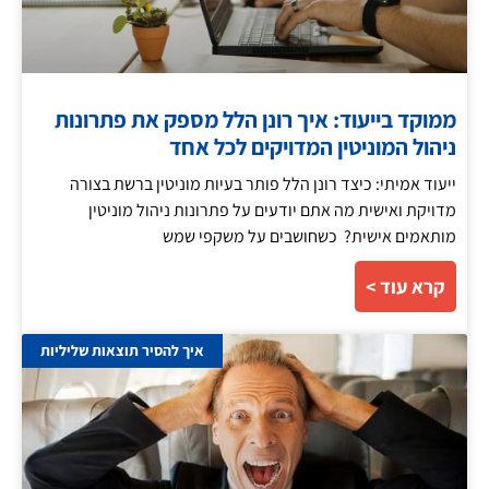
ממוקד בייעוד: איך רונן הלל מספק את פתרונות
ניהול המוניטין המדויקים לכל אחד
ייעוד אמיתי: כיצד רונן הלל פותר בעיות מוניטין ברשת בצורה
מדויקת ואישית מה אתם יודעים על פתרונות ניהול מוניטין
מותאמים אישית? כשחושבים על משקפי שמש
קרא עוד >
איך להסיר תוצאות שליליות