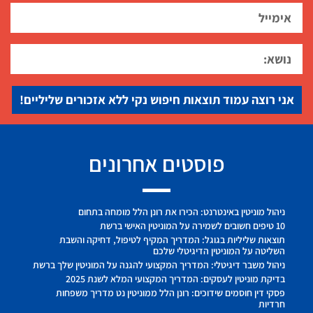
אני רוצה עמוד תוצאות חיפוש נקי ללא אזכורים שליליים!
פוסטים אחרונים
ניהול מוניטין באינטרנט: הכירו את רונן הלל מומחה בתחום
10 טיפים חשובים לשמירה על המוניטין האישי ברשת
תוצאות שליליות בגוגל: המדריך המקיף לטיפול, דחיקה והשבת
השליטה על המוניטין הדיגיטלי שלכם
ניהול משבר דיגיטלי: המדריך המקצועי להגנה על המוניטין שלך ברשת
בדיקת מוניטין לעסקים: המדריך המקצועי המלא לשנת 2025
פסקי דין חוסמים שידוכים: רונן הלל ממוניטין נט מדריך משפחות
חרדיות