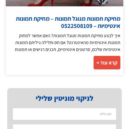
מחיקת תמונות מגוגל תמונות – מחיקת תמונות
אינטימיות – 0522508109
איך לבצע מחיקת תמונות מגוגל תמונות? האם אפשר למחוק
תמונות אינטימיות מהאינטרנט? אם חס וחלילה גיליתם תמונות
אינטימיות שלכם, סרטונים אינטימיים, תכנים רגישים או תמונות
קרא עוד >
לניקוי מוניטין שלילי