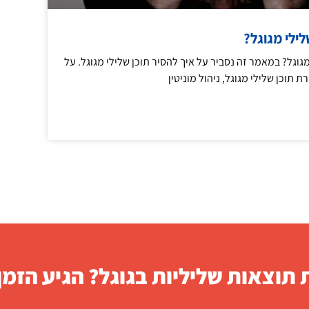
לילי מגוגל?
מגוגל? במאמר זה נסביר על איך להסיר תוכן שלילי מגוגל. על
 תוכן שלילי מגוגל, ניהול מוניטין
תוצאות שליליות בגוגל? הגיע הזמן