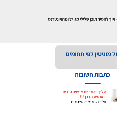
איך להסיר תוכן שלילי מגוגל ומהאינטרנט
ל מוניטין לפי תחומים
כתבות חשובות
עליך נאמר יש אנשים טובים
באמצע הדרך!!!
עליך נאמר יש אנשים טובים