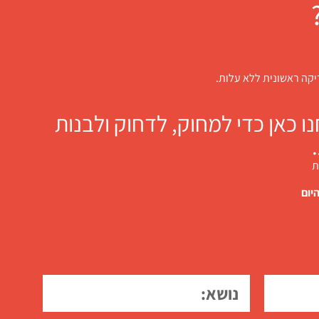
דיקה ראשונית ללא עלות.
 כאן כדי למחוק, לדחוק ולבנות
ת
יום