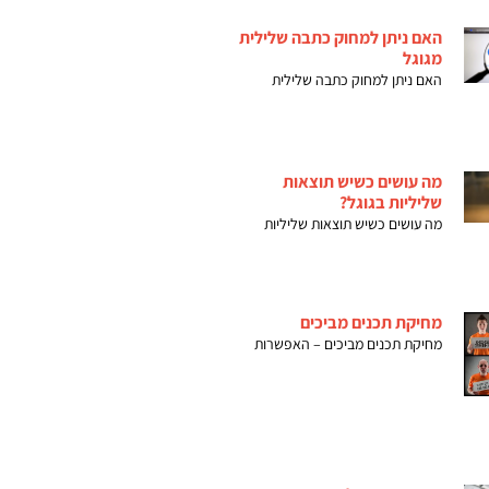
האם ניתן למחוק כתבה שלילית
מגוגל
האם ניתן למחוק כתבה שלילית
מה עושים כשיש תוצאות
שליליות בגוגל?
מה עושים כשיש תוצאות שליליות
מחיקת תכנים מביכים
מחיקת תכנים מביכים – האפשרות