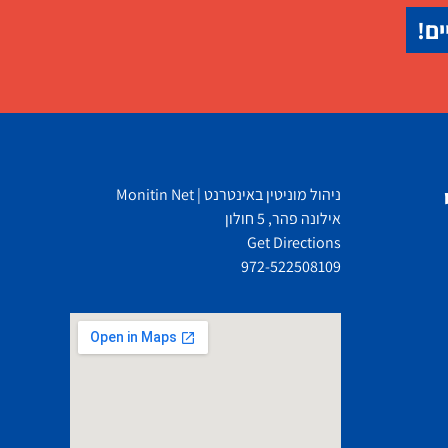
ים!
ניהול מוניטין באינטרנט | Monitin Net
אילונה פהר, 5 חולון
Get Directions
972-522508109