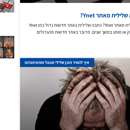
ילית מאתר Ynet?
איך למחוק כתבה שלילית מאתר Ynet? כתבה שלילית באתר חדשות גדול כמו Ynet
 או מותג במשך שנים. מדובר באתר חדשות מהגדולים
איך להסיר תוכן שלילי מגוגל ומהאינטרנט