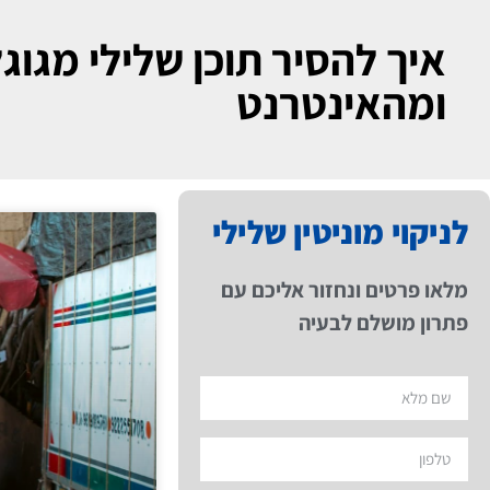
איך להסיר תוכן שלילי מגוג
ומהאינטרנט
לניקוי מוניטין שלילי
מלאו פרטים ונחזור אליכם עם
פתרון מושלם לבעיה