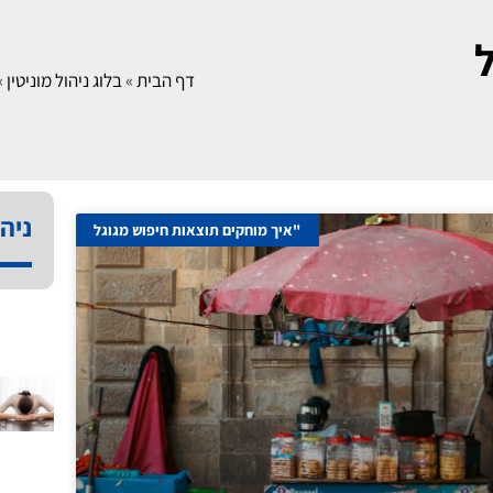
ל
דף הבית
»
בלוג ניהול מוניטין
»
ניהו
"איך מוחקים תוצאות חיפוש מגוגל