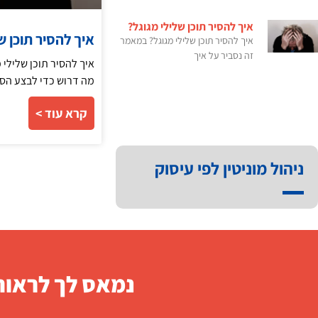
איך להסיר תוכן שלילי מגוגל?
איך להסיר תוכן ש
איך להסיר תוכן שלילי מגוגל? במאמר
זה נסביר על איך
איך להסיר תוכן שלילי 
מה דרוש כדי לבצע הסרת
קרא עוד >
ניהול מוניטין לפי עיסוק
נמאס לך לראות 