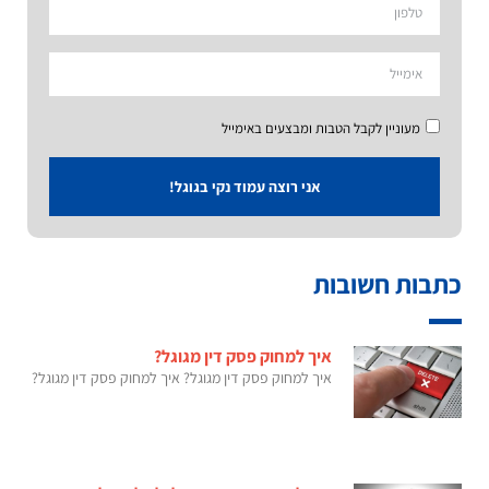
מעוניין לקבל הטבות ומבצעים באימייל
אני רוצה עמוד נקי בגוגל!
כתבות חשובות
איך למחוק פסק דין מגוגל?
איך למחוק פסק דין מגוגל? איך למחוק פסק דין מגוגל?