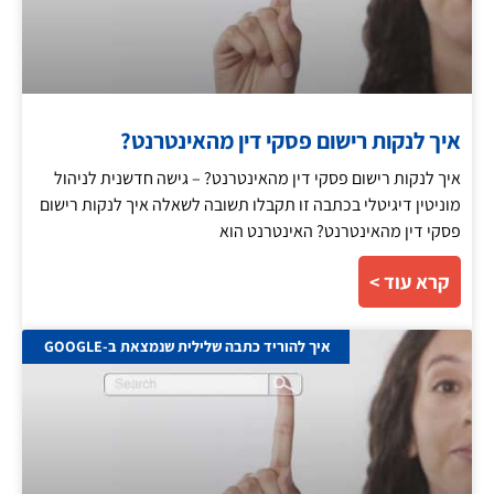
איך לנקות רישום פסקי דין מהאינטרנט?
איך לנקות רישום פסקי דין מהאינטרנט? – גישה חדשנית לניהול
מוניטין דיגיטלי בכתבה זו תקבלו תשובה לשאלה איך לנקות רישום
פסקי דין מהאינטרנט? האינטרנט הוא
קרא עוד >
איך להוריד כתבה שלילית שנמצאת ב-GOOGLE