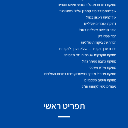
מחיקת כתבות מגוגל וממנועי חיפוש נוספים
איך להתמודד מול קמפיין שלילי באינטרנט
איך להיות ראשון בגוגל
דחיקת אזכורים שליליים
הסיר תוצאות שליליות בגוגל
הסר פסקי דין
הסרה של ביקורות שליליות
יצירת ערך ויקיפיה – העלאת ערך לויקיפדיה
מחיקת טוקבקים שגורמים נזק תדמיתי
מחיקת כתבה מאתר גדול
מחיקת מידע משפטי
מחיקת פרופיל מזוייף בפייסבוק ריכוז כתבות והמלצות
מחיקת תיקים משפטיים
ניהול מוניטין לקוחות חו"ל
תפריט ראשי