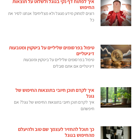
איך לפתוח דף נקי בגוגל ולשלוט על תוצאות
החיפוש
רוצים למחוק מידע מגוגל ולא מצליחים? אנחנו לסיר את
כל
טיפול בפרסומים שליליים על ביטקוין ומטבעות
דיגיטליים
טיפול בפרסומים שליליים על ביטקוין ומטבעות
דיגיטליים אם אתם סובלים
איך לקדם תוכן חיובי בתוצאות החיפוש של
גוגל
איך לקדם תוכן חיובי בתוצאות החיפוש של גוגל? אם
חיפשתם
כך תוכל להחזיר לעצמך שם טוב ולהיעלם
מהחיפוש בגוגל