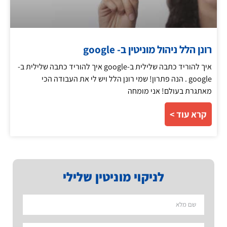
רונן הלל ניהול מוניטין ב- google
איך להוריד כתבה שלילית ב-google איך להוריד כתבה שלילית ב-
google . הנה פתרון! שמי רונן הלל ויש לי את העבודה הכי
מאתגרת בעולם! אני מומחה
קרא עוד >
לניקוי מוניטין שלילי