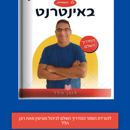
להורדת הספר המדריך השלם לניהול מוניטין מאת רונן
הלל