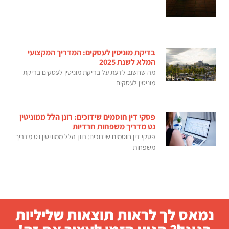
בדיקת מוניטין לעסקים: המדריך המקצועי
המלא לשנת 2025
מה שחשוב לדעת על בדיקת מוניטין לעסקים בדיקת
מוניטין לעסקים
פסקי דין חוסמים שידוכים: רונן הלל ממוניטין
נט מדריך משפחות חרדיות
פסקי דין חוסמים שידוכים: רונן הלל ממוניטין נט מדריך
משפחות
נמאס לך לראות תוצאות שליליות