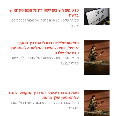
10 טיפים חשובים לשמירה על המוניטין האישי
ברשת
שמירה על מוניטין אישי ברשת: מה אסור לפספס לפני
שהנזק
תוצאות שליליות בגוגל: המדריך המקיף
לטיפול, דחיקה והשבת השליטה על המוניטין
הדיגיטלי שלכם
מה שחשוב לדעת על תוצאות שליליות בגוגל תוצאות
שליליות בגוגל
ניהול משבר דיגיטלי: המדריך המקצועי להגנה
על המוניטין שלך ברשת
ניהול משבר דיגיטלי – מה שחשוב לדעת ניהול משבר
דיגיטלי