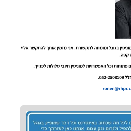
וניטין בגוגל ומומחה לתקשורת. אני מזמין אותך להתקשר אליי
ס קפה.
 פתוחות וכל האפשרויות למוניטין חיובי סלולות לפנייך.
052-.