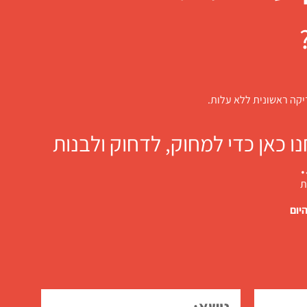
דיקה ראשונית ללא עלות.
 כאן כדי למחוק, לדחוק ולבנות
ת
יום