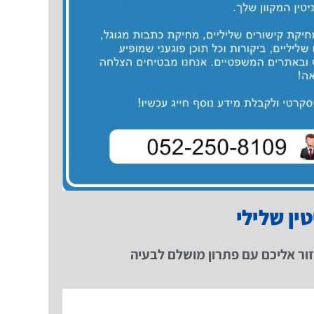
טין שלילי
ור אליכם עם פתרון מושלם לבעיה