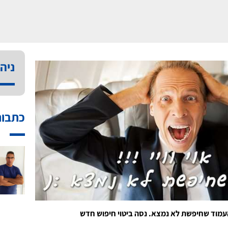
ניהו
כתבות
מוד שחיפשת לא נמצא. נסה ביטוי חיפוש חדש