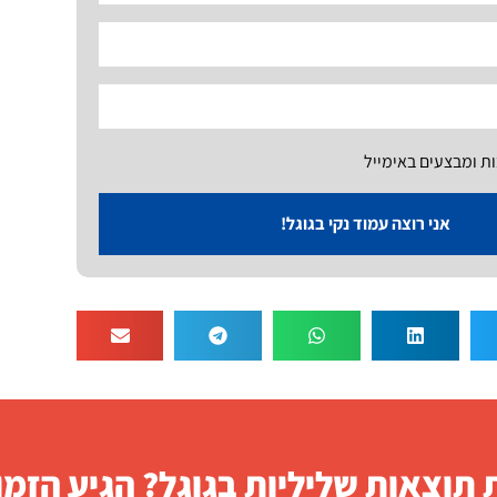
ות ומבצעים באימייל
אני רוצה עמוד נקי בגוגל!
תוצאות שליליות בגוגל? הגיע הזמן