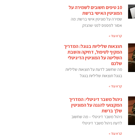
10 טיפים חשובים לשמירה על
המוניטין האישי ברשת
שמירה על מוניטין אישי ברשת: מה
אסור לפספס לפני שהנזק
קרא עוד »
תוצאות שליליות בגוגל: המדריך
המקיף לטיפול, דחיקה והשבת
השליטה על המוניטין הדיגיטלי
שלכם
מה שחשוב לדעת על תוצאות שליליות
בגוגל תוצאות שליליות בגוגל
קרא עוד »
ניהול משבר דיגיטלי: המדריך
המקצועי להגנה על המוניטין
שלך ברשת
ניהול משבר דיגיטלי – מה שחשוב
לדעת ניהול משבר דיגיטלי
קרא עוד »