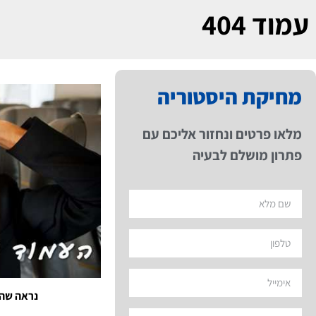
עמוד 404
מחיקת היסטוריה
מלאו פרטים ונחזור אליכם עם
פתרון מושלם לבעיה
נראה שהע