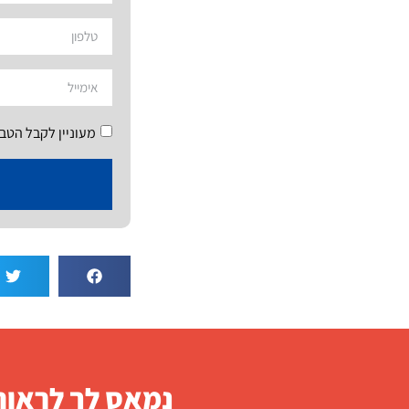
מעוניין לקבל הטב
נמאס לך לראות 