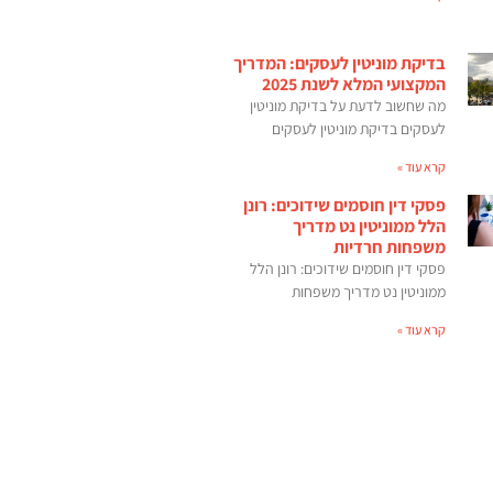
בדיקת מוניטין לעסקים: המדריך
המקצועי המלא לשנת 2025
מה שחשוב לדעת על בדיקת מוניטין
לעסקים בדיקת מוניטין לעסקים
קרא עוד »
פסקי דין חוסמים שידוכים: רונן
הלל ממוניטין נט מדריך
משפחות חרדיות
פסקי דין חוסמים שידוכים: רונן הלל
ממוניטין נט מדריך משפחות
קרא עוד »