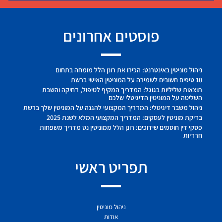
פוסטים אחרונים
ניהול מוניטין באינטרנט: הכירו את רונן הלל מומחה בתחום
10 טיפים חשובים לשמירה על המוניטין האישי ברשת
תוצאות שליליות בגוגל: המדריך המקיף לטיפול, דחיקה והשבת
השליטה על המוניטין הדיגיטלי שלכם
ניהול משבר דיגיטלי: המדריך המקצועי להגנה על המוניטין שלך ברשת
בדיקת מוניטין לעסקים: המדריך המקצועי המלא לשנת 2025
פסקי דין חוסמים שידוכים: רונן הלל ממוניטין נט מדריך משפחות
חרדיות
תפריט ראשי
ניהול מוניטין
אודות