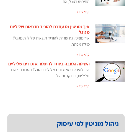
החיפוש בגוגל, אם
קרא עוד »
איך מוניטין נט עוזרת להוריד תוצאות שליליות
מגוגל
איך מוניטין נט עוזרת להוריד תוצאות שליליות מגוגל?
מילת מפתח:
קרא עוד »
השיטה הטובה ביותר להיפטר אזכורים שליליים
איך להיפטר מאזכורים שליליים בגוגל? הסרת תוצאות
שליליות, דחיקה וניהול
קרא עוד »
ניהול מוניטין לפי עיסוק