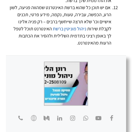
את התדממית שלך ברשת.
אם יש תוכן כל שהוא ברשת האינטרנט שמהווה פגיעה, לשון
הרע, הכפשה, עבירה, טעות, נקמה, מידע פרטי, תכנים
אישיים וכו' שלא תרצה שייחשף ברבים – רק פניה אלינו
לקבלת שירות
ניהול מוניטין ברשת
האינטרנט תוכל לטפל
לך באופן רציני בתדמית השלילית ולהסיר את הכתבות
הרעות מהאינטרנט.