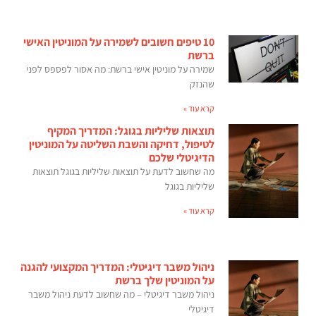
10 טיפים חשובים לשמירה על המוניטין האישי
ברשת
שמירה על מוניטין אישי ברשת: מה אסור לפספס לפני
שהנזק
קרא עוד »
תוצאות שליליות בגוגל: המדריך המקיף
לטיפול, דחיקה והשבת השליטה על המוניטין
הדיגיטלי שלכם
מה שחשוב לדעת על תוצאות שליליות בגוגל תוצאות
שליליות בגוגל
קרא עוד »
ניהול משבר דיגיטלי: המדריך המקצועי להגנה
על המוניטין שלך ברשת
ניהול משבר דיגיטלי – מה שחשוב לדעת ניהול משבר
דיגיטלי