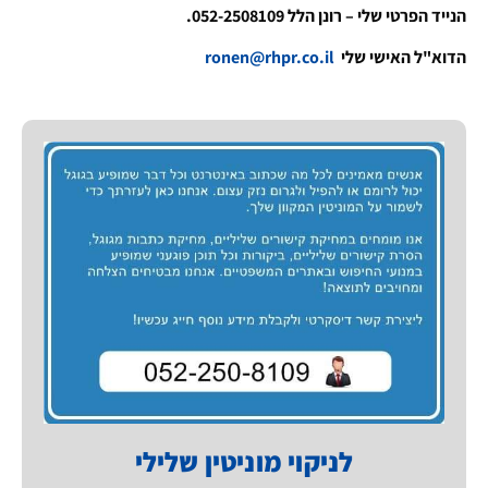
הנייד הפרטי שלי – רונן הלל 052-2508109.
הדוא"ל האישי שלי
ronen@rhpr.co.il
לניקוי מוניטין שלילי