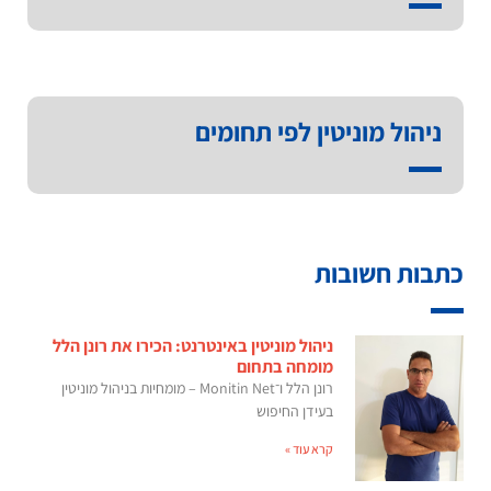
ניהול מוניטין לפי תחומים
כתבות חשובות
ניהול מוניטין באינטרנט: הכירו את רונן הלל
מומחה בתחום
רונן הלל ו־Monitin Net – מומחיות בניהול מוניטין
בעידן החיפוש
קרא עוד »