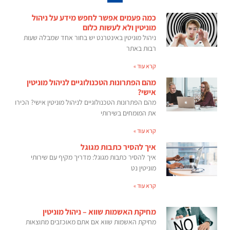
כמה פעמים אפשר לחפש מידע על ניהול
מוניטין ולא לעשות כלום
ניהול מוניטין באינטרנט יש בחור אחד שמבלה שעות
רבות באתר
קרא עוד »
מהם הפתרונות הטכנולוגיים לניהול מוניטין
אישי?
מהם הפתרונות הטכנולוגיים לניהול מוניטין אישי? הכירו
את המומחים בשירותי
קרא עוד »
איך להסיר כתבות מגוגל
איך להסיר כתבות מגוגל: מדריך מקיף עם שירותי
מוניטין נט
קרא עוד »
מחיקת האשמות שווא – ניהול מוניטין
מחיקת האשמות שווא אם אתם מאוכזבים מתוצאות