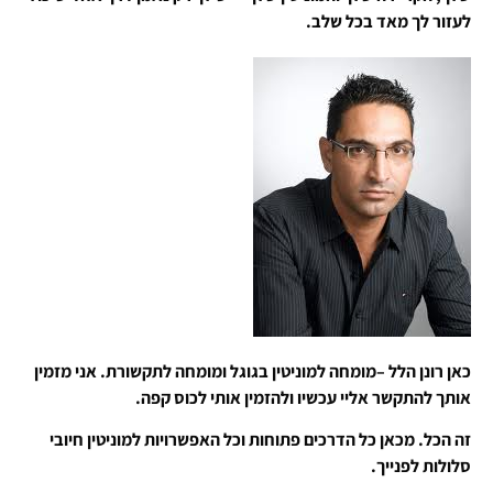
לעזור לך מאד בכל שלב.
כאן רונן הלל –מומחה למוניטין בגוגל ומומחה לתקשורת. אני מזמין
אותך להתקשר אליי עכשיו ולהזמין אותי לכוס קפה.
זה הכל. מכאן כל הדרכים פתוחות וכל האפשרויות למוניטין חיובי
סלולות לפנייך.