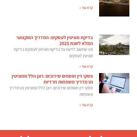
קרא עוד »
בדיקת מוניטין לעסקים: המדריך המקצועי
המלא לשנת 2025
מה שחשוב לדעת על בדיקת מוניטין לעסקים בדיקת
מוניטין לעסקים
קרא עוד »
פסקי דין חוסמים שידוכים: רונן הלל ממוניטין
נט מדריך משפחות חרדיות
פסקי דין חוסמים שידוכים: רונן הלל ממוניטין נט מדריך
משפחות
קרא עוד »