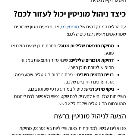
תישאר נקייה ואמינה.
כיצד ניהול מוניטין יכול לעזור לכם?
עם הכלים המתקדמים של
מוניטין נט
, אנו מציעים מגוון שירותים
שמותאמים אישית לצרכים שלכם:
מחיקת תוצאות שליליות מגוגל
: הסרת תוכן שאינו הולם או
פוגע.
דחיקת אזכורים שליליים
: שינוי סדר התוצאות במנועי
החיפוש לטובת תוכן חיובי.
בניית תדמית חיובית
: יצירת נוכחות דיגיטלית שמעצימה
את הערכים החיוביים שלכם.
ניקוי מידע רגיש
: טיפול במידע פרטי שפוגע בכם.
השליחות שלנו היא להעניק לכם שקט נפשי ולאפשר לכם ליהנות
מהנוכחות הדיגיטלית שלכם ללא חשש.
הצעה לניהול מוניטין ברשת
פנו אלינו עכשיו למחיקת תוצאות שליליות באינטרנט, מחיקת