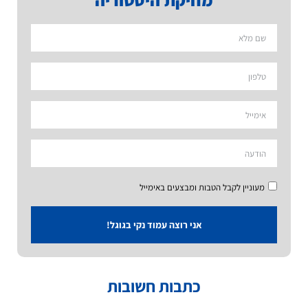
מעוניין לקבל הטבות ומבצעים באימייל
אני רוצה עמוד נקי בגוגל!
כתבות חשובות