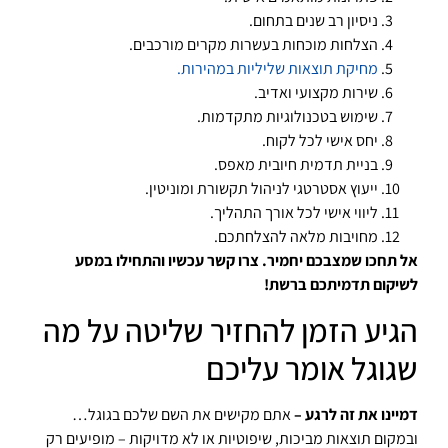
ניסיון רב שנים בתחום.
הצלחות מוכחות בעשרות מקרים מורכבים.
מחיקת תוצאות שליליות במהירות.
שירות מקצועי ואדיב.
שימוש בטכנולוגיות מתקדמות.
יחס אישי לכל לקוח.
בניית תדמית חיובית מאפס.
ייעוץ אסטרטגי לניהול תקשורת ומוניטין.
ליווי אישי לכל אורך התהליך.
מחויבות מלאה להצלחתכם.
אל תחכו שמצבכם יחמיר. צרו קשר עכשיו והתחילו במסע
לשיקום תדמיתכם ברשת!
הגיע הזמן להחזיר שליטה על מה
שגוגל אומר עליכם
דמיינו את זה לרגע –
אתם מקישים את השם שלכם בגוגל…
ובמקום תוצאות מביכות, שיפוטיות או לא מדויקות – מופיעים רק