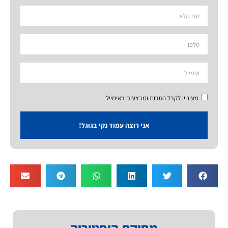
מעוניין לקבל הטבות ומבצעים באימייל
אני רוצה עמוד נקי בגוגל!
מחיקת היסטוריה