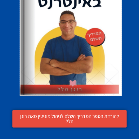
להורדת הספר המדריך השלם לניהול מוניטין מאת רונן
הלל