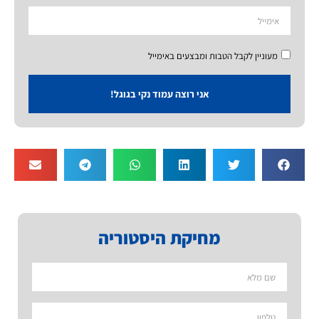
מעוניין לקבל הטבות ומבצעים באימייל
אני רוצה עמוד נקי בגוגל!
מחיקת היסטוריה