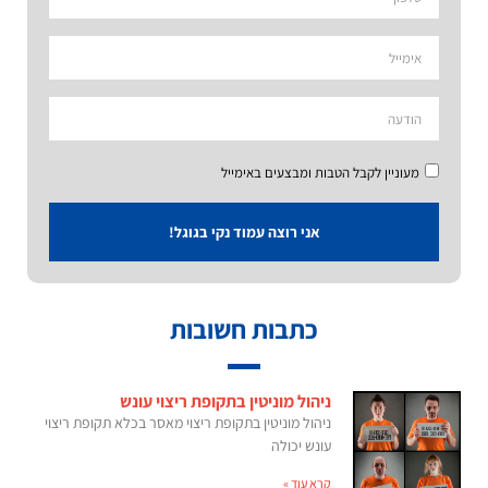
מעוניין לקבל הטבות ומבצעים באימייל
אני רוצה עמוד נקי בגוגל!
כתבות חשובות
ניהול מוניטין בתקופת ריצוי עונש
ניהול מוניטין בתקופת ריצוי מאסר בכלא תקופת ריצוי
עונש יכולה
קרא עוד »