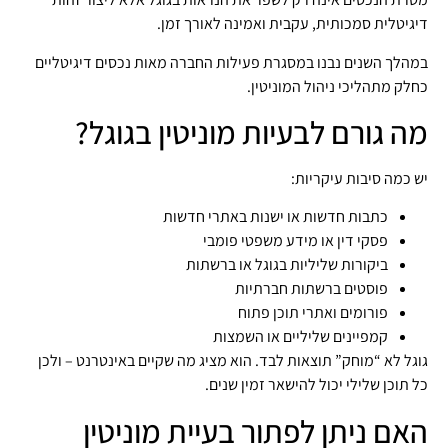
דיגיטלית סמכותית, עקבית ואמינה לאורך זמן.
במהלך השנים נבנו במסגרת פעילות החברה מאות נכסים דיגיטליים
כחלק מתהליכי ניהול המוניטין.
מה גורם לבעיות מוניטין בגוגל?
יש כמה סיבות עיקריות:
כתבות חדשות או ישנות באתרי חדשות
פסקי דין או מידע משפטי פומבי
ביקורות שליליות בגוגל או ברשתות
פוסטים ברשתות חברתיות
פורומים ואתרי תוכן פתוח
קמפיינים שליליים או השמצות
גוגל לא “מוחק” תוצאות לבד. הוא מציג מה שקיים באינטרנט – ולכן
כל תוכן שלילי יכול להישאר זמין שנים.
האם ניתן לפתור בעיית מוניטין