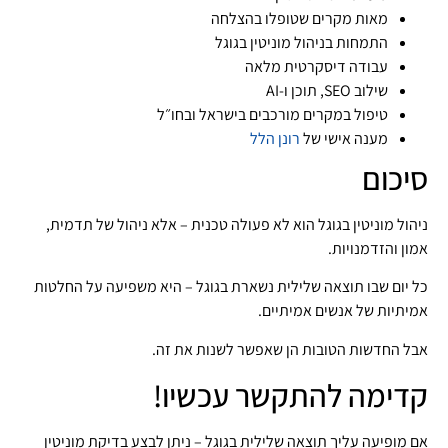
מאות מקרים שטופלו בהצלחה
התמחות בניהול מוניטין בגוגל
עבודה דיסקרטית מלאה
שילוב SEO, תוכן ו-AI
טיפול במקרים מורכבים בישראל ובחו״ל
מענה אישי של
רונן הלל
סיכום
ניהול מוניטין בגוגל הוא לא פעולה טכנית – אלא ניהול של תדמית,
אמון והזדמנויות.
כל יום שבו תוצאה שלילית נשארת בגוגל – היא משפיעה על החלטות
אמיתיות של אנשים אמיתיים.
אבל החדשות הטובות הן שאפשר לשנות את זה.
קדימה להתקשר עכשיו!
אם מופיעה עליך תוצאה שלילית בגוגל – ניתן לבצע בדיקת מוניטין