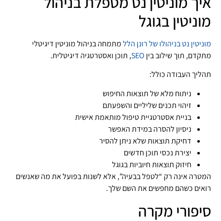
איך מוניטין נט מטפלת בניהול
מוניטין בגוגל
מוניטין נט
בניהולו של רונן הלל
מתמחה בניהול מוניטין דיגיטלי
מתקדם, תוך שילוב בין
SEO
, תוכן ואסטרטגיה דיגיטלית.
תהליך העבודה כולל:
ניתוח מלא של תוצאות החיפוש
זיהוי תכנים שליליים והשפעתם
בניית אסטרטגיית טיפול מותאמת אישית
ניסיון להסרה במידת האפשר
דחיקת תוצאות שלא ניתן להסיר
יצירת נכסי תוכן חדשים
חיזוק תוצאות חיוביות בגוגל
המטרה אינה רק “לטפל בבעיה”, אלא לשנות בפועל את מה שאנשים
רואים כשהם מחפשים את השם שלך.
סיפורי מקרה