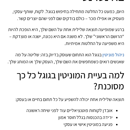
היום, כמעט כל החלטה מתחילה בחיפוש בגוגל. לקוח, שותף עסקי,
מעסיק או אפילו מכר – כולם בודקים שם לפני שהם יוצרים קשר.
ברגע שמופיעה תוצאה שלילית אחת על השם שלך, היא הופכת להיות
“הרושם הראשוני” שלך. לא משנה אם היא נכונה, ישנה או מוצדקת –
היא משפיעה על החלטות אמיתיות.
ניהול מוניטין
בגוגל הוא התחום שעוסק בדיוק בזה: שליטה על מה
שאנשים רואים כשמחפשים את השם שלך, העסק שלך או המותג שלך.
למה בעיית המוניטין בגוגל כל כך
מסוכנת?
תוצאה שלילית אחת יכולה להשפיע על כל תחום בחיים או בעסק:
אובדן לקוחות פוטנציאליים עוד לפני שיחה ראשונה
ירידה בהכנסות בגלל חוסר אמון
פגיעה במוניטין אישי או עסקי