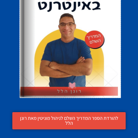
להורדת הספר המדריך השלם לניהול מוניטין מאת רונן
הלל