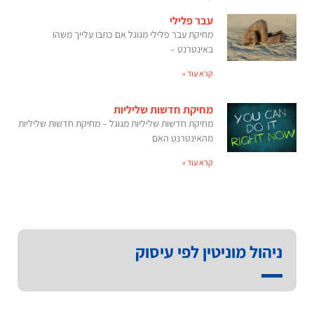
עבר פלילי
מחיקת עבר פלילי מגוגל אם כתבו עלייך משהו
באינטרנט –
קרא עוד »
מחיקת חדשות שליליות
מחיקת חדשות שליליות מגוגל – מחיקת חדשות שליליות
מהאינטרנט האם
קרא עוד »
ניהול מוניטין לפי עיסוק