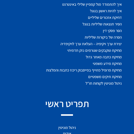
איך להתמודד מול קמפיין שלילי באינטרנט
איך להיות ראשון בגוגל
דחיקת אזכורים שליליים
הסיר תוצאות שליליות בגוגל
הסר פסקי דין
הסרה של ביקורות שליליות
יצירת ערך ויקיפיה – העלאת ערך לויקיפדיה
מחיקת טוקבקים שגורמים נזק תדמיתי
מחיקת כתבה מאתר גדול
מחיקת מידע משפטי
מחיקת פרופיל מזוייף בפייסבוק ריכוז כתבות והמלצות
מחיקת תיקים משפטיים
ניהול מוניטין לקוחות חו"ל
תפריט ראשי
ניהול מוניטין
אודות