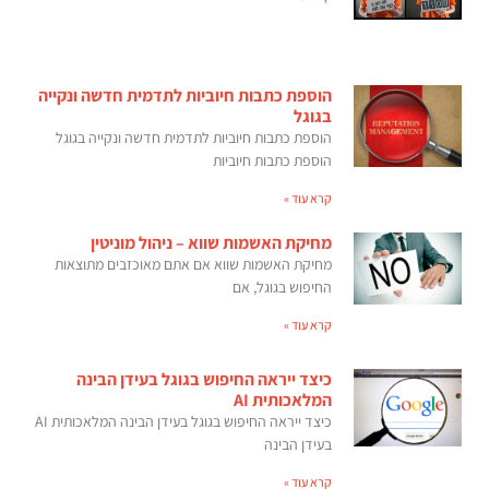
הוספת כתבות חיוביות לתדמית חדשה ונקייה
בגוגל
הוספת כתבות חיוביות לתדמית חדשה ונקייה בגוגל
הוספת כתבות חיוביות
קרא עוד »
מחיקת האשמות שווא – ניהול מוניטין
מחיקת האשמות שווא אם אתם מאוכזבים מתוצאות
החיפוש בגוגל, אם
קרא עוד »
כיצד ייראה החיפוש בגוגל בעידן הבינה
המלאכותית AI
כיצד ייראה החיפוש בגוגל בעידן הבינה המלאכותית AI
בעידן הבינה
קרא עוד »