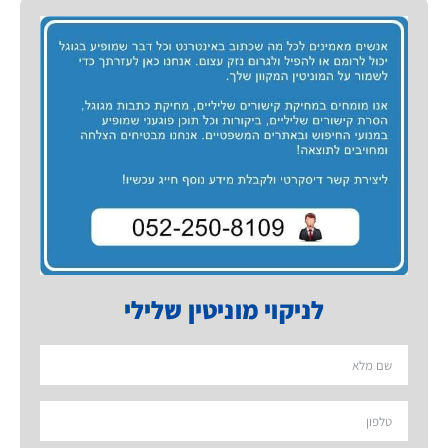
לניקוי מוניטין שלילי