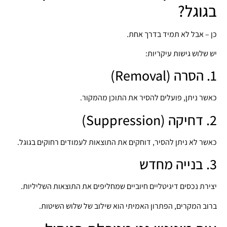
בגוגל?
כן – אבל לא תמיד בדרך אחת.
יש שלוש גישות עיקריות:
1. הסרה (Removal)
כאשר ניתן, פועלים להסיר את התוכן מהמקור.
2. דחיקה (Suppression)
כאשר לא ניתן להסיר, דוחקים את התוצאות לעמודים רחוקים בגוגל.
3. בנייה מחדש
יצירת נכסים דיגיטליים חיוביים שמחליפים את התוצאות השליליות.
ברוב המקרים, הפתרון האמיתי הוא שילוב של שלוש השיטות.