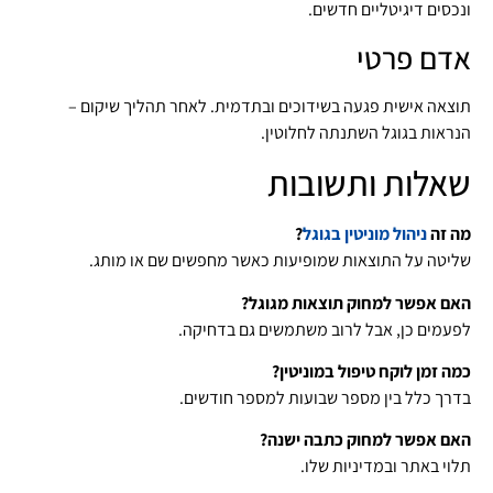
ונכסים דיגיטליים חדשים.
אדם פרטי
תוצאה אישית פגעה בשידוכים ובתדמית. לאחר תהליך שיקום –
הנראות בגוגל השתנתה לחלוטין.
שאלות ותשובות
מה זה
ניהול מוניטין בגוגל
?
שליטה על התוצאות שמופיעות כאשר מחפשים שם או מותג.
האם אפשר למחוק תוצאות מגוגל?
לפעמים כן, אבל לרוב משתמשים גם בדחיקה.
כמה זמן לוקח טיפול במוניטין?
בדרך כלל בין מספר שבועות למספר חודשים.
האם אפשר למחוק כתבה ישנה?
תלוי באתר ובמדיניות שלו.