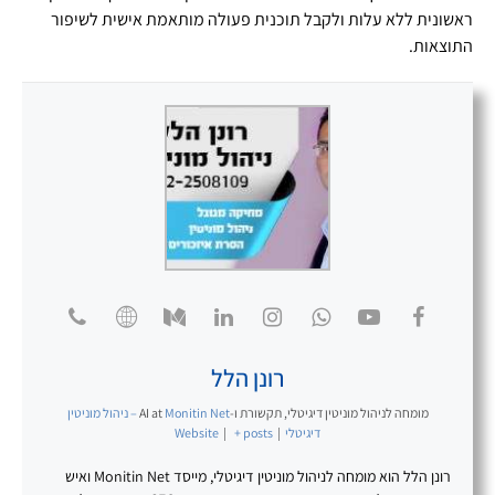
ראשונית ללא עלות ולקבל תוכנית פעולה מותאמת אישית לשיפור
התוצאות.
רונן הלל
מומחה לניהול מוניטין דיגיטלי, תקשורת ו-AI
at
Monitin Net – ניהול מוניטין
דיגיטלי
|
+ posts
|
Website
רונן הלל הוא מומחה לניהול מוניטין דיגיטלי, מייסד Monitin Net ואיש