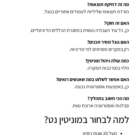
מה זה דחיקת תוצאות?
הורדת תוצאות שליליות לעמודים אחוריים בגוגל.
האם זה חוקי?
כן, כל עוד העבודה נעשית במסגרת הכללים הדיגיטליים.
האם גוגל מסיר תכנים?
רק במקרים מסוימים לפי מדיניות.
כמה עולה ניהול מוניטין?
תלוי במורכבות המקרה.
האם אפשר לשלוט במה שאנשים רואים?
כן, באמצעות אסטרטגיה נכונה.
מה הכי חשוב בתהליך?
סבלנות ואסטרטגיה ארוכת טווח.
למה לבחור במוניטין נט?
מעל 20 שנות ניסיון