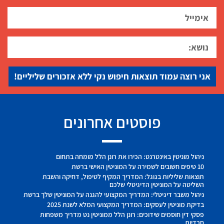
אני רוצה עמוד תוצאות חיפוש נקי ללא אזכורים שליליים!
פוסטים אחרונים
ניהול מוניטין באינטרנט: הכירו את רונן הלל מומחה בתחום
10 טיפים חשובים לשמירה על המוניטין האישי ברשת
תוצאות שליליות בגוגל: המדריך המקיף לטיפול, דחיקה והשבת
השליטה על המוניטין הדיגיטלי שלכם
ניהול משבר דיגיטלי: המדריך המקצועי להגנה על המוניטין שלך ברשת
בדיקת מוניטין לעסקים: המדריך המקצועי המלא לשנת 2025
פסקי דין חוסמים שידוכים: רונן הלל ממוניטין נט מדריך משפחות
חרדיות