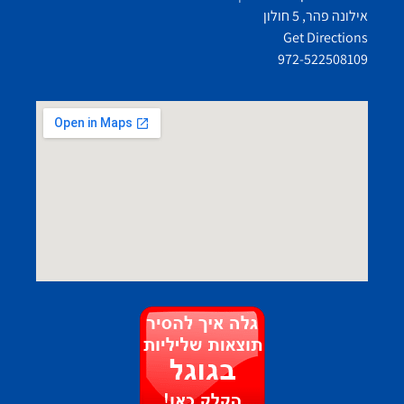
אילונה פהר, 5 חולון
Get Directions
972-522508109