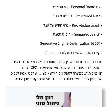
• Personal Branding – מיתוג אישי
• Structured Data – נתונים מובנים
• Knowledge Graph – גרף הידע של גוגל
• Semantic Search – חיפוש סמנטי
• Generative Engine Optimization (GEO)
• קידום שמות אישיים בגוגל ובמערכות AI
מרכז הידע מתרחב באופן קבוע ומתווספים אליו מאמרים חדשים
בהתאם להתפתחויות בעולם מנועי החיפוש, ה-SEO והבינה
המלאכותית, במטרה לספק מקור ידע מקצועי, עדכני ואמין לכל מי
שמעוניין להבין כיצד בונים נוכחות דיגיטלית חזקה בעידן החדש.