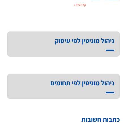
קרא עוד »
ניהול מוניטין לפי עיסוק
ניהול מוניטין לפי תחומים
כתבות חשובות