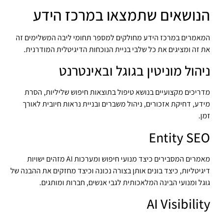
הנושאים שתמצאו במרכז הידע
המאמרים במרכז הידע מחולקים למספר תחומי ליבה המשלימים זה
את זה ומציגים את כל שלבי בניית הנוכחות הדיגיטלית המודרנית.
ניהול מוניטין בגוגל ובאינטרנט
מדריכים מקצועיים בנושא טיפול בתוצאות חיפוש שליליות, הסרת
מידע, דחיקת אזכורים, ניהול משברים ובניית נראות חיובית לאורך
זמן.
Entity SEO
מאמרים המסבירים כיצד מנועי חיפוש ומערכות AI מזהים ישויות
דיגיטליות, כיצד בונים אותן בצורה נכונה וכיצד מחזקים את ההבנה של
גוגל ומנועי הבינה המלאכותית לגבי אנשים, חברות ומותגים.
AI Visibility