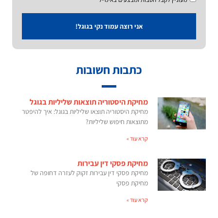
אני רוצה עמוד נקי בגוגל!
כתבות חשובות
מחיקת היסטוריה תוצאות שליליות בגוגל
מחיקת היסטוריה תוצאו שליליות בגוגל: איך להיפטר
מתוצאות חיפוש שליליות?
קרא עוד »
מחיקת פסקי דין עבירות
מחיקת פסקי דין עבירות זקוק לעזרה דחופה של
מחיקת פסקי
קרא עוד »