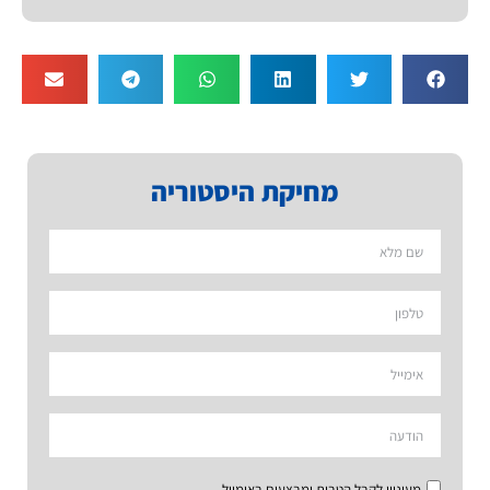
מחיקת היסטוריה
מעוניין לקבל הטבות ומבצעים באימייל