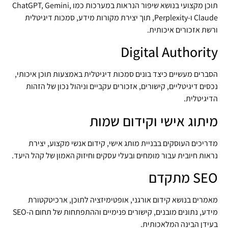
תוכן מקצועי בנושא שיפור הנראות במערכות כמו ChatGPT, Gemini,
Claude ו-Perplexity, תוך יצירת מקורות מידע, סמכות דיגיטלית
ורשת אזכורים איכותית.
Digital Authority
הסברים מעשיים כיצד בונים סמכות דיגיטלית באמצעות תוכן איכותי,
נכסים דיגיטליים, קישורים, אזכורים עקביים וניהול נכון של הזהות
הדיגיטלית.
מיתוג אישי וקידום שמות
מדריכים העוסקים בבניית מותג אישי, קידום אנשי מקצוע, יצירת
נראות חיובית עבור מומחים ובעלי עסקים וחיזוק האמון של קהל היעד.
SEO מתקדם
מאמרים בנושא קידום אורגני, אופטימיזציה לתוכן, ארכיטקטורת
מידע, נתונים מובנים, קישורים פנימיים וההתפתחות של תחום ה-SEO
בעידן הבינה המלאכותית.