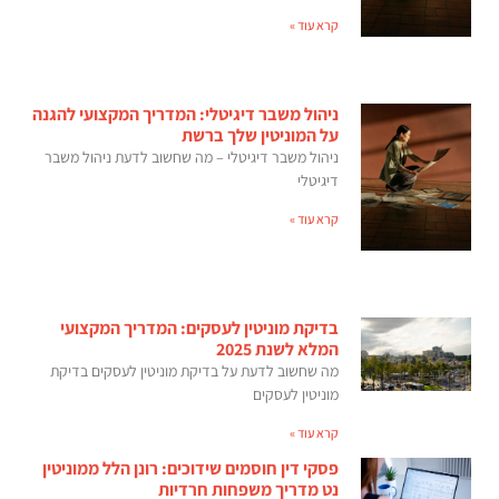
קרא עוד »
ניהול משבר דיגיטלי: המדריך המקצועי להגנה
על המוניטין שלך ברשת
ניהול משבר דיגיטלי – מה שחשוב לדעת ניהול משבר
דיגיטלי
קרא עוד »
בדיקת מוניטין לעסקים: המדריך המקצועי
המלא לשנת 2025
מה שחשוב לדעת על בדיקת מוניטין לעסקים בדיקת
מוניטין לעסקים
קרא עוד »
פסקי דין חוסמים שידוכים: רונן הלל ממוניטין
נט מדריך משפחות חרדיות