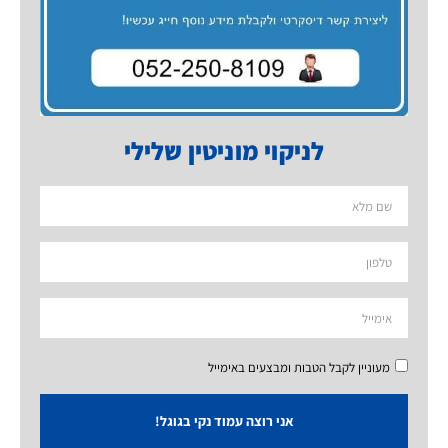
לניקוי מוניטין שלילי
מעוניין לקבל הטבות ומבצעים באימייל
אני רוצה עמוד נקי בגוגל!