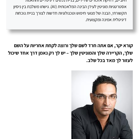
אסטרטגיות מוניטין לעידן הבינה המלאכותית (AI). גישתו משלבת בין ניסיון
תקשורתי, הבנה של מנועי חיפוש וטכנולוגיות חדשות לצורך בניית נוכחות
דיגיטלית אמינה ומקצועית.
קורא יקר, אם אתה חרד לשם שלך ורוצה לקחת אחריות על השם
שלך, הקריירה שלך והמוניטין שלך – יש לך רק נאמן דרך אחד שיכול
לעזור לך מאד בכל שלב.