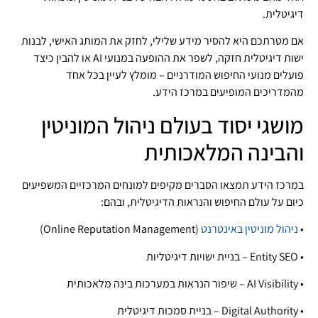
דיגיטלית.
אם מטרתכם היא להסיר מידע שלילי, לחזק את המותג האישי, לבנות
ישות דיגיטלית חזקה, לשפר את ההופעה במנועי AI או להבין כיצד
פועלים מנועי החיפוש המודרניים – מומלץ לעיין בכל אחד
מהמדריכים המופיעים במרכז הידע.
מושגי יסוד בעולם ניהול המוניטין
והבינה המלאכותית
במרכז הידע תמצאו הסברים מקיפים למונחים המרכזיים המשפיעים
כיום על עולם החיפוש והנראות הדיגיטלית, ובהם:
•
ניהול מוניטין באינטרנט
(Online Reputation Management)
• Entity SEO – בניית ישויות דיגיטליות
• AI Visibility – שיפור הנראות במערכות בינה מלאכותית
• Digital Authority – בניית סמכות דיגיטלית