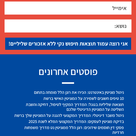
אני רוצה עמוד תוצאות חיפוש נקי ללא אזכורים שליליים!
פוסטים אחרונים
ניהול מוניטין באינטרנט: הכירו את רונן הלל מומחה בתחום
10 טיפים חשובים לשמירה על המוניטין האישי ברשת
תוצאות שליליות בגוגל: המדריך המקיף לטיפול, דחיקה והשבת
השליטה על המוניטין הדיגיטלי שלכם
ניהול משבר דיגיטלי: המדריך המקצועי להגנה על המוניטין שלך ברשת
בדיקת מוניטין לעסקים: המדריך המקצועי המלא לשנת 2025
פסקי דין חוסמים שידוכים: רונן הלל ממוניטין נט מדריך משפחות
חרדיות