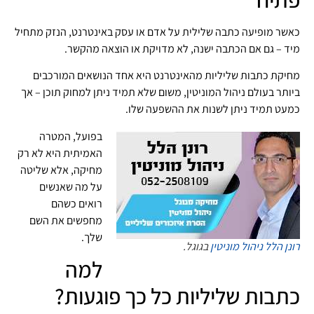
כאשר מופיעה כתבה שלילית על אדם או עסק באינטרנט, הנזק מתחיל
מיד – גם אם הכתבה ישנה, לא מדויקת או הוצאה מהקשר.
מחיקת כתבות שליליות מהאינטרנט היא אחד הנושאים המורכבים
ביותר בעולם ניהול המוניטין, משום שלא תמיד ניתן למחוק תוכן – אך
כמעט תמיד ניתן לשנות את ההשפעה שלו.
בפועל, המטרה
האמיתית היא לא רק
מחיקה, אלא שליטה
על מה שאנשים
רואים כשהם
מחפשים את השם
שלך.
רונן הלל
ניהול מוניטין
בגוגל.
למה
כתבות שליליות כל כך פוגעות?