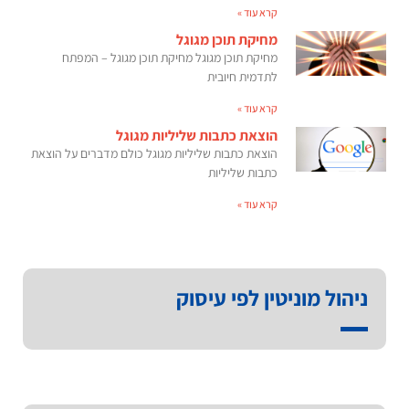
קרא עוד »
מחיקת תוכן מגוגל
מחיקת תוכן מגוגל מחיקת תוכן מגוגל – המפתח
לתדמית חיובית
קרא עוד »
הוצאת כתבות שליליות מגוגל
הוצאת כתבות שליליות מגוגל כולם מדברים על הוצאת
כתבות שליליות
קרא עוד »
ניהול מוניטין לפי עיסוק