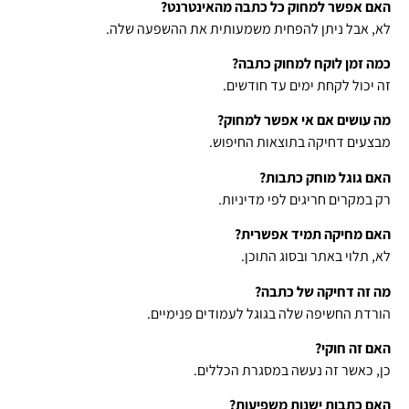
האם אפשר למחוק כל כתבה מהאינטרנט?
לא, אבל ניתן להפחית משמעותית את ההשפעה שלה.
כמה זמן לוקח למחוק כתבה?
זה יכול לקחת ימים עד חודשים.
מה עושים אם אי אפשר למחוק?
מבצעים דחיקה בתוצאות החיפוש.
האם גוגל מוחק כתבות?
רק במקרים חריגים לפי מדיניות.
האם מחיקה תמיד אפשרית?
לא, תלוי באתר ובסוג התוכן.
מה זה דחיקה של כתבה?
הורדת החשיפה שלה בגוגל לעמודים פנימיים.
האם זה חוקי?
כן, כאשר זה נעשה במסגרת הכללים.
האם כתבות ישנות משפיעות?