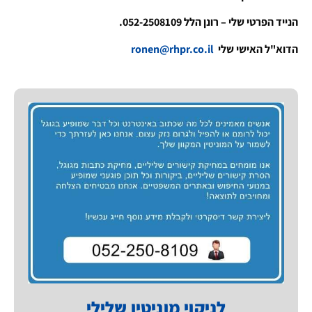
הנייד הפרטי שלי – רונן הלל 052-2508109.
הדוא"ל האישי שלי
ronen@rhpr.co.il
לניקוי מוניטין שלילי