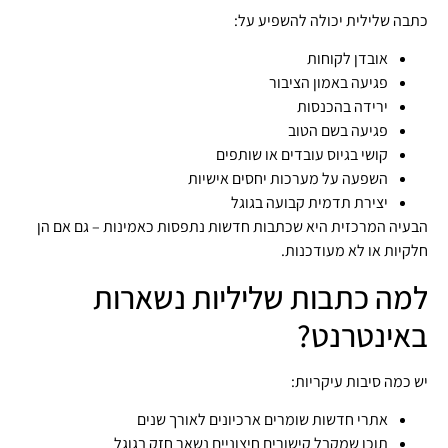
כתבה שלילית יכולה להשפיע על:
אובדן לקוחות
פגיעה באמון הציבור
ירידה בהכנסות
פגיעה בשם הטוב
קושי בגיוס עובדים או שותפים
השפעה על מערכות יחסים אישיות
יצירת תדמית קבועה בגוגל
הבעיה המרכזית היא שכתבות חדשות נתפסות כאמינות – גם אם הן
חלקיות או לא מעודכנות.
למה כתבות שליליות נשארות
באינטרנט?
יש כמה סיבות עיקריות:
אתרי חדשות שומרים ארכיונים לאורך שנים
תוכן שמקבל קישורים חיצוניים נשאר חזק בגוגל