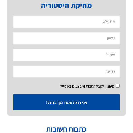
מחיקת היסטוריה
מעוניין לקבל הטבות ומבצעים באימייל
אני רוצה עמוד נקי בגוגל!
כתבות חשובות