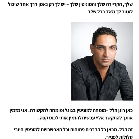
שלך, הקריירה שלך והמוניטין שלך – יש לך רק נאמן דרך אחד שיכול
לעזור לך מאד בכל שלב.
כאן רונן הלל –מומחה למוניטין בגוגל ומומחה לתקשורת. אני מזמין
אותך להתקשר אליי עכשיו ולהזמין אותי לכוס קפה.
זה הכל. מכאן כל הדרכים פתוחות וכל האפשרויות למוניטין חיובי
סלולות לפנייך.