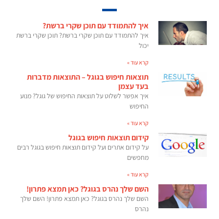
איך להתמודד עם תוכן שקרי ברשת?
איך להתמודד עם תוכן שקרי ברשת? תוכן שקרי ברשת
יכול
קרא עוד »
תוצאות חיפוש בגוגל – התוצאות מדברות
בעד עצמן
איך אפשר לשלוט על תוצאות החיפוש של גוגל? מנוע
החיפוש
קרא עוד »
קידום תוצאות חיפוש בגוגל
על קידום אתרים ועל קידום תוצאות חיפוש בגוגל רבים
מחפשים
קרא עוד »
השם שלך נהרס בגוגל? כאן תמצא פתרון!
השם שלך נהרס בגוגל? כאן תמצא פתרון! השם שלך
נהרס