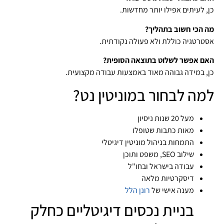
כן, לעיתים אפילו יותר מחדשות.
מה הכי חשוב בתהליך?
אסטרטגיה כוללת ולא פעולה נקודתית.
האם אפשר לשלוט בתוצאה הסופית?
כן, במידה גבוהה מאוד באמצעות עבודה מקצועית.
למה לבחור במוניטין נט?
מעל 20 שנות ניסיון
מאות כתבות שטופלו
התמחות בניהול מוניטין דיגיטלי
שילוב SEO, משפט ותוכן
עבודה בישראל ובחו"ל
דיסקרטיות מלאה
מענה אישי של
רונן הלל
בניית נכסים דיגיטליים כחלק