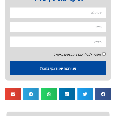
מעוניין לקבל הטבות ומבצעים באימייל
אני רוצה עמוד נקי בגוגל!