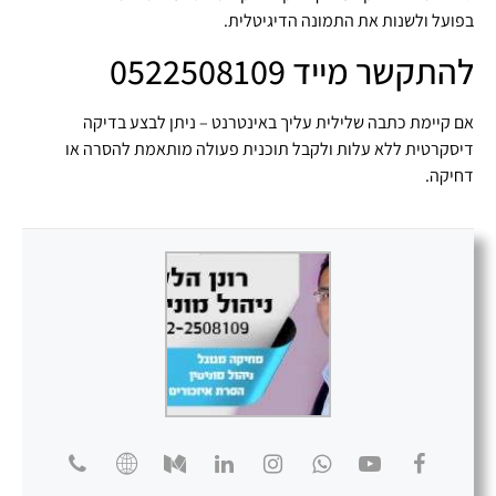
בפועל ולשנות את התמונה הדיגיטלית.
להתקשר מייד 0522508109
אם קיימת כתבה שלילית עליך באינטרנט – ניתן לבצע בדיקה
דיסקרטית ללא עלות ולקבל תוכנית פעולה מותאמת להסרה או
דחיקה.