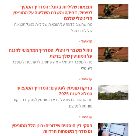
תוצאות שליליות בגוגל: המדריך המקיף
לטיפול, דחיקה והשבת השליטה על המוניטין
הדיגיטלי שלכם
מה שחשוב לדעת על תוצאות שליליות בגוגל תוצאות
שליליות בגוגל
קרא עוד »
ניהול משבר דיגיטלי: המדריך המקצועי להגנה
על המוניטין שלך ברשת
ניהול משבר דיגיטלי – מה שחשוב לדעת ניהול משבר
דיגיטלי
קרא עוד »
בדיקת מוניטין לעסקים: המדריך המקצועי
המלא לשנת 2025
מה שחשוב לדעת על בדיקת מוניטין לעסקים בדיקת
מוניטין לעסקים
קרא עוד »
פסקי דין חוסמים שידוכים: רונן הלל ממוניטין
נט מדריך משפחות חרדיות