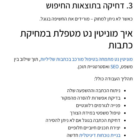
3. דחיקה בתוצאות החיפוש
כאשר לא ניתן למחוק – מורידים את החשיפה בגוגל.
איך מוניטין נט מטפלת במחיקת
כתבות
מוניטין נט
מתמחה בטיפול מורכב בכתבות שליליות
, תוך שילוב בין
משפט,
SEO
ואסטרטגיית תוכן.
תהליך העבודה כולל:
ניתוח הכתבה וההשפעה שלה
בדיקת אפשרות להסרה מהמקור
פנייה לגורמים רלוונטיים
טיפול משפטי במידת הצורך
דחיקת הכתבה בגוגל אם לא ניתן להסירה
יצירת תכנים חיוביים חלופיים
בניית נוכחות דיגיטלית
חדשה