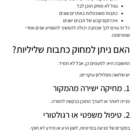
גוגל לא מוחק תוכן לבד
כתבות משוכפלות באתרים שונים
אינדוקס קבוע של תכנים ישנים
כל זה גורם לכך שכתבה יכולה להמשיך להשפיע שנים אחרי
שפורסמה.
האם ניתן למחוק כתבות שליליות?
התשובה היא: לפעמים כן, אבל לא תמיד.
יש שלושה מסלולים עיקריים:
1. מחיקה ישירה מהמקור
פנייה לאתר או לעורך התוכן בבקשה להסרה.
2. טיפול משפטי או רגולטורי
במקרים של פגיעה בפרטיות, לשון הרע או מידע לא חוקי.