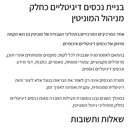
בניית נכסים דיגיטליים כחלק
מניהול המוניטין
אחד המרכיבים המרכזיים בתהליכי העבודה של מוניטין נט הוא הקמה
וחיזוק של נכסים דיגיטליים איכותיים.
בהתאם לאסטרטגיה שנבנית לכל לקוח, מוקמים ומפותחים אתרי תוכן,
פרופילים מקצועיים, עמודי מומחה, מאמרים, כתבות, דפי מידע
ונכסים דיגיטליים נוספים.
מטרת הנכסים אינה רק לשפר את הנראות בגוגל אלא ליצור זהות
דיגיטלית סמכותית, עקבית ואמינה לאורך זמן.
במהלך השנים נבנו במסגרת פעילות החברה מאות נכסים דיגיטליים
כחלק מתהליכי ניהול המוניטין.
שאלות ותשובות