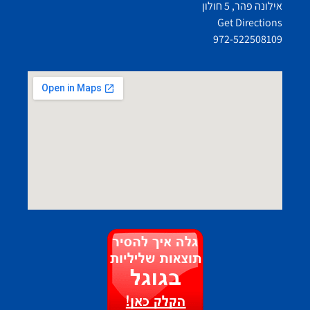
אילונה פהר, 5 חולון
Get Directions
972-522508109