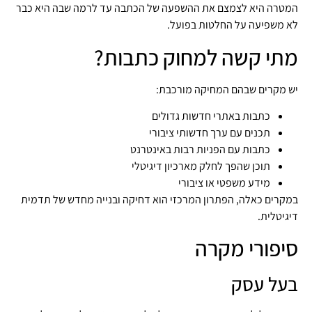
המטרה היא לצמצם את ההשפעה של הכתבה עד לרמה שבה היא כבר
לא משפיעה על החלטות בפועל.
מתי קשה למחוק כתבות?
יש מקרים שבהם המחיקה מורכבת:
כתבות באתרי חדשות גדולים
תכנים עם ערך חדשותי ציבורי
כתבות עם הפניות רבות באינטרנט
תוכן שהפך לחלק מארכיון דיגיטלי
מידע משפטי או ציבורי
במקרים כאלה, הפתרון המרכזי הוא דחיקה ובנייה מחדש של תדמית
דיגיטלית.
סיפורי מקרה
בעל עסק