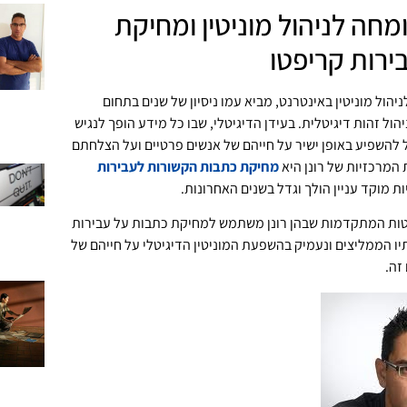
ומחה לניהול מוניטין ומחיקת
ירות קריפטו
ניהול מוניטין באינטרנט, מביא עמו ניסיון של שנים בתחום
הול זהות דיגיטלית. בעידן הדיגיטלי, שבו כל מידע הופך לנגיש
ול להשפיע באופן ישיר על חייהם של אנשים פרטיים ועל הצלחתם
המרכזיות של רונן היא
מחיקת כתבות הקשורות לעבירות
ת מוקד עניין הולך וגדל בשנים האחרונות.
טות המתקדמות שבהן רונן משתמש למחיקת כתבות על עבירות
יו הממליצים ונעמיק בהשפעת המוניטין הדיגיטלי על חייהם של
זה.