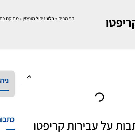
ריפטו
דף הבית
»
בלוג ניהול מוניטין
»
מחיקת כתב
ניהו
כתבות
ות על עבירות קריפטו