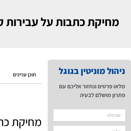
מחיקת כתבות על עבירות ק
ניהול מוניטין בגוגל
תוכן עניינים
מלאו פרטים ונחזור אליכם עם
פתרון מושלם לבעיה
מחיקת כתב