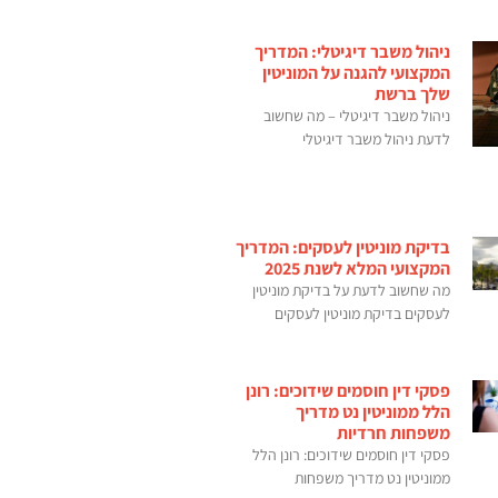
ניהול משבר דיגיטלי: המדריך
המקצועי להגנה על המוניטין
שלך ברשת
ניהול משבר דיגיטלי – מה שחשוב
לדעת ניהול משבר דיגיטלי
בדיקת מוניטין לעסקים: המדריך
המקצועי המלא לשנת 2025
מה שחשוב לדעת על בדיקת מוניטין
לעסקים בדיקת מוניטין לעסקים
פסקי דין חוסמים שידוכים: רונן
הלל ממוניטין נט מדריך
משפחות חרדיות
פסקי דין חוסמים שידוכים: רונן הלל
ממוניטין נט מדריך משפחות