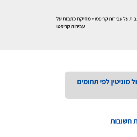
ות על עבירות קריפטו
»
מחיקת כתבות על
עבירות קריפטו
ל מוניטין לפי תחומים
 חשובות