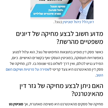
רונן הלל
ניהול מוניטין
בגוגל.
מדוע חשוב לבצע מחיקה של דיונים
משפטיים מהרשת?
כאשר פסק דין מופיע בתוצאות החיפוש של גוגל, הוא עלול לפגוע
באפשרויות תעסוקה, במוניטין העסקי ואף בקשרים האישיים. כיום,
המידע נגיש לכולם, ואין דרך לשלוט במי שצופה בו. לכן, מחיקה של
פסק דין מהאינטרנט היא צעד קריטי ל
שמירה על פרטיות ושיקום השם
הטוב
.
האם ניתן לבצע מחיקה של גזר דין
מהאינטרנט?
מחיקה של פסקים מהאינטרנט היא משימה מאתגרת, אך
מוניטין נט