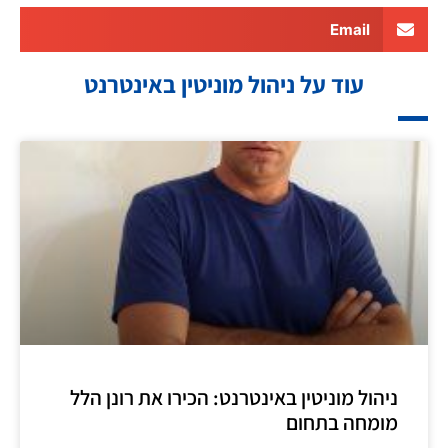
Email
עוד על ניהול מוניטין באינטרנט
ניהול מוניטין באינטרנט: הכירו את רונן הלל
מומחה בתחום