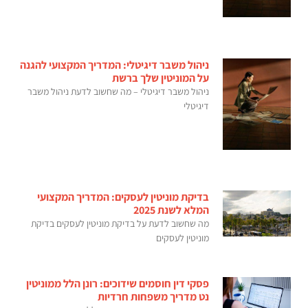
ניהול משבר דיגיטלי: המדריך המקצועי להגנה
על המוניטין שלך ברשת
ניהול משבר דיגיטלי – מה שחשוב לדעת ניהול משבר
דיגיטלי
בדיקת מוניטין לעסקים: המדריך המקצועי
המלא לשנת 2025
מה שחשוב לדעת על בדיקת מוניטין לעסקים בדיקת
מוניטין לעסקים
פסקי דין חוסמים שידוכים: רונן הלל ממוניטין
נט מדריך משפחות חרדיות