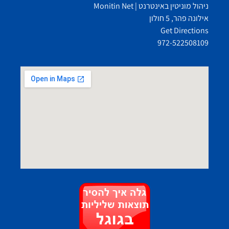
ניהול מוניטין באינטרנט | Monitin Net
אילונה פהר, 5 חולון
Get Directions
972-522508109