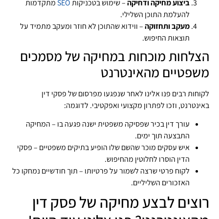
ביצוע מחיקה ודחיקה
– שימוש בטכניקות
SEO
מתקדמות
להעלמת התוכן השלילי.
מעקב ותחזוקה
– ווידוא שהתוכן לא חוזר ומעקב מתמיד על
תוצאות החיפוש.
הצלחות מוכחות במחיקה של מסמכים
משפטיים מהאינטרנט
לקוחות רבים פנו אלינו לאחר שנפגעו מפרסום של פסקי דין
באינטרנט, וזכו לפתרון מקצועי ואפקטיבי. לדוגמה:
עורך דין בכיר שפסיקה משפטית ישנה פגעה בו – המחיקה
התבצעה תוך ימים.
איש עסקים מוכר שהשם שלו הופיע בתיקים משפטיים – פסקי
הדין הוסרו לחלוטין מהחיפוש.
לקוח פרטי שרצה לשמור על פרטיותו – תוך חודשיים נמחקו כל
האזכורים השליליים.
רוצים לבצע מחיקה של פסק דין