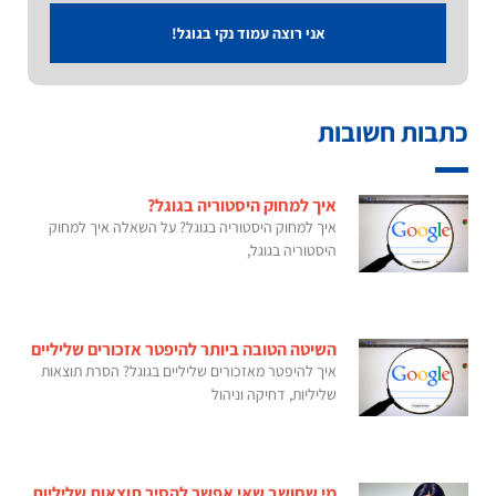
אני רוצה עמוד נקי בגוגל!
כתבות חשובות
איך למחוק היסטוריה בגוגל?
איך למחוק היסטוריה בגוגל? על השאלה איך למחוק
היסטוריה בגוגל,
השיטה הטובה ביותר להיפטר אזכורים שליליים
איך להיפטר מאזכורים שליליים בגוגל? הסרת תוצאות
שליליות, דחיקה וניהול
מי שחושב שאי אפשר להסיר תוצאות שליליות