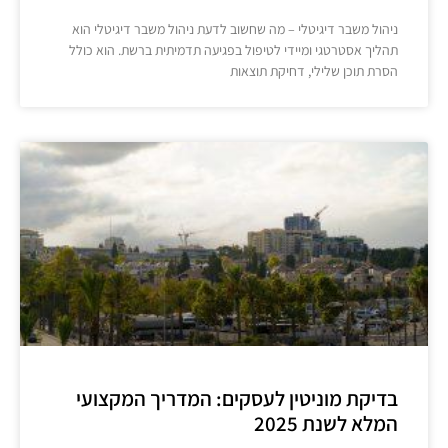
ניהול משבר דיגיטלי – מה שחשוב לדעת ניהול משבר דיגיטלי הוא
תהליך אסטרטגי ומיידי לטיפול בפגיעה תדמיתית ברשת. הוא כולל
הסרת תוכן שלילי, דחיקת תוצאות
בדיקת מוניטין לעסקים: המדריך המקצועי
המלא לשנת 2025