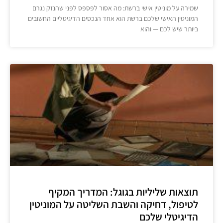
שמירה על מוניטין אישי ברשת: מה אסור לפספס לפני שהנזק נגרם
המוניטין האישי שלכם ברשת הוא אחד הנכסים הדיגיטליים החשובים
ביותר שיש לכם — והוא
תוצאות שליליות בגוגל: המדריך המקיף
לטיפול, דחיקה והשבת השליטה על המוניטין
הדיגיטלי שלכם