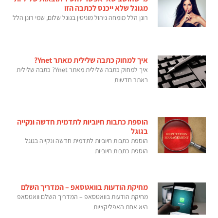
מגוגל שלא ייכנס לכתבה הזו
רונן הלל מומחה ניהול מוניטין בגוגל שלום, שמי רונן הלל
איך למחוק כתבה שלילית מאתר Ynet?
איך למחוק כתבה שלילית מאתר Ynet? כתבה שלילית
באתר חדשות
הוספת כתבות חיוביות לתדמית חדשה ונקייה
בגוגל
הוספת כתבות חיוביות לתדמית חדשה ונקייה בגוגל
הוספת כתבות חיוביות
מחיקת הודעות בוואטסאפ – המדריך השלם
מחיקת הודעות בוואטסאפ – המדריך השלם וואטסאפ
היא אחת האפליקציות