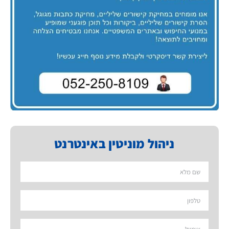
ניהול מוניטין באינטרנט