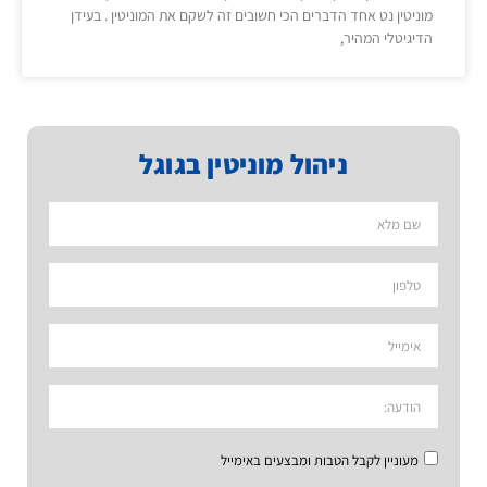
מוניטין נט אחד הדברים הכי חשובים זה לשקם את המוניטין . בעידן
הדיגיטלי המהיר,
ניהול מוניטין בגוגל
מעוניין לקבל הטבות ומבצעים באימייל