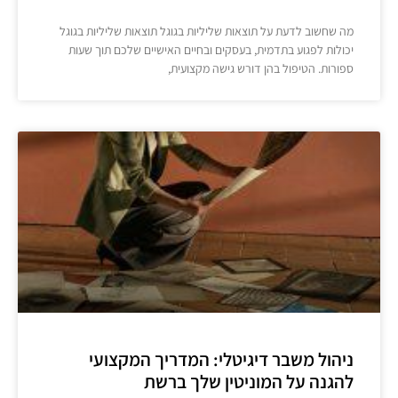
מה שחשוב לדעת על תוצאות שליליות בגוגל תוצאות שליליות בגוגל
יכולות לפגוע בתדמית, בעסקים ובחיים האישיים שלכם תוך שעות
ספורות. הטיפול בהן דורש גישה מקצועית,
ניהול משבר דיגיטלי: המדריך המקצועי
להגנה על המוניטין שלך ברשת