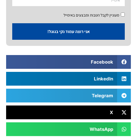
מעוניין לקבל הטבות ומבצעים באימייל
אני רוצה עמוד נקי בגוגל!
Facebook
LinkedIn
Telegram
X
WhatsApp