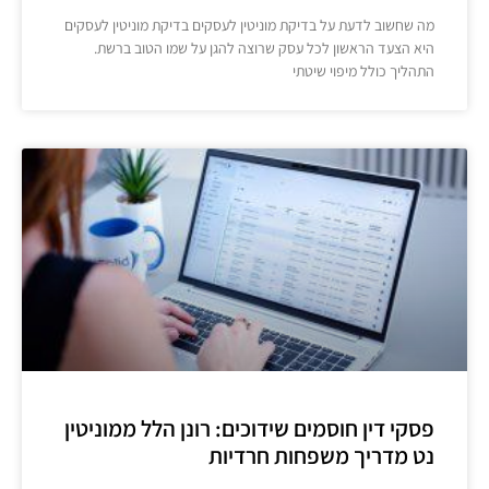
מה שחשוב לדעת על בדיקת מוניטין לעסקים בדיקת מוניטין לעסקים
היא הצעד הראשון לכל עסק שרוצה להגן על שמו הטוב ברשת.
התהליך כולל מיפוי שיטתי
פסקי דין חוסמים שידוכים: רונן הלל ממוניטין
נט מדריך משפחות חרדיות