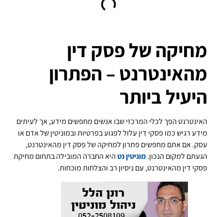
מחיקה של פסק דין
מהאינטרנט – הפתרון
היעיל ביותר
האינטרנט הפך לכלי המרכזי שבו אנשים מחפשים מידע, אך לעיתים
מידע רגיש כמו פסקי דין עלול לפגוע בפרטיות ובמוניטין של אדם או
עסק. אם אתם מחפשים פתרון למחיקה של פסק דין מהאינטרנט,
הגעתם למקום הנכון.
מוניטין נט
היא החברה המובילה בתחום מחיקת
פסקי דין מהאינטרנט, עם ניסיון רב והצלחות מוכחות.