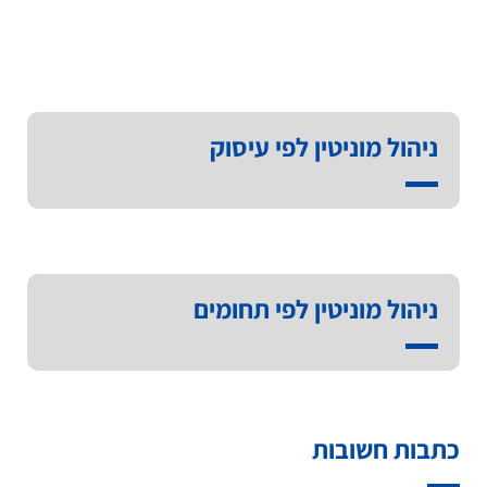
ניהול מוניטין לפי עיסוק
ניהול מוניטין לפי תחומים
כתבות חשובות