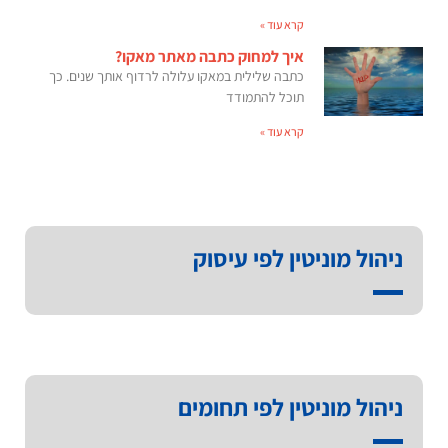
קרא עוד »
איך למחוק כתבה מאתר מאקו?
כתבה שלילית במאקו עלולה לרדוף אותך שנים. כך
תוכל להתמודד
קרא עוד »
ניהול מוניטין לפי עיסוק
ניהול מוניטין לפי תחומים