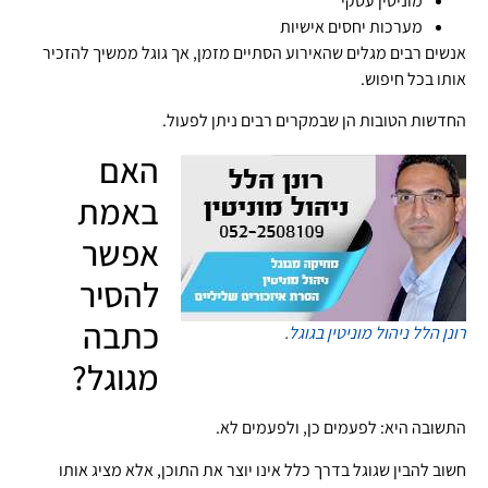
מוניטין עסקי
מערכות יחסים אישיות
אנשים רבים מגלים שהאירוע הסתיים מזמן, אך גוגל ממשיך להזכיר
אותו בכל חיפוש.
החדשות הטובות הן שבמקרים רבים ניתן לפעול.
האם
באמת
אפשר
להסיר
כתבה
רונן הלל
ניהול מוניטין בגוגל
.
מגוגל?
התשובה היא: לפעמים כן, ולפעמים לא.
חשוב להבין שגוגל בדרך כלל אינו יוצר את התוכן, אלא מציג אותו