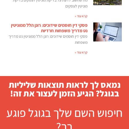
מוניטין לעסקים
קרא עוד »
פסקי דין חוסמים שידוכים: רונן הלל ממוניטין
נט מדריך משפחות חרדיות
פסקי דין חוסמים שידוכים: רונן הלל ממוניטין נט מדריך
משפחות
קרא עוד »
נמאס לך לראות תוצאות שליליות
בגוגל? הגיע הזמן לעצור את זה!
חיפוש השם שלך בגוגל פוגע
בך?