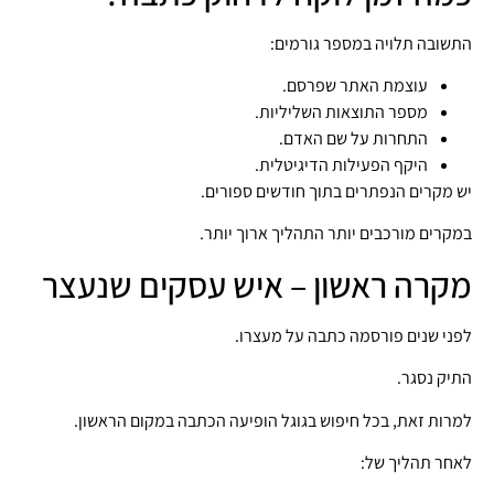
התשובה תלויה במספר גורמים:
עוצמת האתר שפרסם.
מספר התוצאות השליליות.
התחרות על שם האדם.
היקף הפעילות הדיגיטלית.
יש מקרים הנפתרים בתוך חודשים ספורים.
במקרים מורכבים יותר התהליך ארוך יותר.
מקרה ראשון – איש עסקים שנעצר
לפני שנים פורסמה כתבה על מעצרו.
התיק נסגר.
למרות זאת, בכל חיפוש בגוגל הופיעה הכתבה במקום הראשון.
לאחר תהליך של: