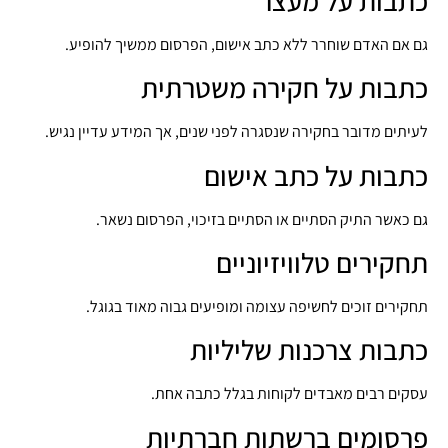
כתבות על מעצר
גם אם האדם שוחרר ללא כתב אישום, הפרסום ממשיך להופיע.
כתבות על חקירה משטרתית
לעיתים מדובר בחקירה שנסגרה לפני שנים, אך המידע עדיין נגיש.
כתבות על כתב אישום
גם כאשר התיק הסתיים או הסתיים בזיכוי, הפרסום נשאר.
תחקירים טלוויזיוניים
תחקירים זוכים לחשיפה עצומה ומופיעים גבוה מאוד בגוגל.
כתבות צרכנות שליליות
עסקים רבים מאבדים לקוחות בגלל כתבה אחת.
פרסומים ברשתות חברתיות