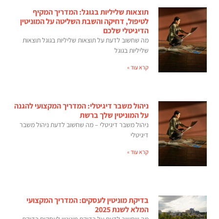
תוצאות שליליות בגוגל: המדריך המקיף
לטיפול, דחיקה והשבת השליטה על המוניטין
הדיגיטלי שלכם
מה שחשוב לדעת על תוצאות שליליות בגוגל תוצאות
שליליות בגוגל
קרא עוד »
ניהול משבר דיגיטלי: המדריך המקצועי להגנה
על המוניטין שלך ברשת
ניהול משבר דיגיטלי – מה שחשוב לדעת ניהול משבר
דיגיטלי
קרא עוד »
בדיקת מוניטין לעסקים: המדריך המקצועי
המלא לשנת 2025
מה שחשוב לדעת על בדיקת מוניטין לעסקים בדיקת