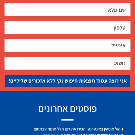
אני רוצה עמוד תוצאות חיפוש נקי ללא אזכורים שליליים!
פוסטים אחרונים
ניהול מוניטין באינטרנט: הכירו את רונן הלל מומחה בתחום
10 טיפים חשובים לשמירה על המוניטין האישי ברשת