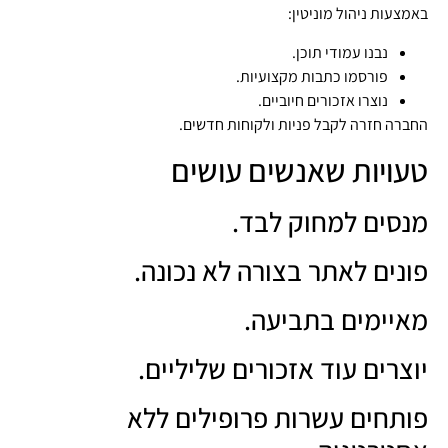
באמצעות ניהול מוניטין:
נבנו עמודי תוכן.
פורסמו כתבות מקצועיות.
נוצרו אזכורים חיוביים.
החברה חזרה לקבל פניות ולקוחות חדשים.
טעויות שאנשים עושים
מנסים למחוק לבד.
פונים לאתר בצורה לא נכונה.
מאיימים בתביעה.
יוצרים עוד אזכורים שליליים.
פותחים עשרות פרופילים ללא