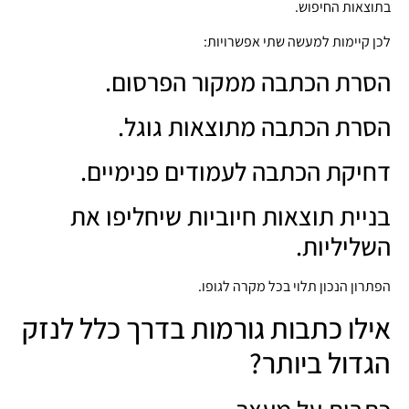
בתוצאות החיפוש.
לכן קיימות למעשה שתי אפשרויות:
הסרת הכתבה ממקור הפרסום.
הסרת הכתבה מתוצאות גוגל.
דחיקת הכתבה לעמודים פנימיים.
בניית תוצאות חיוביות שיחליפו את
השליליות.
הפתרון הנכון תלוי בכל מקרה לגופו.
אילו כתבות גורמות בדרך כלל לנזק
הגדול ביותר?