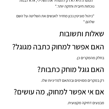
"המטרה היא לא רק להסתיר את השלילי, אלא לבנות
נוכחות חיובית וחזקה יותר."
"ניהול מוניטין נכון מחזיר לאנשים את השליטה על השם
שלהם."
שאלות ותשובות
האם אפשר למחוק כתבה מגוגל?
בחלק מהמקרים כן.
האם גוגל מוחק כתבות?
רק במקרים מסוימים ובהתאם למדיניות שלו.
אם אי אפשר למחוק, מה עושים?
מבצעים דחיקה מקצועית.