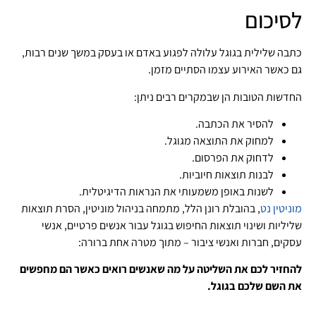
לסיכום
כתבה שלילית בגוגל עלולה לפגוע באדם או בעסק במשך שנים רבות,
גם כאשר האירוע עצמו הסתיים מזמן.
החדשות הטובות הן שבמקרים רבים ניתן:
להסיר את הכתבה
.
למחוק את התוצאה מגוגל
.
לדחוק את הפרסום
.
לבנות תוצאות חיוביות
.
לשנות באופן משמעותי את הנראות הדיגיטלית
.
מוניטין נט
, בהובלת רונן הלל, מתמחה בניהול מוניטין, הסרת תוצאות
שליליות ושינוי תוצאות החיפוש בגוגל עבור אנשים פרטיים, אנשי
עסקים, חברות ואנשי ציבור – מתוך מטרה אחת ברורה:
להחזיר לכם את השליטה על מה שאנשים רואים כאשר הם מחפשים
את השם שלכם בגוגל.