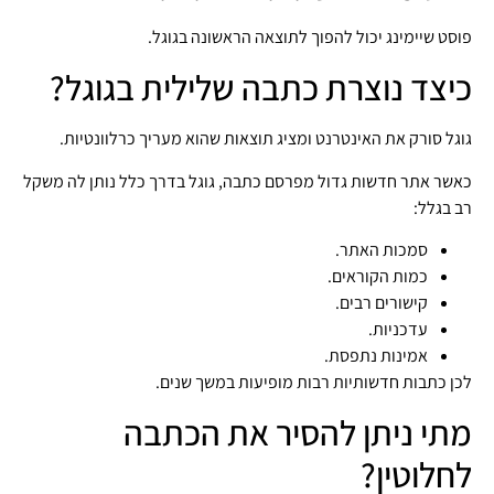
פוסט שיימינג יכול להפוך לתוצאה הראשונה בגוגל.
כיצד נוצרת כתבה שלילית בגוגל?
גוגל סורק את האינטרנט ומציג תוצאות שהוא מעריך כרלוונטיות.
כאשר אתר חדשות גדול מפרסם כתבה, גוגל בדרך כלל נותן לה משקל
רב בגלל:
סמכות האתר.
כמות הקוראים.
קישורים רבים.
עדכניות.
אמינות נתפסת.
לכן כתבות חדשותיות רבות מופיעות במשך שנים.
מתי ניתן להסיר את הכתבה
לחלוטין?