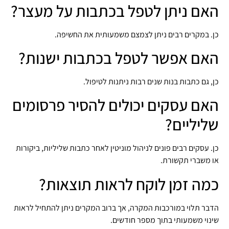
האם ניתן לטפל בכתבות על מעצר?
כן. במקרים רבים ניתן לצמצם משמעותית את החשיפה.
האם אפשר לטפל בכתבות ישנות?
כן, גם כתבות בנות שנים רבות ניתנות לטיפול.
האם עסקים יכולים להסיר פרסומים
שליליים?
כן. עסקים רבים פונים לניהול מוניטין לאחר כתבות שליליות, ביקורות
או משברי תקשורת.
כמה זמן לוקח לראות תוצאות?
הדבר תלוי במורכבות המקרה, אך ברוב המקרים ניתן להתחיל לראות
שינוי משמעותי בתוך מספר חודשים.