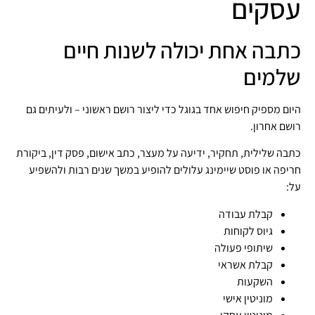
עסקים
כתבה אחת יכולה לשנות חיים
שלמים
היום מספיק חיפוש אחד בגוגל כדי ליצור רושם ראשוני – ולעיתים גם
רושם אחרון.
כתבה שלילית, תחקיר, ידיעה על מעצר, כתב אישום, פסק דין, ביקורת
חריפה או פוסט שיימינג עלולים להופיע במשך שנים רבות ולהשפיע
על:
קבלת עבודה
גיוס לקוחות
שיתופי פעולה
קבלת אשראי
השקעות
מוניטין אישי