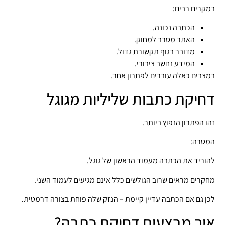
במקרים רבים:
הכתבה נכונה.
האתר מסרב למחוק.
מדובר בגוף תקשורת גדול.
המידע נחשב ציבורי.
במצבים כאלה עוברים לפתרון אחר.
דחיקת כתבות שליליות מגוגל
זהו הפתרון הנפוץ ביותר.
המטרה:
להוריד את הכתבה מעמוד הראשון של גוגל.
מחקרים מראים שרוב הגולשים כלל אינם מגיעים לעמוד השני.
לכן גם אם הכתבה עדיין קיימת – הנזק שלה פוחת בצורה דרמטית.
איך מבצעים דחיקת כתבה?