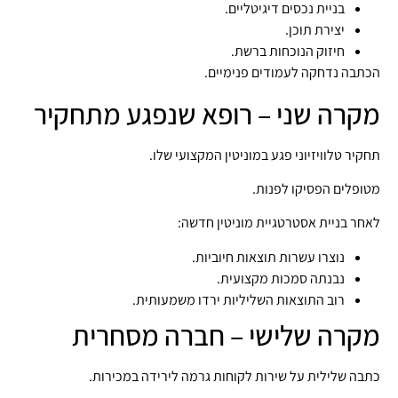
בניית נכסים דיגיטליים.
יצירת תוכן.
חיזוק הנוכחות ברשת.
הכתבה נדחקה לעמודים פנימיים.
מקרה שני – רופא שנפגע מתחקיר
תחקיר טלוויזיוני פגע במוניטין המקצועי שלו.
מטופלים הפסיקו לפנות.
לאחר בניית אסטרטגיית מוניטין חדשה:
נוצרו עשרות תוצאות חיוביות.
נבנתה סמכות מקצועית.
רוב התוצאות השליליות ירדו משמעותית.
מקרה שלישי – חברה מסחרית
כתבה שלילית על שירות לקוחות גרמה לירידה במכירות.