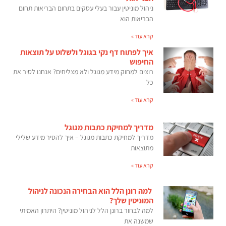
ניהול מוניטין עבור בעלי עסקים בתחום הבריאות תחום
הבריאות הוא
קרא עוד »
איך לפתוח דף נקי בגוגל ולשלוט על תוצאות
החיפוש
רוצים למחוק מידע מגוגל ולא מצליחים? אנחנו לסיר את
כל
קרא עוד »
מדריך למחיקת כתבות מגוגל
מדריך למחיקת כתבות מגוגל – איך להסיר מידע שלילי
מתוצאות
קרא עוד »
למה רונן הלל הוא הבחירה הנכונה לניהול
המוניטין שלך?
למה לבחור ברונן הלל לניהול מוניטין? היתרון האמיתי
שמשנה את