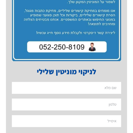
לניקוי מוניטין שלילי