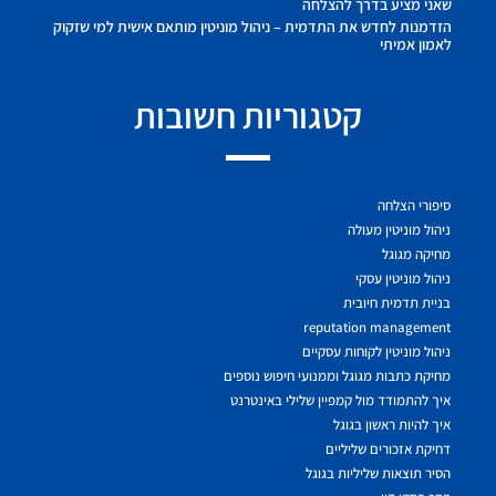
שאני מציע בדרך להצלחה
הזדמנות לחדש את התדמית – ניהול מוניטין מותאם אישית למי שזקוק
לאמון אמיתי
קטגוריות חשובות
סיפורי הצלחה
ניהול מוניטין מעולה
מחיקה מגוגל
ניהול מוניטין עסקי
בניית תדמית חיובית
reputation management
ניהול מוניטין לקוחות עסקיים
מחיקת כתבות מגוגל וממנועי חיפוש נוספים
איך להתמודד מול קמפיין שלילי באינטרנט
איך להיות ראשון בגוגל
דחיקת אזכורים שליליים
הסיר תוצאות שליליות בגוגל