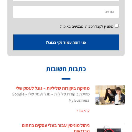
מעוניין לקבל הטבות ומבצעים באימייל
אני רוצה עמוד נקי בגוגל!
כתבות חשובות
מחיקת ביקורות שליליות – גוגל לעסק שלי
מחיקת ביקורות שליליות – גוגל לעסק שלי – Google
My Business
קרא עוד »
ניהול מוניטין עבור בעלי עסקים בתחום
הבריאות