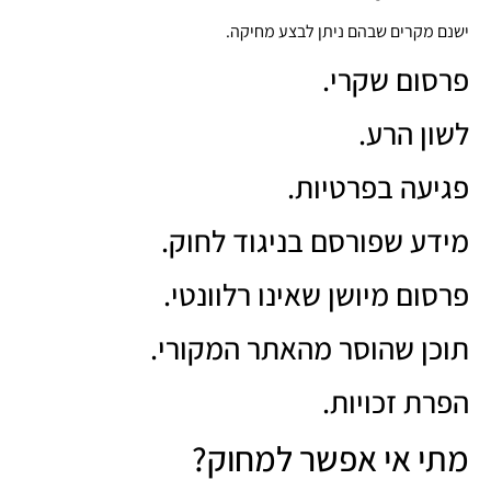
ישנם מקרים שבהם ניתן לבצע מחיקה.
פרסום שקרי.
לשון הרע.
פגיעה בפרטיות.
מידע שפורסם בניגוד לחוק.
פרסום מיושן שאינו רלוונטי.
תוכן שהוסר מהאתר המקורי.
הפרת זכויות.
מתי אי אפשר למחוק?