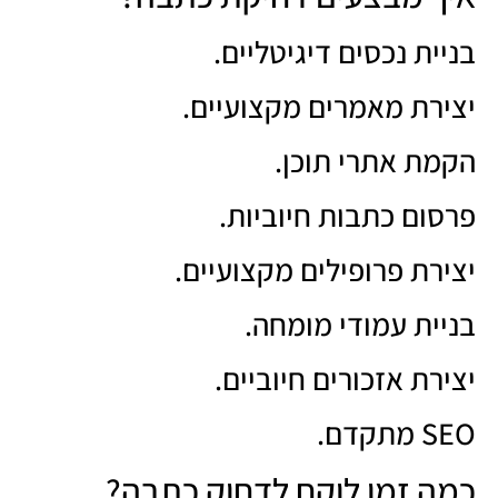
בניית נכסים דיגיטליים.
יצירת מאמרים מקצועיים.
הקמת אתרי תוכן.
פרסום כתבות חיוביות.
יצירת פרופילים מקצועיים.
בניית עמודי מומחה.
יצירת אזכורים חיוביים.
SEO מתקדם.
כמה זמן לוקח לדחוק כתבה?