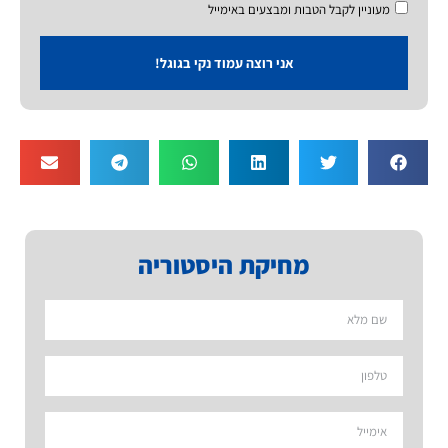
מעוניין לקבל הטבות ומבצעים באימייל
אני רוצה עמוד נקי בגוגל!
מחיקת היסטוריה