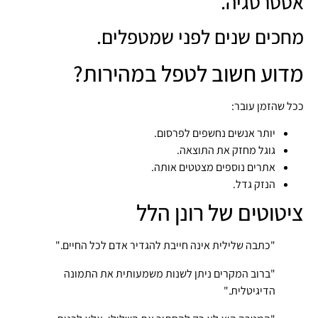
אסטרטגיה.
מחכים שנים לפני שמטפלים.
מדוע חשוב לטפל במהירות?
ככל שהזמן עובר:
יותר אנשים נחשפים לפרסום.
גוגל מחזק את התוצאה.
אתרים נוספים מצטטים אותה.
הנזק גדל.
ציטוטים של רונן הלל
"כתבה שלילית אינה חייבת להגדיר אדם לכל החיים."
"ברוב המקרים ניתן לשנות משמעותית את התמונה
הדיגיטלית."