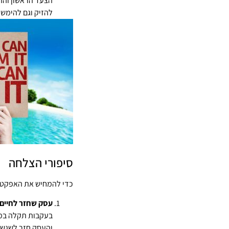
הצעד הראשון וההכ
להזיק וגם להימש
סיפורי הצלחה
כדי להמחיש את האפקטיבי
עסק שחזר לחיים
בעקבות תקלה במוצ
והעסק חזר לשגשג