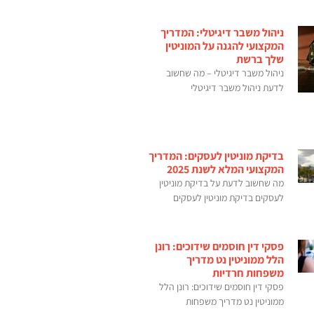
ניהול משבר דיגיטלי: המדריך
המקצועי להגנה על המוניטין
שלך ברשת
ניהול משבר דיגיטלי – מה שחשוב
לדעת ניהול משבר דיגיטלי
בדיקת מוניטין לעסקים: המדריך
המקצועי המלא לשנת 2025
מה שחשוב לדעת על בדיקת מוניטין
לעסקים בדיקת מוניטין לעסקים
פסקי דין חוסמים שידוכים: רונן
הלל ממוניטין נט מדריך
משפחות חרדיות
פסקי דין חוסמים שידוכים: רונן הלל
ממוניטין נט מדריך משפחות