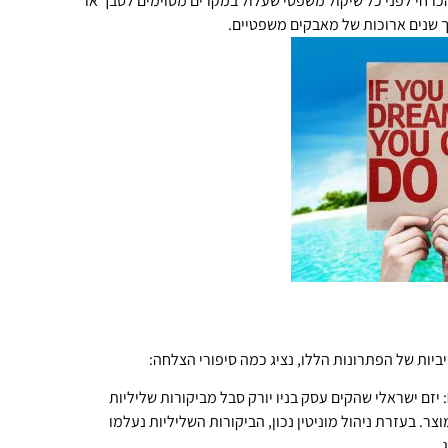
רחי לפני כל שיקול משפטי שעלול במקרים מסוימים לסבך או
ך שנים ארוכות של מאבקים משפטיים.
ות של הפתרונות הללו, נציג כמה סיפורי הצלחה:
: יזם ישראלי שהקים עסק בניו יורק סבל מביקורות שליליות
ר. בעזרת ניהול מוניטין נכון, הביקורות השליליות נעלמו
.