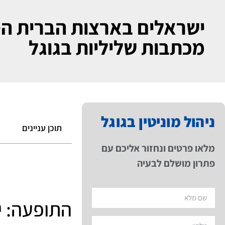
ישראלים בארצות הברית הס
מכתבות שליליות בגוגל
ניהול מוניטין בגוגל
תוכן עניינים
מלאו פרטים ונחזור אליכם עם
פתרון מושלם לבעיה
התופעה: י