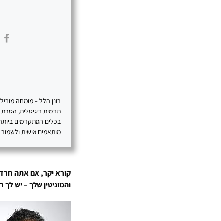
תדמית דיגיטלית, הסרת תכ
בכלים המתקדמים ביותר, 
מותאמים אישית ולשמור על 
קורא יקר, אם אתה חרד
והמוניטין שלך – יש לך 