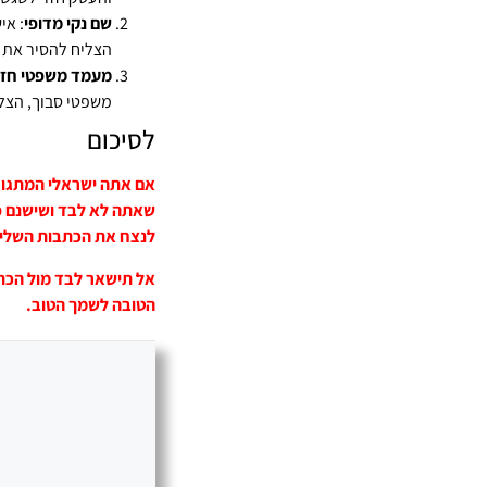
שם נקי מדופי
: אי
הצליח להסיר את 
מעמד משפטי חזק
משפטי סבוך, הצלי
לסיכום
אם אתה ישראלי המתגור
שאתה לא לבד ושישנם פתר
לנצח את הכתבות השלילי
אל תישאר לבד מול הכתב
הטובה לשמך הטוב.