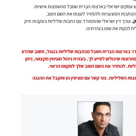
ש עסקים ישראלי בארצות הברית שסבל מהשמצות אישיות.
הכתבות הפוגעניות ולהחזיר לעצמו את השם הטוב.
.
עורך דין ישראלי שהתמודד עם כתבות שליליות בעקבות תיק
ח לנקות את שמו בעזרתינו.
ר בארצות הברית וסובל מכתבות שליליות בגוגל, חשוב שתדע
ונות שיכולים לסייע לך. בעזרת ניהול מוניטין מקצועי, ניתן
ות. להחזיר את השם הטוב שלך למקומו הראוי.
ות השליליות. צור קשר עם מוניטין נט ותקבל את ההגנה