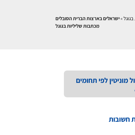
בגוגל
»
ישראלים בארצות הברית הסובלים
מכתבות שליליות בגוגל
ל מוניטין לפי תחומים
 חשובות