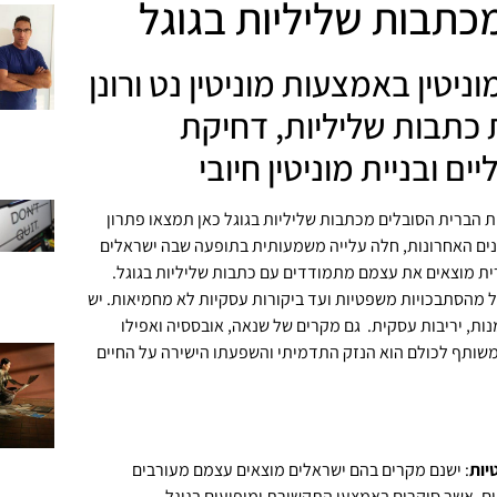
כתבות שליליות בגוגל
וניטין באמצעות מוניטין נט ורונן
כתבות שליליות, דחיקת
ים ובניית מוניטין חיובי
 הברית הסובלים מכתבות שליליות בגוגל כאן תמצאו פתרון
נים האחרונות, חלה עלייה משמעותית בתופעה שבה ישראלים
ת מוצאים את עצמם מתמודדים עם כתבות שליליות בגוגל.
ל מהסתבכויות משפטיות ועד ביקורות עסקיות לא מחמיאות. יש
ות, יריבות עסקית. גם מקרים של שנאה, אובססיה ואפילו
המשותף לכולם הוא הנזק התדמיתי והשפעתו הישירה על החיים
יות
: ישנם מקרים בהם ישראלים מוצאים עצמם מעורבים
ם, אשר סוקרים באמצעי התקשורת ומופיעים בגוגל.