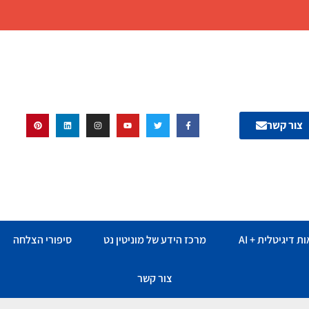
צור קשר
ת דיגיטלית + AI
מרכז הידע של מוניטין נט
סיפורי הצלחה
צור קשר