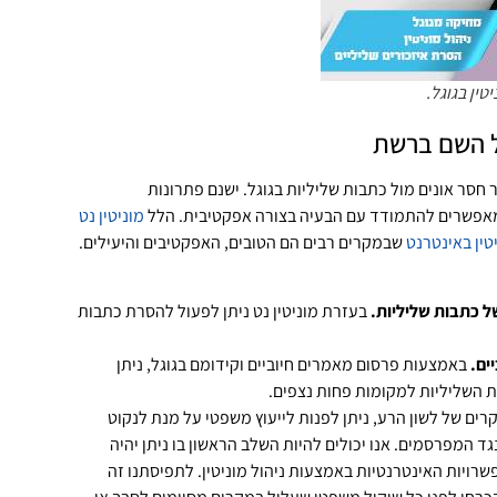
טין בגוגל.
ל השם ברשת
חסר אונים מול כתבות שליליות בגוגל. ישנם פתרונות
מאפשרים להתמודד עם הבעיה בצורה אפקטיבית. הלל
מוניטין נט
יטין באינטרנט
שבמקרים רבים הם הטובים, האפקטיבים והיעילים.
 כתבות שליליות.
בעזרת מוניטין נט ניתן לפעול להסרת כתבות
ים.
באמצעות פרסום מאמרים חיוביים וקידומם בגוגל, ניתן
 השליליות למקומות פחות נצפים.
ים של לשון הרע, ניתן לפנות לייעוץ משפטי על מנת לנקוט
ד המפרסמים. אנו יכולים להיות השלב הראשון בו ניתן יהיה
רויות האינטרנטיות באמצעות ניהול מוניטין. לתפיסתנו זה