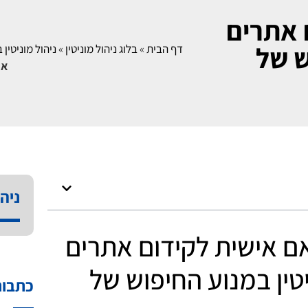
 אתרים
ש של
דף הבית
»
בלוג ניהול מוניטין
»
ניהול מוניטין
את
ניהו
אם אישית לקידום אתרים
יטין במנוע החיפוש של
כתבות