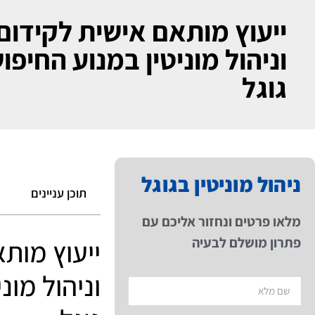
ייעוץ מותאם אישית לקידום
וניהול מוניטין במנוע החיפו
גוגל
ניהול מוניטין בגוגל
תוכן עניינים
מלאו פרטים ונחזור אליכם עם
פתרון מושלם לבעיה
ייעוץ מות
וניהול מונ