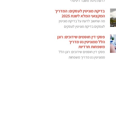
לדעת ניהול משבר דיגיטלי
בדיקת מוניטין לעסקים: המדריך
המקצועי המלא לשנת 2025
מה שחשוב לדעת על בדיקת מוניטין
לעסקים בדיקת מוניטין לעסקים
פסקי דין חוסמים שידוכים: רונן
הלל ממוניטין נט מדריך
משפחות חרדיות
פסקי דין חוסמים שידוכים: רונן הלל
ממוניטין נט מדריך משפחות