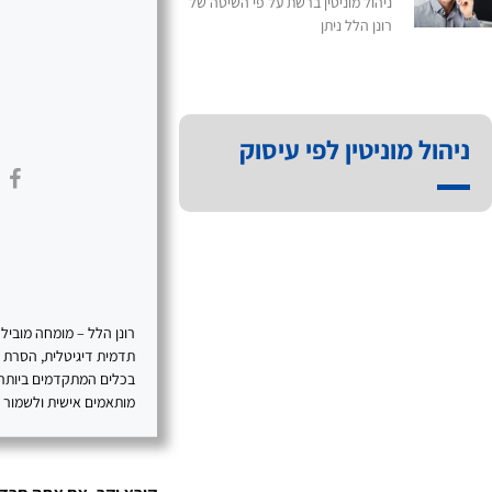
ניהול מוניטין ברשת על פי השיטה של
רונן הלל ניתן
ניהול מוניטין לפי עיסוק
תדמית דיגיטלית, הסרת תכ
בכלים המתקדמים ביותר, 
מותאמים אישית ולשמור על 