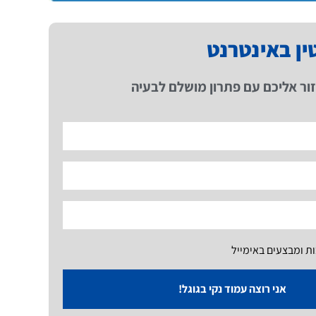
טין באינטרנט
ור אליכם עם פתרון מושלם לבעיה
ות ומבצעים באימייל
אני רוצה עמוד נקי בגוגל!