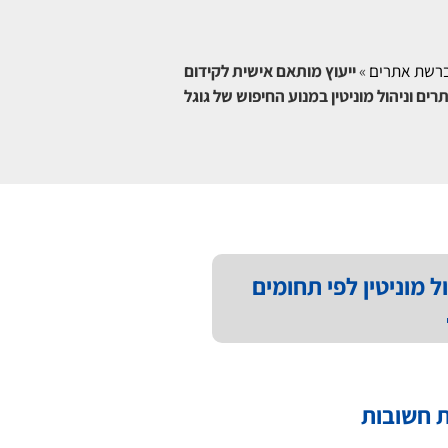
 ברשת אתרים
»
ייעוץ מותאם אישית לקידום
רים וניהול מוניטין במנוע החיפוש של גוגל
ל מוניטין לפי תחומים
 חשובות