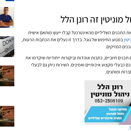
 מוניטין זה רונן הלל
ת התכנים השליליים מהאינטרנט? קבלו ייעוץ מותאם אישית
יטין
במנוע החיפוש של גוגל. בדרך זו נעלים את הכתבות הרעות,
כנים המזיקים.
תכנים חיוביים, כתבות אוהדות וביקורות ייחודיות שיקדמו את
ם כבעלי מקצוע איכותיים ואמינים. השירות ניתן גם לבעלי
ברות ומותגים.
ל
.