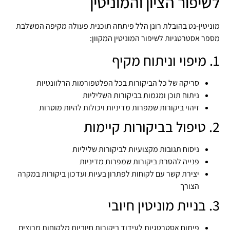
לשיפור הציון והמוניטין
מוניטין-נט בהובלת רונן הלל פיתחה תוכנית פעולה מקיפה המשלבת
מספר אסטרטגיות לשיפור המוניטין המקוון:
1. מיפוי וניתוח מקיף
סריקה של כל הביקורות בכל הפלטפורמות הרלוונטיות
ניתוח תוכן ומגמות בביקורות השליליות
זיהוי ביקורות שמפרות מדיניות ויכולות להיות מוסרות
2. טיפול בביקורות קיימות
ניסוח תגובות מקצועיות לביקורות שליליות
פנייה להסרת ביקורות שמפרות מדיניות
יצירת קשר עם לקוחות לפתרון בעיות ועדכון ביקורות במקרה
הצורך
3. בניית מוניטין חיובי
פיתוח אסטרטגיות לעידוד ביקורות חיוביות מלקוחות מרוצים