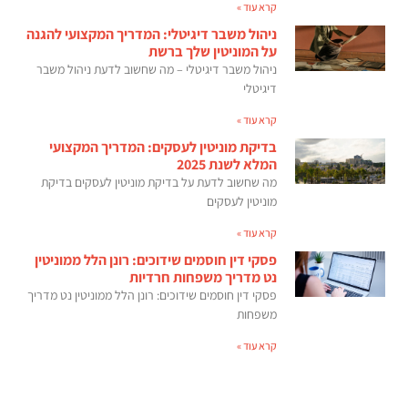
קרא עוד »
ניהול משבר דיגיטלי: המדריך המקצועי להגנה
על המוניטין שלך ברשת
ניהול משבר דיגיטלי – מה שחשוב לדעת ניהול משבר
דיגיטלי
קרא עוד »
בדיקת מוניטין לעסקים: המדריך המקצועי
המלא לשנת 2025
מה שחשוב לדעת על בדיקת מוניטין לעסקים בדיקת
מוניטין לעסקים
קרא עוד »
פסקי דין חוסמים שידוכים: רונן הלל ממוניטין
נט מדריך משפחות חרדיות
פסקי דין חוסמים שידוכים: רונן הלל ממוניטין נט מדריך
משפחות
קרא עוד »