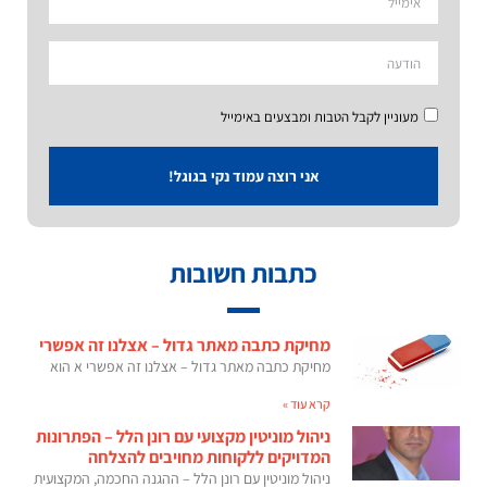
מעוניין לקבל הטבות ומבצעים באימייל
אני רוצה עמוד נקי בגוגל!
כתבות חשובות
מחיקת כתבה מאתר גדול – אצלנו זה אפשרי
מחיקת כתבה מאתר גדול – אצלנו זה אפשרי א הוא
קרא עוד »
ניהול מוניטין מקצועי עם רונן הלל – הפתרונות
המדויקים ללקוחות מחויבים להצלחה
ניהול מוניטין עם רונן הלל – ההגנה החכמה, המקצועית