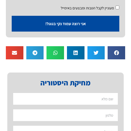
מעוניין לקבל הטבות ומבצעים באימייל
אני רוצה עמוד נקי בגוגל!
מחיקת היסטוריה