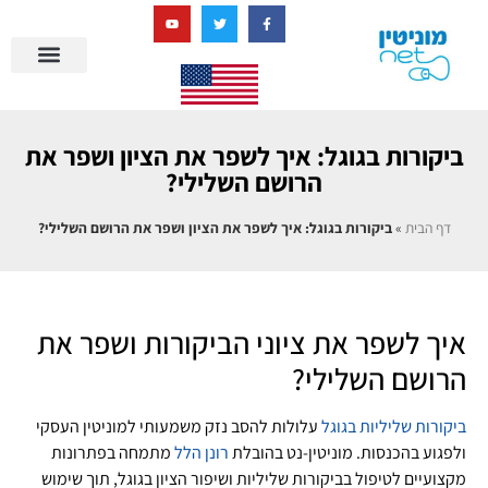
בניית מציאות דיגיטלית + AI
ביקורות בגוגל: איך לשפר את הציון ושפר את
הרושם השלילי?
דף הבית
»
ביקורות בגוגל: איך לשפר את הציון ושפר את הרושם השלילי?
איך לשפר את ציוני הביקורות ושפר את
הרושם השלילי?
ביקורות שליליות בגוגל
עלולות להסב נזק משמעותי למוניטין העסקי
ולפגוע בהכנסות. מוניטין-נט בהובלת
רונן הלל
מתמחה בפתרונות
מקצועיים לטיפול בביקורות שליליות ושיפור הציון בגוגל, תוך שימוש