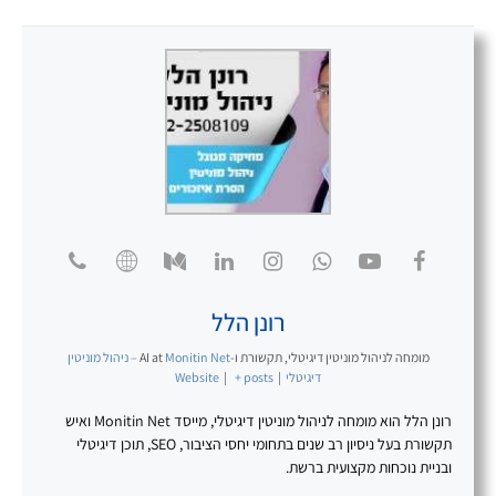
רונן הלל
מומחה לניהול מוניטין דיגיטלי, תקשורת ו-AI
at
Monitin Net – ניהול מוניטין
דיגיטלי
|
+ posts
|
Website
רונן הלל הוא מומחה לניהול מוניטין דיגיטלי, מייסד Monitin Net ואיש
תקשורת בעל ניסיון רב שנים בתחומי יחסי הציבור, SEO, תוכן דיגיטלי
ובניית נוכחות מקצועית ברשת.