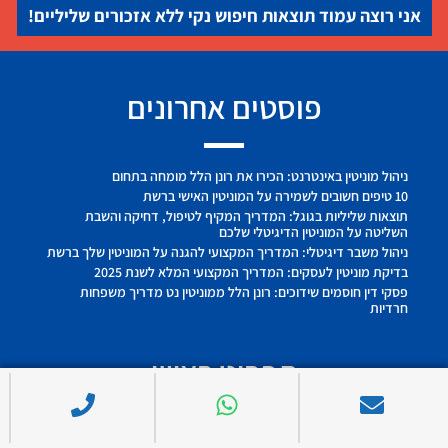
אני רוצה עמוד תוצאות חיפוש נקי ללא אזכורים שליליים!
פוסטים אחרונים
ניהול מוניטין באינטרנט: הכירו את רונן הלל מומחה בתחום
10 טיפים חשובים לשמירה על המוניטין האישי ברשת
תוצאות שליליות בגוגל: המדריך המקיף לטיפול, דחיקה והשבת
השליטה על המוניטין הדיגיטלי שלכם
ניהול משבר דיגיטלי: המדריך המקצועי להגנה על המוניטין שלך ברשת
בדיקת מוניטין לעסקים: המדריך המקצועי המלא לשנת 2025
פסקי דין חוסמים שידוכים: רונן הלל ממוניטין נט מדריך משפחות
חרדיות
תפריט ראשי