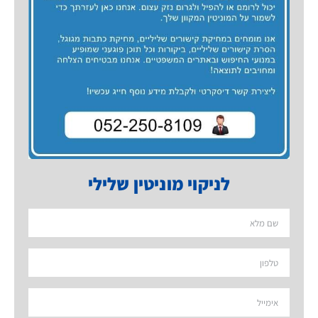
לניקוי מוניטין שלילי