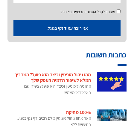
מעוניין לקבל הטבות ומבצעים באימייל
אני רוצה עמוד נקי בגוגל!
כתבות חשובות
מהו ניהול מוניטין וכיצד הוא פועל? המדריך
המלא לשיפור תדמית העסק שלך
מהו ניהול מוניטין וכיצד הוא פועל? בעידן שבו
האינטרנט משמש
100% מחיקה
מאה אחוז ניהול מוניטין כולם רוצים דף נקי במנועי
החיפוש! ללא