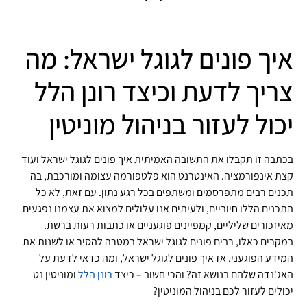
איך פונים לגוגל ישראל: מה
צריך לדעת וכיצד רונן הלל
יכול לעזור בניהול מוניטין
בכתבה זו תקבלו את התשובה האמיתית איך פונים לגוגל ישראל ועוד
קצת אינפורמציה. האינטרנט הוא פלטפורמה עצומה ומורכבת, בה
תכנים רבים מתפרסמים ומשתפים בכל רגע נתון. עם זאת, לא כל
התכנים הללו חיוביים, ולעיתים אנו עלולים למצוא את עצמנו נפגעים
מאיזכורים שליליים, קמפיינים פוגעניים או כתבות רעות ברשת.
במקרים כאלו, רבים פונים לגוגל ישראל במטרה להסיר או לשנות את
המידע הפוגעני. אז איך פונים לגוגל ישראל, ומה כדאי לדעת על
האג'נדה שלהם בנושא זה? והכי חשוב – כיצד
רונן הלל
ומוניטין נט
יכולים לעזור לכם בניהול המוניטין?