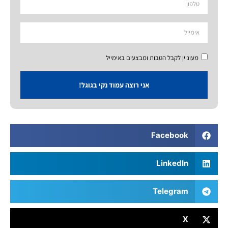
מעוניין לקבל הטבות ומבצעים באימייל
אני רוצה עמוד נקי בגוגל!
Facebook
LinkedIn
Telegram
X