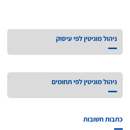
ניהול מוניטין לפי עיסוק
ניהול מוניטין לפי תחומים
כתבות חשובות