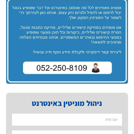
ניהול מוניטין באינטרנט