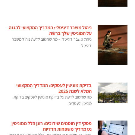
ניהול משבר דיגיטלי: המדריך המקצועי להגנה
על המוניטין שלך ברשת
ניהול משבר דיגיטלי – מה שחשוב לדעת ניהול משבר
דיגיטלי
בדיקת מוניטין לעסקים: המדריך המקצועי
המלא לשנת 2025
מה שחשוב לדעת על בדיקת מוניטין לעסקים בדיקת
מוניטין לעסקים
פסקי דין חוסמים שידוכים: רונן הלל ממוניטין
נט מדריך משפחות חרדיות