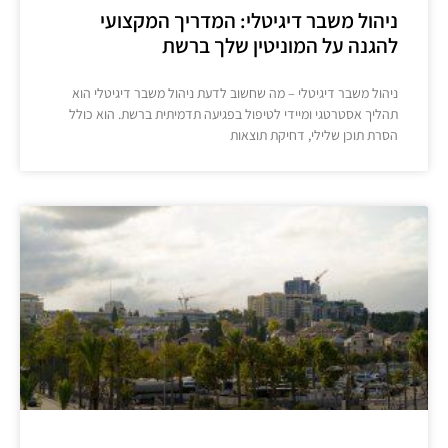
ניהול משבר דיגיטלי: המדריך המקצועי
להגנה על המוניטין שלך ברשת
ניהול משבר דיגיטלי – מה שחשוב לדעת ניהול משבר דיגיטלי הוא
תהליך אסטרטגי ומיידי לטיפול בפגיעה תדמיתית ברשת. הוא כולל
הסרת תוכן שלילי, דחיקת תוצאות