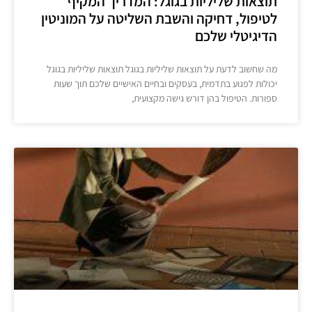
תוצאות שליליות בגוגל: המדריך המקיף
לטיפול, דחיקה והשבת השליטה על המוניטין
הדיגיטלי שלכם
מה שחשוב לדעת על תוצאות שליליות בגוגל תוצאות שליליות בגוגל
יכולות לפגוע בתדמית, בעסקים ובחיים האישיים שלכם תוך שעות
ספורות. הטיפול בהן דורש גישה מקצועית,