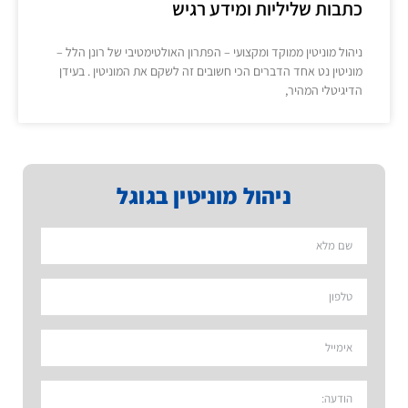
כתבות שליליות ומידע רגיש
ניהול מוניטין ממוקד ומקצועי – הפתרון האולטימטיבי של רונן הלל –
מוניטין נט אחד הדברים הכי חשובים זה לשקם את המוניטין . בעידן
הדיגיטלי המהיר,
ניהול מוניטין בגוגל