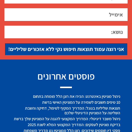
אני רוצה עמוד תוצאות חיפוש נקי ללא אזכורים שליליים!
פוסטים אחרונים
ניהול מוניטין באינטרנט: הכירו את רונן הלל מומחה בתחום
10 טיפים חשובים לשמירה על המוניטין האישי ברשת
תוצאות שליליות בגוגל: המדריך המקיף לטיפול, דחיקה והשבת
השליטה על המוניטין הדיגיטלי שלכם
ניהול משבר דיגיטלי: המדריך המקצועי להגנה על המוניטין שלך ברשת
בדיקת מוניטין לעסקים: המדריך המקצועי המלא לשנת 2025
פסקי דין חוסמים שידוכים: רונן הלל ממוניטין נט מדריך משפחות