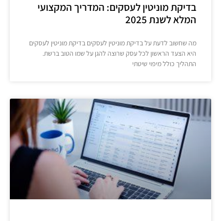
בדיקת מוניטין לעסקים: המדריך המקצועי
המלא לשנת 2025
מה שחשוב לדעת על בדיקת מוניטין לעסקים בדיקת מוניטין לעסקים
היא הצעד הראשון לכל עסק שרוצה להגן על שמו הטוב ברשת.
התהליך כולל מיפוי שיטתי