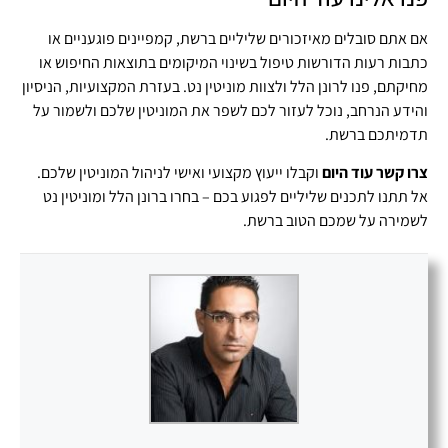
אם אתם סובלים מאיזכורים שליליים ברשת, קמפיינים פוגעניים או
כתבות רעות הדורשות טיפול בשינוי המיקומים בתוצאות החיפוש או
מחיקתם, פנו לרונן הלל ולצוות מוניטין נט. בעזרת המקצועיות, הניסיון
והידע הנרחב, נוכל לעזור לכם לשפר את המוניטין שלכם ולשמור על
תדמיתכם ברשת.
צרו קשר עוד היום
וקבלו ייעוץ מקצועי ואישי לניהול המוניטין שלכם.
אל תתנו לתכנים שליליים לפגוע בכם – בחרו ברונן הלל ומוניטין נט
לשמירה על שמכם הטוב ברשת.