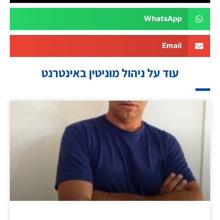
WhatsApp
Email
עוד על ניהול מוניטין באינטרנט