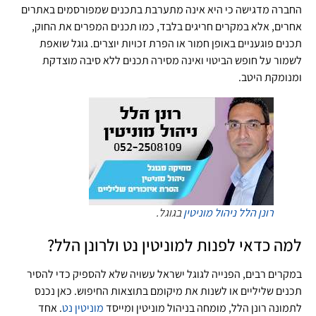
החברה מדגישה כי היא אינה מתערבת בתכנים שמפורסמים באתרים
אחרים, אלא במקרים חריגים בלבד, כמו תכנים המפרים את החוק,
תכנים פוגעניים באופן חמור או הפרת זכויות יוצרים. גוגל שואפת
לשמור על חופש הביטוי ואינה מסירה תכנים ללא סיבה מוצדקת
ומנומקת היטב.
רונן הלל ניהול מוניטין
בגוגל.
למה כדאי לפנות למוניטין נט ולרונן הלל?
במקרים רבים, הפנייה לגוגל ישראל עשויה שלא להספיק כדי להסיר
תכנים שליליים או לשנות את מיקומם בתוצאות החיפוש. כאן נכנס
לתמונה רונן הלל, מומחה בניהול מוניטין ומייסד
מוניטין נט
. אחד