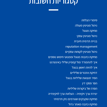
קטגוריות חשובות
סיפורי הצלחה
ניהול מוניטין מעולה
מחיקה מגוגל
ניהול מוניטין עסקי
בניית תדמית חיובית
reputation management
ניהול מוניטין לקוחות עסקיים
מחיקת כתבות מגוגל וממנועי חיפוש נוספים
איך להתמודד מול קמפיין שלילי באינטרנט
איך להיות ראשון בגוגל
דחיקת אזכורים שליליים
הסיר תוצאות שליליות בגוגל
הסר פסקי דין
הסרה של ביקורות שליליות
יצירת ערך ויקיפיה – העלאת ערך לויקיפדיה
מחיקת טוקבקים שגורמים נזק תדמיתי
מחיקת כתבה מאתר גדול