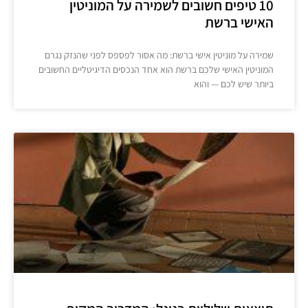
10 טיפים חשובים לשמירה על המוניטין
האישי ברשת
שמירה על מוניטין אישי ברשת: מה אסור לפספס לפני שהנזק נגרם
המוניטין האישי שלכם ברשת הוא אחד הנכסים הדיגיטליים החשובים
ביותר שיש לכם — והוא