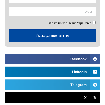
מעוניין לקבל הטבות ומבצעים באימייל
אני רוצה עמוד נקי בגוגל!
Facebook
LinkedIn
Telegram
X