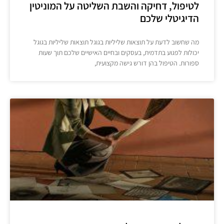
לטיפול, דחיקה והשבת השליטה על המוניטין
הדיגיטלי שלכם
מה שחשוב לדעת על תוצאות שליליות בגוגל תוצאות שליליות בגוגל
יכולות לפגוע בתדמית, בעסקים ובחיים האישיים שלכם תוך שעות
ספורות. הטיפול בהן דורש גישה מקצועית,