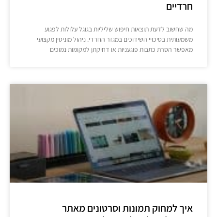
חרדיים
מה שחשוב לדעת תוצאות חיפוש שליליות בגוגל עלולות לפגוע
משמעותית בסיכויי השידוכים במגזר החרדי. ניהול מוניטין מקצועי
מאפשר הסרת כתבות פוגעניות או דחיקתן למקומות נמוכים
איך למחוק תמונות וסרטונים מאתר