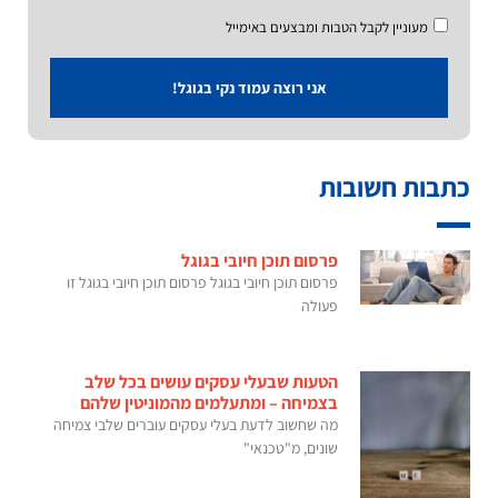
מעוניין לקבל הטבות ומבצעים באימייל
אני רוצה עמוד נקי בגוגל!
כתבות חשובות
פרסום תוכן חיובי בגוגל
פרסום תוכן חיובי בגוגל פרסום תוכן חיובי בגוגל זו
פעולה
הטעות שבעלי עסקים עושים בכל שלב
בצמיחה – ומתעלמים מהמוניטין שלהם
מה שחשוב לדעת בעלי עסקים עוברים שלבי צמיחה
שונים, מ"טכנאי"