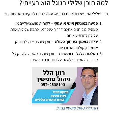
למה תוכן שלילי בגוגל הוא בעייתי?
תוכן שלילי המופיע בתוצאות החיפוש עלול לגרום לנזקים משמעותיים:
פגיעה במוניטין אישי או עסקי
– לקוחות פוטנציאליים או
מעסיקים בוחנים אתכם דרך האינטרנט. כתבה שלילית אחת
עלולה להרתיע אותם.
ירידה באמון ובשיתוף פעולה
– תוכן פוגעני יכול להרחיק
שותפים, קולגות או חברים.
השלכות כלכליות ונפשיות
– תוכן פוגעני משפיע לא רק על
קריירה ועסקים, אלא גם על רווחתכם האישית.
רונן הלל
ניהול מוניטין בגוגל
.