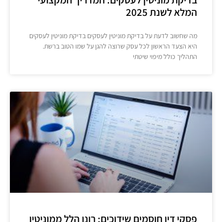
המלא לשנת 2025
מה שחשוב לדעת על בדיקת מוניטין לעסקים בדיקת מוניטין לעסקים
היא הצעד הראשון לכל עסק שרוצה להגן על שמו הטוב ברשת.
התהליך כולל מיפוי שיטתי
פסקי דין חוסמים שידוכים: רונן הלל ממוניטין