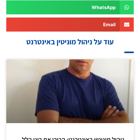
WhatsApp
Email
עוד על ניהול מוניטין באינטרנט
ניהול מוניטין באינטרנט: הכירו את רונן הלל