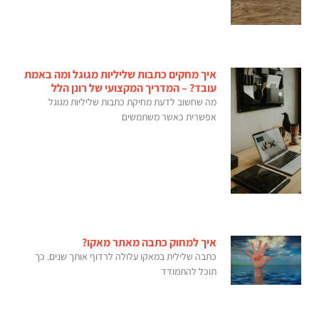
איך מחקים כתבות שליליות מגוגל ומה באמת
עובד? – המדריך המקצועי של רונן הלל
מה שחשוב לדעת מחיקת כתבות שליליות מגוגל
אפשרית כאשר משתמשים
איך למחוק כתבה מאתר מאקו?
כתבה שלילית במאקו עלולה לרדוף אותך שנים. כך
תוכל להתמודד