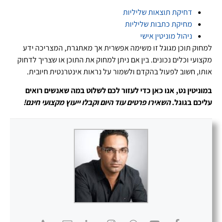
דחיקת תוצאות שליליות
מחיקת כתבות שליליות
ניהול מוניטין אישי
למחוק תוכן מגוגל זו משימה אפשרית אך מאתגרת, המצריכה ידע
מקצועי וכלים נכונים. בין אם ניתן למחוק את התוכן או שצריך לדחוק
אותו, חשוב לפעול בהקדם ולשמור על נראות אינטרנטית חיובית.
במוניטין נט, אנו כאן כדי לעזור לכם לשלוט במה שאנשים רואים
עליכם בגוגל.
השאירו פרטים עוד היום וקבלו ייעוץ מקצועי חינם!