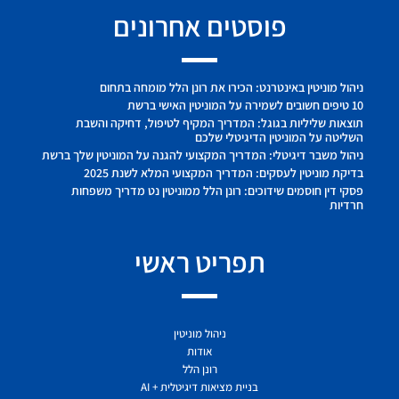
פוסטים אחרונים
ניהול מוניטין באינטרנט: הכירו את רונן הלל מומחה בתחום
10 טיפים חשובים לשמירה על המוניטין האישי ברשת
תוצאות שליליות בגוגל: המדריך המקיף לטיפול, דחיקה והשבת
השליטה על המוניטין הדיגיטלי שלכם
ניהול משבר דיגיטלי: המדריך המקצועי להגנה על המוניטין שלך ברשת
בדיקת מוניטין לעסקים: המדריך המקצועי המלא לשנת 2025
פסקי דין חוסמים שידוכים: רונן הלל ממוניטין נט מדריך משפחות
חרדיות
תפריט ראשי
ניהול מוניטין
אודות
רונן הלל
בניית מציאות דיגיטלית + AI