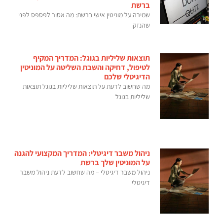
ברשת
שמירה על מוניטין אישי ברשת: מה אסור לפספס לפני
שהנזק
תוצאות שליליות בגוגל: המדריך המקיף
לטיפול, דחיקה והשבת השליטה על המוניטין
הדיגיטלי שלכם
מה שחשוב לדעת על תוצאות שליליות בגוגל תוצאות
שליליות בגוגל
ניהול משבר דיגיטלי: המדריך המקצועי להגנה
על המוניטין שלך ברשת
ניהול משבר דיגיטלי – מה שחשוב לדעת ניהול משבר
דיגיטלי