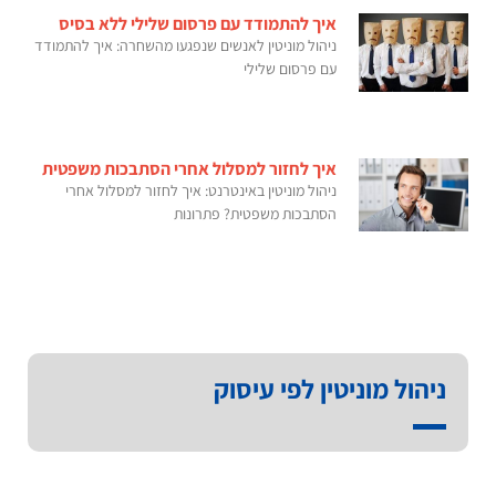
איך להתמודד עם פרסום שלילי ללא בסיס
ניהול מוניטין לאנשים שנפגעו מהשחרה: איך להתמודד
עם פרסום שלילי
איך לחזור למסלול אחרי הסתבכות משפטית
ניהול מוניטין באינטרנט: איך לחזור למסלול אחרי
הסתבכות משפטית? פתרונות
ניהול מוניטין לפי עיסוק