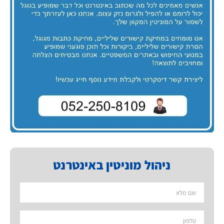
ניהול מוניטין באינטרנט