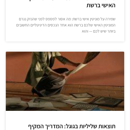
האישי ברשת
שמירה על מוניטין אישי ברשת: מה אסור לפספס לפני שהנזק נגרם
המוניטין האישי שלכם ברשת הוא אחד הנכסים הדיגיטליים החשובים
ביותר שיש לכם — והוא
תוצאות שליליות בגוגל: המדריך המקיף