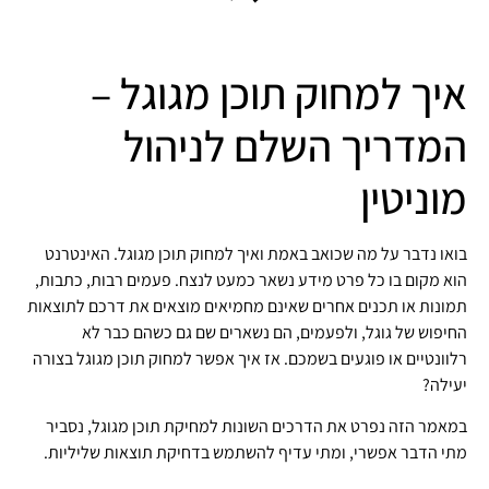
איך למחוק תוכן מגוגל –
המדריך השלם לניהול
מוניטין
בואו נדבר על מה שכואב באמת ואיך למחוק תוכן מגוגל. האינטרנט
הוא מקום בו כל פרט מידע נשאר כמעט לנצח. פעמים רבות, כתבות,
תמונות או תכנים אחרים שאינם מחמיאים מוצאים את דרכם לתוצאות
החיפוש של גוגל, ולפעמים, הם נשארים שם גם כשהם כבר לא
רלוונטיים או פוגעים בשמכם. אז איך אפשר למחוק תוכן מגוגל בצורה
יעילה?
במאמר הזה נפרט את הדרכים השונות למחיקת תוכן מגוגל, נסביר
מתי הדבר אפשרי, ומתי עדיף להשתמש בדחיקת תוצאות שליליות.