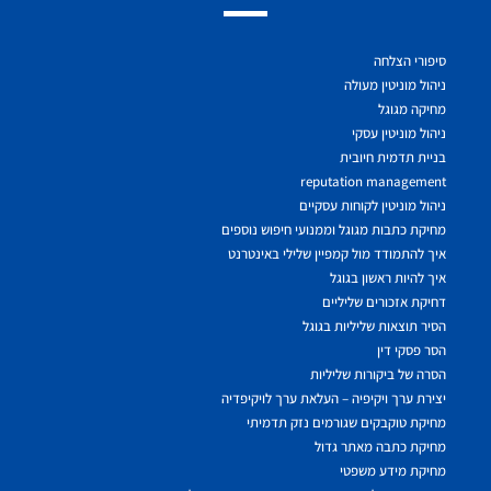
סיפורי הצלחה
ניהול מוניטין מעולה
מחיקה מגוגל
ניהול מוניטין עסקי
בניית תדמית חיובית
reputation management
ניהול מוניטין לקוחות עסקיים
מחיקת כתבות מגוגל וממנועי חיפוש נוספים
איך להתמודד מול קמפיין שלילי באינטרנט
איך להיות ראשון בגוגל
דחיקת אזכורים שליליים
הסיר תוצאות שליליות בגוגל
הסר פסקי דין
הסרה של ביקורות שליליות
יצירת ערך ויקיפיה – העלאת ערך לויקיפדיה
מחיקת טוקבקים שגורמים נזק תדמיתי
מחיקת כתבה מאתר גדול
מחיקת מידע משפטי