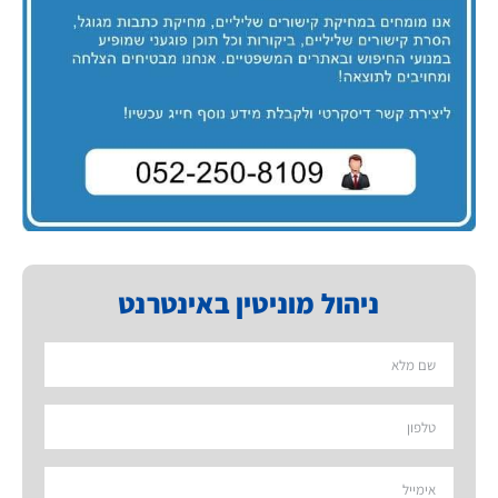
ניהול מוניטין באינטרנט