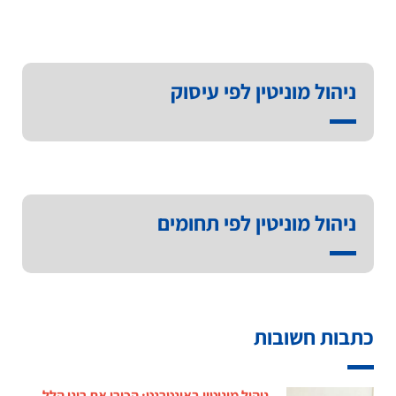
ניהול מוניטין לפי עיסוק
ניהול מוניטין לפי תחומים
כתבות חשובות
ניהול מוניטין באינטרנט: הכירו את רונן הלל