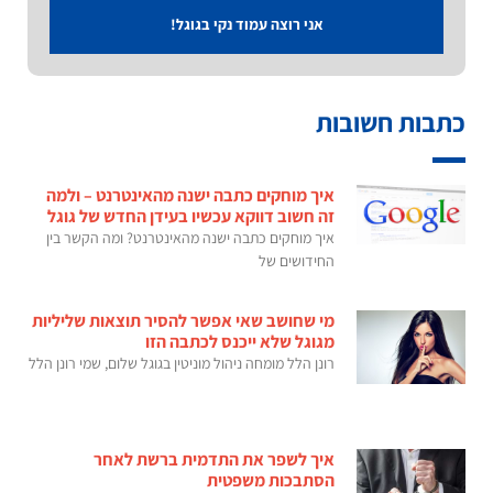
אני רוצה עמוד נקי בגוגל!
כתבות חשובות
איך מוחקים כתבה ישנה מהאינטרנט – ולמה
זה חשוב דווקא עכשיו בעידן החדש של גוגל
איך מוחקים כתבה ישנה מהאינטרנט? ומה הקשר בין
החידושים של
מי שחושב שאי אפשר להסיר תוצאות שליליות
מגוגל שלא ייכנס לכתבה הזו
רונן הלל מומחה ניהול מוניטין בגוגל שלום, שמי רונן הלל
איך לשפר את התדמית ברשת לאחר
הסתבכות משפטית