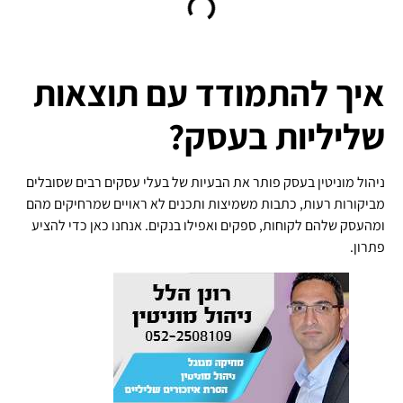
איך להתמודד עם תוצאות
שליליות בעסק?
ניהול מוניטין בעסק פותר את הבעיות של בעלי עסקים רבים שסובלים
מביקורות רעות, כתבות משמיצות ותכנים לא ראויים שמרחיקים מהם
ומהעסק שלהם לקוחות, ספקים ואפילו בנקים. אנחנו כאן כדי להציע
פתרון.