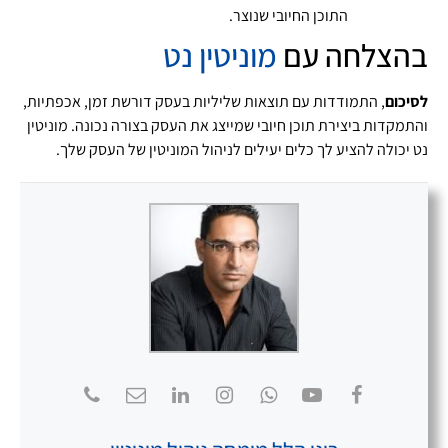
התוכן החיובי שנוצר.
בהצלחה עם
מוניטין נט
לסיכום
, התמודדות עם תוצאות שליליות בעסק דורשת זמן, אכפתיות,
והתמקדות ביצירת תוכן חיובי שמייצג את העסק בצורה נכונה. מוניטין
נט יכולה להציע לך כלים יעילים לניהול המוניטין של העסק שלך.