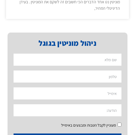
מוניטין נט אחד הדברים הכי חשובים זה לשקם את המוניטין . בעידן
הדיגיטלי המהיר,
ניהול מוניטין בגוגל
מעוניין לקבל הטבות ומבצעים באימייל