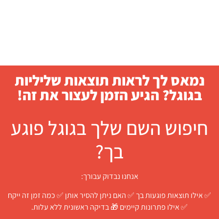
נמאס לך לראות תוצאות שליליות
בגוגל? הגיע הזמן לעצור את זה!
חיפוש השם שלך בגוגל פוגע
בך?
אנחנו נבדוק עבורך:
✅ אילו תוצאות פוגעות בך ✅ האם ניתן להסיר אותן ✅ כמה זמן זה ייקח
✅ אילו פתרונות קיימים 🎁 בדיקה ראשונית ללא עלות.