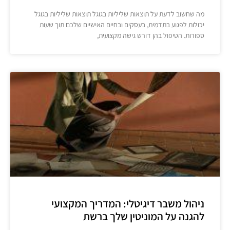
מה שחשוב לדעת על תוצאות שליליות בגוגל תוצאות שליליות בגוגל
יכולות לפגוע בתדמית, בעסקים ובחיים האישיים שלכם תוך שעות
ספורות. הטיפול בהן דורש גישה מקצועית,
ניהול משבר דיגיטלי: המדריך המקצועי
להגנה על המוניטין שלך ברשת