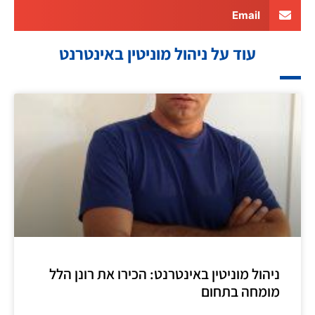
Email
עוד על ניהול מוניטין באינטרנט
ניהול מוניטין באינטרנט: הכירו את רונן הלל
מומחה בתחום