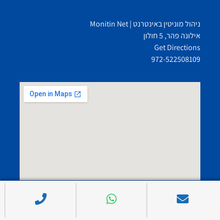
ניהול מוניטין באינטרנט | Monitin Net
אילונה פהר, 5 חולון
Get Directions
972-522508109