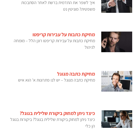
איך לשפר את התדמית ברשת לאחר הסתבכות
משפטית? מוניטין נט
מחיקת כתבות על עבירות קריפטו
מחיקת כתבות על עבירות קריפטו רונן הלל – מומחה
לניהול
מחיקת כתבה מגוגל
מחיקת כתבה מגוגל – יש לנו פתרונות א' הוא איש
כיצד ניתן למחוק ביקורת שלילית בגוגל?
כיצד ניתן למחוק ביקורת שלילית בגוגל? ביקורות בגוגל
הן כלי