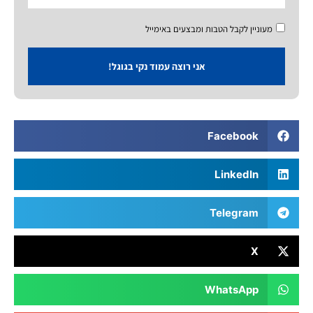
מעוניין לקבל הטבות ומבצעים באימייל
אני רוצה עמוד נקי בגוגל!
Facebook
LinkedIn
Telegram
X
WhatsApp