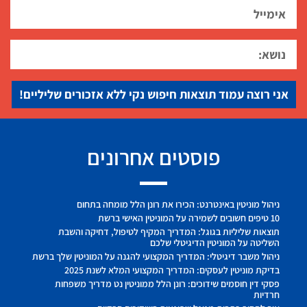
אני רוצה עמוד תוצאות חיפוש נקי ללא אזכורים שליליים!
פוסטים אחרונים
ניהול מוניטין באינטרנט: הכירו את רונן הלל מומחה בתחום
10 טיפים חשובים לשמירה על המוניטין האישי ברשת
תוצאות שליליות בגוגל: המדריך המקיף לטיפול, דחיקה והשבת
השליטה על המוניטין הדיגיטלי שלכם
ניהול משבר דיגיטלי: המדריך המקצועי להגנה על המוניטין שלך ברשת
בדיקת מוניטין לעסקים: המדריך המקצועי המלא לשנת 2025
פסקי דין חוסמים שידוכים: רונן הלל ממוניטין נט מדריך משפחות
חרדיות