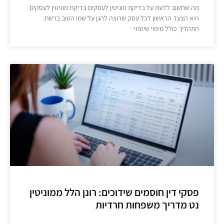
מה שחשוב לדעת על בדיקת מוניטין לעסקים בדיקת מוניטין לעסקים
היא הצעד הראשון לכל עסק שרוצה להגן על שמו הטוב ברשת.
התהליך כולל מיפוי שיטתי
פסקי דין חוסמים שידוכים: רונן הלל ממוניטין
נט מדריך משפחות חרדיות