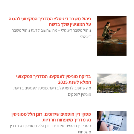
ניהול משבר דיגיטלי: המדריך המקצועי להגנה
על המוניטין שלך ברשת
ניהול משבר דיגיטלי – מה שחשוב לדעת ניהול משבר
דיגיטלי
בדיקת מוניטין לעסקים: המדריך המקצועי
המלא לשנת 2025
מה שחשוב לדעת על בדיקת מוניטין לעסקים בדיקת
מוניטין לעסקים
פסקי דין חוסמים שידוכים: רונן הלל ממוניטין
נט מדריך משפחות חרדיות
פסקי דין חוסמים שידוכים: רונן הלל ממוניטין נט מדריך
משפחות