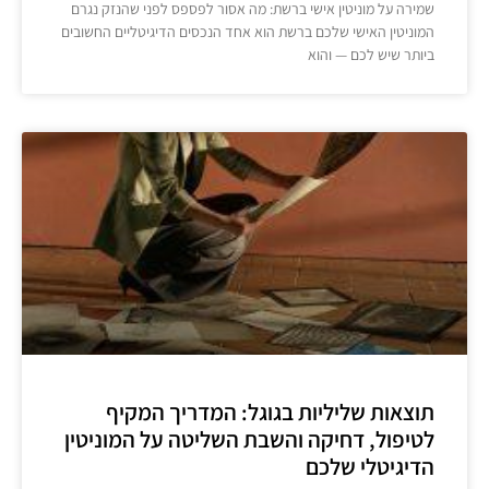
שמירה על מוניטין אישי ברשת: מה אסור לפספס לפני שהנזק נגרם
המוניטין האישי שלכם ברשת הוא אחד הנכסים הדיגיטליים החשובים
ביותר שיש לכם — והוא
תוצאות שליליות בגוגל: המדריך המקיף
לטיפול, דחיקה והשבת השליטה על המוניטין
הדיגיטלי שלכם