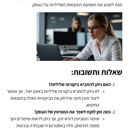
מנת למנוע את השפעת התוצאות השליליות על העסק.
שאלות ותשובות:
האם ניתן להחביא ביקורות שליליות?
לא ניתן להחביא ביקורות שליליות באופן ישיר, אך אפשר
ליצור תוכן חיובי שידחק את הביקורות האלה בתוצאות
החיפוש.
כמה זמן לוקח לשפר את המוניטין של העסק?
שיפור המוניטין דורש זמן, אך ניתן לראות שיפורים תוך
מספר חודשים, תלוי באסטרטגיה שנבחרה ובכמות