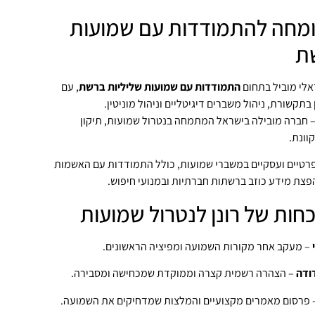
מומחה להתמודדות עם שמועות
ת
אלי מוביל בתחום
התמודדות עם שמועות שליליות ברשת
, עם
 חברה מובילה בישראל המתמחה בנטרול שמועות, תיקון
וונת.
 פרטיים ועסקיים במשברי שמועות, כולל התמודדות עם האשמות
והפצת מידע כוזב ברשתות חברתיות ובמנועי חיפוש.
חות של רונן לנטרול שמועות
– מעקב אחר מקורות השמועה ומפיציה הראשונים.
ודה
– הצהרה רשמית קצרה וממוקדת שמכחישה ומסבירה.
 פרסום מאמרים מקצועיים והמלצות שמדחיקים את השמועה.