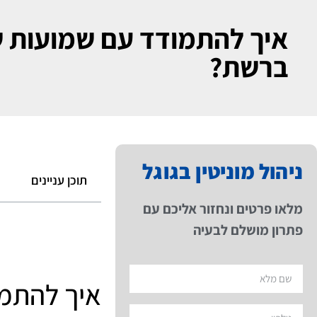
איך להתמודד עם שמועות ש
ברשת?
ניהול מוניטין בגוגל
תוכן עניינים
מלאו פרטים ונחזור אליכם עם
פתרון מושלם לבעיה
איך להתמו