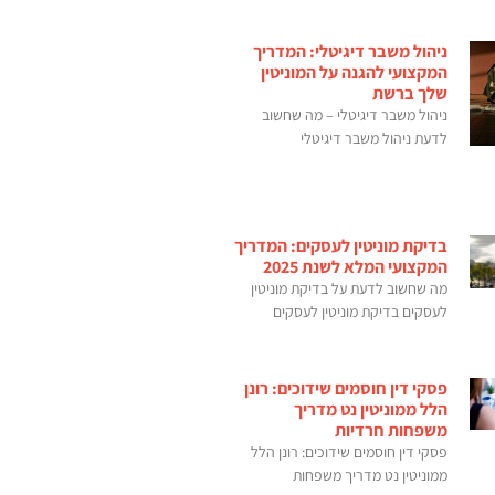
ניהול משבר דיגיטלי: המדריך
המקצועי להגנה על המוניטין
שלך ברשת
ניהול משבר דיגיטלי – מה שחשוב
לדעת ניהול משבר דיגיטלי
בדיקת מוניטין לעסקים: המדריך
המקצועי המלא לשנת 2025
מה שחשוב לדעת על בדיקת מוניטין
לעסקים בדיקת מוניטין לעסקים
פסקי דין חוסמים שידוכים: רונן
הלל ממוניטין נט מדריך
משפחות חרדיות
פסקי דין חוסמים שידוכים: רונן הלל
ממוניטין נט מדריך משפחות