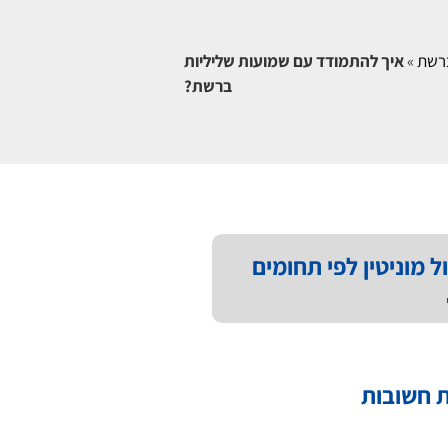
רשת
»
איך להתמודד עם שמועות שליליות
ברשת?
ל מוניטין לפי תחומים
 חשובות