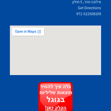
אילונה פהר, 5 חולון
Get Directions
972-522508109