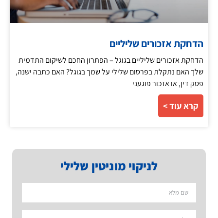
הדחקת אזכורים שליליים
הדחקת אזכורים שליליים בגוגל – הפתרון החכם לשיקום התדמית
שלך האם נתקלת בפרסום שלילי על שמך בגוגל? האם כתבה ישנה,
פסק דין, או אזכור פוגעני
קרא עוד >
לניקוי מוניטין שלילי