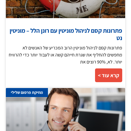
פתרונות קסם לניהול מוניטין עם רונן הלל – מוניטין
נט
פתרונות קסם לניהול מוניטין הרוב המכריע של האנשים לא
מחפשים להחליף את שגרת חייהם קשה או לעבוד יותר כדי להרוויח
יותר. לא, 90% רוצים את
קרא עוד >
מחיקת פרסום שלילי