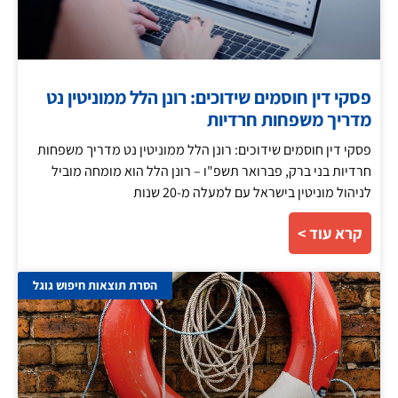
פסקי דין חוסמים שידוכים: רונן הלל ממוניטין נט
מדריך משפחות חרדיות
פסקי דין חוסמים שידוכים: רונן הלל ממוניטין נט מדריך משפחות
חרדיות בני ברק, פברואר תשפ"ו – רונן הלל הוא מומחה מוביל
לניהול מוניטין בישראל עם למעלה מ-20 שנות
קרא עוד >
הסרת תוצאות חיפוש גוגל