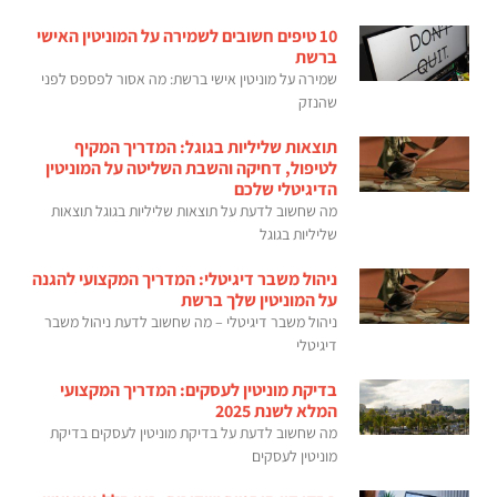
10 טיפים חשובים לשמירה על המוניטין האישי
ברשת
שמירה על מוניטין אישי ברשת: מה אסור לפספס לפני
שהנזק
תוצאות שליליות בגוגל: המדריך המקיף
לטיפול, דחיקה והשבת השליטה על המוניטין
הדיגיטלי שלכם
מה שחשוב לדעת על תוצאות שליליות בגוגל תוצאות
שליליות בגוגל
ניהול משבר דיגיטלי: המדריך המקצועי להגנה
על המוניטין שלך ברשת
ניהול משבר דיגיטלי – מה שחשוב לדעת ניהול משבר
דיגיטלי
בדיקת מוניטין לעסקים: המדריך המקצועי
המלא לשנת 2025
מה שחשוב לדעת על בדיקת מוניטין לעסקים בדיקת
מוניטין לעסקים