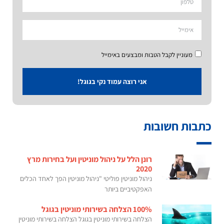
מעוניין לקבל הטבות ומבצעים באימייל
אני רוצה עמוד נקי בגוגל!
כתבות חשובות
רונן הלל על ניהול מוניטין ועל בחירות מרץ
2020
ניהול מוניטין פוליטי "ניהול מוניטין הפך לאחד הכלים
האפקטיביים ביותר
100% הצלחה בשירותי מוניטין בגוגל
הצלחה בשירותי מוניטין בגוגל הצלחה בשירותי מוניטין