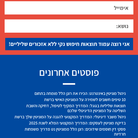
אני רוצה עמוד תוצאות חיפוש נקי ללא אזכורים שליליים!
פוסטים אחרונים
ניהול מוניטין באינטרנט: הכירו את רונן הלל מומחה בתחום
10 טיפים חשובים לשמירה על המוניטין האישי ברשת
תוצאות שליליות בגוגל: המדריך המקיף לטיפול, דחיקה והשבת
השליטה על המוניטין הדיגיטלי שלכם
ניהול משבר דיגיטלי: המדריך המקצועי להגנה על המוניטין שלך ברשת
בדיקת מוניטין לעסקים: המדריך המקצועי המלא לשנת 2025
פסקי דין חוסמים שידוכים: רונן הלל ממוניטין נט מדריך משפחות
חרדיות