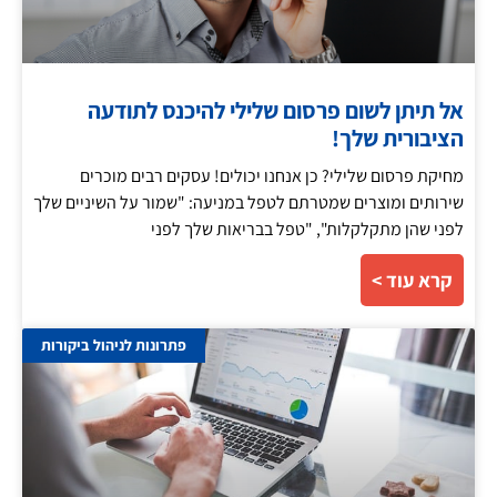
אל תיתן לשום פרסום שלילי להיכנס לתודעה
הציבורית שלך!
מחיקת פרסום שלילי? כן אנחנו יכולים! עסקים רבים מוכרים
שירותים ומוצרים שמטרתם לטפל במניעה: "שמור על השיניים שלך
לפני שהן מתקלקלות", "טפל בבריאות שלך לפני
קרא עוד >
פתרונות לניהול ביקורות