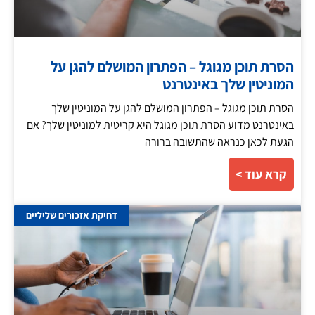
הסרת תוכן מגוגל – הפתרון המושלם להגן על
המוניטין שלך באינטרנט
הסרת תוכן מגוגל – הפתרון המושלם להגן על המוניטין שלך
באינטרנט מדוע הסרת תוכן מגוגל היא קריטית למוניטין שלך? אם
הגעת לכאן כנראה שהתשובה ברורה
קרא עוד >
דחיקת אזכורים שליליים