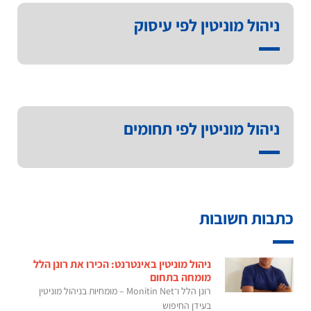
ניהול מוניטין לפי עיסוק
ניהול מוניטין לפי תחומים
כתבות חשובות
ניהול מוניטין באינטרנט: הכירו את רונן הלל
מומחה בתחום
רונן הלל ו־Monitin Net – מומחיות בניהול מוניטין
בעידן החיפוש