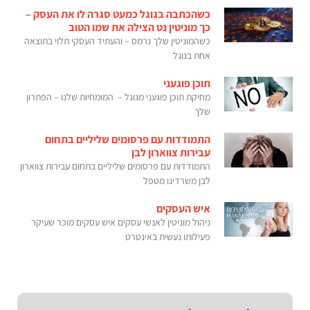
כשהכתבה בגוגל כמעט סגרה לו את העסק –
כך מוניטין נט הצילה את שמו הטוב
כשהמוניטין שלך נרמס – והעתיד העסקי תלוי בתוצאה
אחת בגוגל
תוכן פוגעני
מחיקת תוכן פוגעני מגוגל – המומחיות שלנו – הפתרון
שלך
התמודדות עם פרסומים שליליים בתחום
עבירות צווארון לבן
התמודדות עם פרסומים שליליים בתחום עבירות צווארון
לבן משרדינו מטפל
איש העסקים
ניהול מוניטין לאנשי עסקים איש עסקים מוכר שעיקר
פעילותו נעשית באינטרט