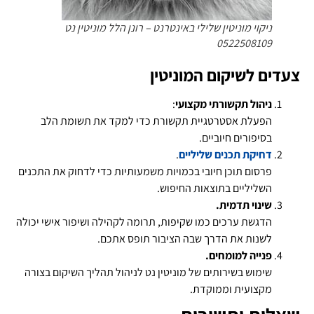
ניקוי מוניטין שלילי באינטרנט – רונן הלל מוניטין נט
0522508109
צעדים לשיקום המוניטין
ניהול תקשורתי מקצועי
:
הפעלת אסטרטגיית תקשורת כדי למקד את תשומת הלב
בסיפורים חיוביים.
דחיקת תכנים שליליים
.
פרסום תוכן חיובי בכמויות משמעותיות כדי לדחוק את התכנים
השליליים בתוצאות החיפוש.
שינוי תדמית.
הדגשת ערכים כמו שקיפות, תרומה לקהילה ושיפור אישי יכולה
לשנות את הדרך שבה הציבור תופס אתכם.
פנייה למומחים.
שימוש בשירותים של מוניטין נט לניהול תהליך השיקום בצורה
מקצועית וממוקדת.