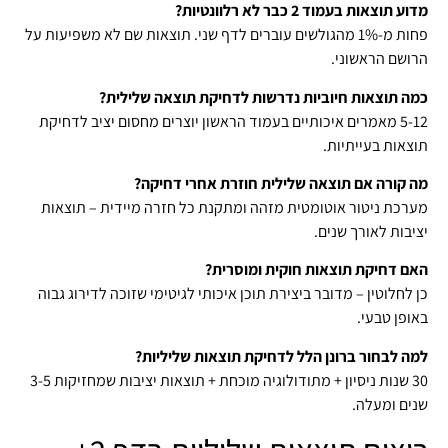
מדוע תוצאות בעמוד 2 כבר לא רלוונטיות?
פחות מ-1% מהגולשים עוברים לדף שני. תוצאות שם לא משפיעות על
הרושם הראשוני.
כמה תוצאות חיוביות נדרשות לדחיקת תוצאה שלילית?
5-12 מאמרים איכותיים בעמוד הראשון יוצרים מחסום יציב לדחיקת
תוצאות בעייתיות.
מה קורה אם תוצאה שלילית חוזרת אחרי דחיקה?
מערכת ניטור אוטומטית מזהה ומתקנת כל חזרה מיידית – תוצאות
יציבות לאורך שנים.
האם דחיקת תוצאות חוקית ומוסרית?
כן לחלוטין – מדובר ביצירת תוכן איכותי לגיטימי שזוכה לדירוג גבוה
באופן טבעי.
למה לבחור ברונן הלל לדחיקת תוצאות שליליות?
30 שנות ניסיון + מתודולוגיה מוכחת + תוצאות יציבות שמחזיקות 3-5
שנים ומעלה.