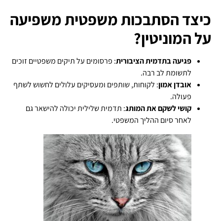
כיצד הסתבכות משפטית משפיעה
על המוניטין?
פגיעה בתדמית הציבורית
: פרסומים על תיקים משפטיים זוכים
לתשומת לב רבה.
אובדן אמון
: לקוחות, שותפים ומעסיקים עלולים לחשוש לשתף
פעולה.
קושי לשקם את המותג
: תדמית שלילית יכולה להישאר גם
לאחר סיום ההליך המשפטי.