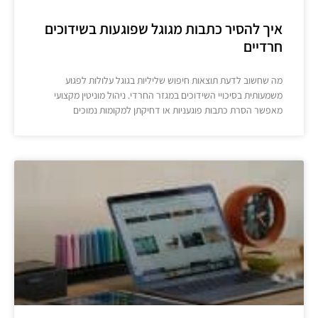
איך להסיר כתבות מגוגל שפוגעות בשידוכים
חרדיים
מה שחשוב לדעת תוצאות חיפוש שליליות בגוגל עלולות לפגוע
משמעותית בסיכויי השידוכים במגזר החרדי. ניהול מוניטין מקצועי
מאפשר הסרת כתבות פוגעניות או דחיקתן למקומות נמוכים