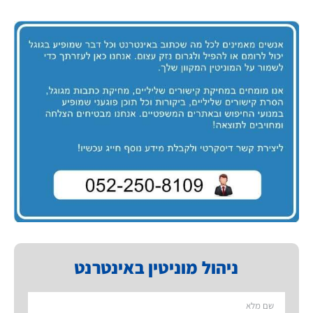
ניהול מוניטין באינטרנט