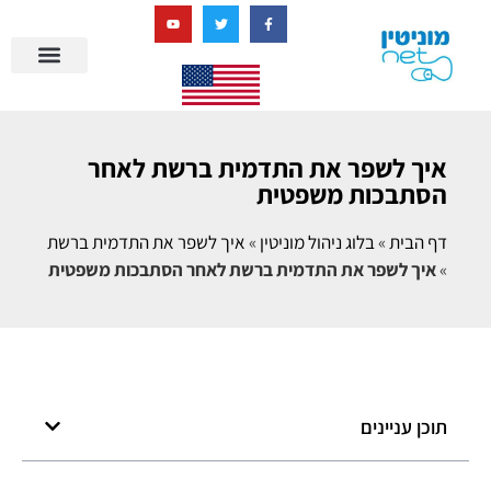
בניית מציאות דיגיטלית + AI
איך לשפר את התדמית ברשת לאחר
הסתבכות משפטית
דף הבית
»
בלוג ניהול מוניטין
»
איך לשפר את התדמית ברשת
»
איך לשפר את התדמית ברשת לאחר הסתבכות משפטית
תוכן עניינים