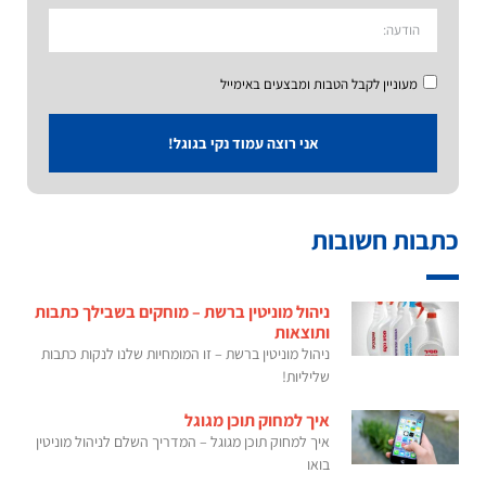
מעוניין לקבל הטבות ומבצעים באימייל
אני רוצה עמוד נקי בגוגל!
כתבות חשובות
ניהול מוניטין ברשת – מוחקים בשבילך כתבות
ותוצאות
ניהול מוניטין ברשת – זו המומחיות שלנו לנקות כתבות
שליליות!
איך למחוק תוכן מגוגל
איך למחוק תוכן מגוגל – המדריך השלם לניהול מוניטין
בואו