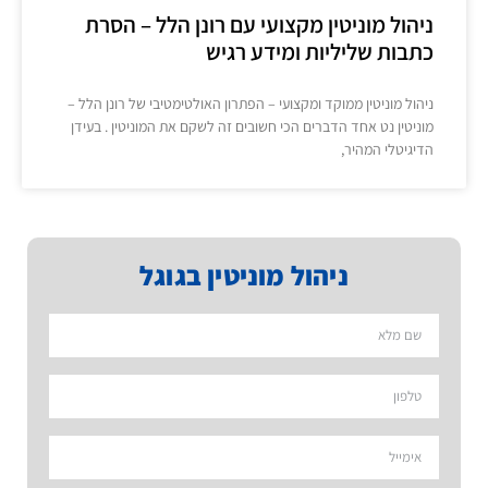
ניהול מוניטין מקצועי עם רונן הלל – הסרת
כתבות שליליות ומידע רגיש
ניהול מוניטין ממוקד ומקצועי – הפתרון האולטימטיבי של רונן הלל –
מוניטין נט אחד הדברים הכי חשובים זה לשקם את המוניטין . בעידן
הדיגיטלי המהיר,
ניהול מוניטין בגוגל