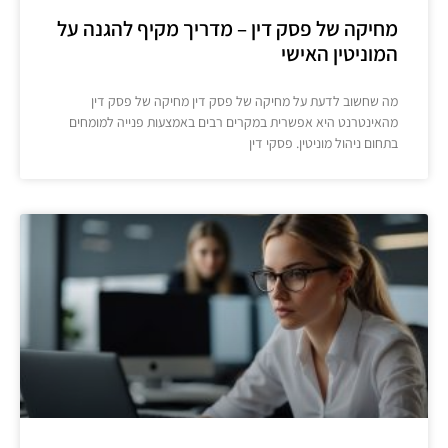
מחיקה של פסק דין – מדריך מקיף להגנה על
המוניטין האישי
מה שחשוב לדעת על מחיקה של פסק דין מחיקה של פסק דין
מהאינטרנט היא אפשרית במקרים רבים באמצעות פנייה למומחים
בתחום ניהול מוניטין. פסקי דין