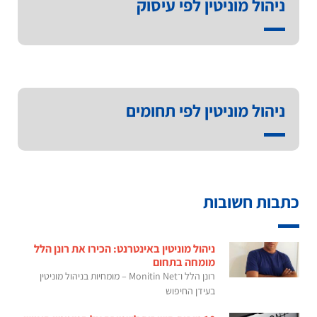
ניהול מוניטין לפי עיסוק
ניהול מוניטין לפי תחומים
כתבות חשובות
ניהול מוניטין באינטרנט: הכירו את רונן הלל
מומחה בתחום
רונן הלל ו־Monitin Net – מומחיות בניהול מוניטין
בעידן החיפוש