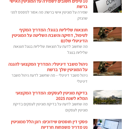
10 טיפים חשובים לשמירה על המוניטין האישי
ברשת
שמירה על מוניטין אישי ברשת: מה אסור לפספס לפני
שהנזק
תוצאות שליליות בגוגל: המדריך המקיף
לטיפול, דחיקה והשבת השליטה על המוניטין
הדיגיטלי שלכם
מה שחשוב לדעת על תוצאות שליליות בגוגל תוצאות
שליליות בגוגל
ניהול משבר דיגיטלי: המדריך המקצועי להגנה
על המוניטין שלך ברשת
ניהול משבר דיגיטלי – מה שחשוב לדעת ניהול משבר
דיגיטלי
בדיקת מוניטין לעסקים: המדריך המקצועי
המלא לשנת 2025
מה שחשוב לדעת על בדיקת מוניטין לעסקים בדיקת
מוניטין לעסקים
פסקי דין חוסמים שידוכים: רונן הלל ממוניטין
נט מדריך משפחות חרדיות