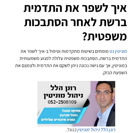
איך לשפר את התדמית
ברשת לאחר הסתבכות
משפטית?
מוניטין נט
מומחים בשיטות מתקדמות וטיפול ב-איך לשפר את
התדמית ברשת
.
הסתבכות משפטית עלולה לפגוע משמעותית
במוניטין, אך עם גישה נכונה ניתן לשקם את התדמית ולצמצם את
השפעת הנזק.
רונן הלל
ניהול מוניטין
בגוגל.