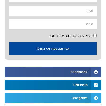
מעוניין לקבל הטבות ומבצעים באימייל
אני רוצה עמוד נקי בגוגל!
Facebook
LinkedIn
Telegram