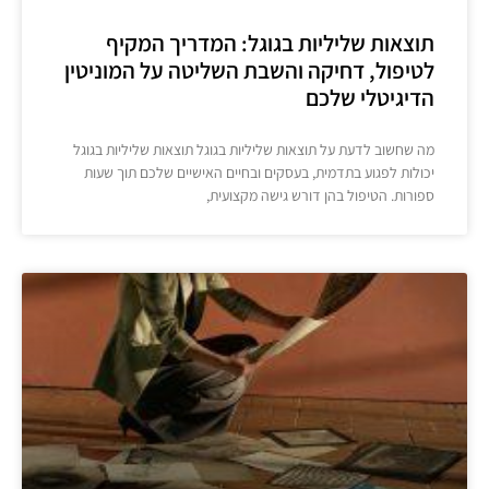
תוצאות שליליות בגוגל: המדריך המקיף
לטיפול, דחיקה והשבת השליטה על המוניטין
הדיגיטלי שלכם
מה שחשוב לדעת על תוצאות שליליות בגוגל תוצאות שליליות בגוגל
יכולות לפגוע בתדמית, בעסקים ובחיים האישיים שלכם תוך שעות
ספורות. הטיפול בהן דורש גישה מקצועית,