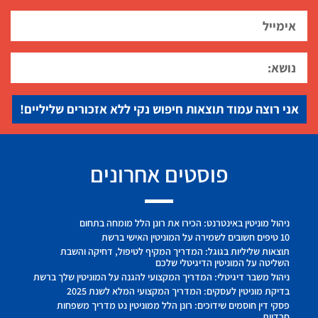
אני רוצה עמוד תוצאות חיפוש נקי ללא אזכורים שליליים!
פוסטים אחרונים
ניהול מוניטין באינטרנט: הכירו את רונן הלל מומחה בתחום
10 טיפים חשובים לשמירה על המוניטין האישי ברשת
תוצאות שליליות בגוגל: המדריך המקיף לטיפול, דחיקה והשבת
השליטה על המוניטין הדיגיטלי שלכם
ניהול משבר דיגיטלי: המדריך המקצועי להגנה על המוניטין שלך ברשת
בדיקת מוניטין לעסקים: המדריך המקצועי המלא לשנת 2025
פסקי דין חוסמים שידוכים: רונן הלל ממוניטין נט מדריך משפחות
חרדיות