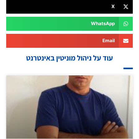
X
WhatsApp
Email
עוד על ניהול מוניטין באינטרנט