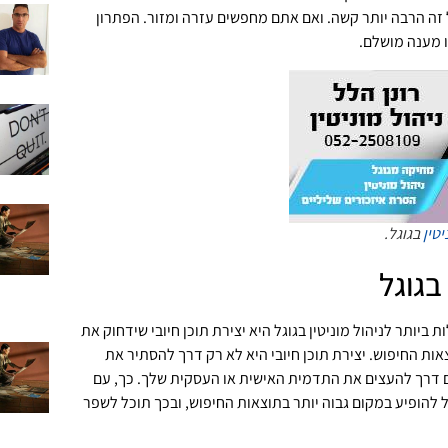
זה הרבה יותר קשה. ואם אתם מחפשים עזרה ומזור. הפתרון
 מענה מושלם.
יטין
בגוגל.
 בגוגל
ביותר לניהול מוניטין בגוגל היא יצירת תוכן חיובי שידחוק את
ות החיפוש. יצירת תוכן חיובי היא לא רק דרך להסתיר את
 דרך להעצים את התדמית האישית או העסקית שלך. כך, עם
יל להופיע במקום גבוה יותר בתוצאות החיפוש, ובכך תוכל לשפר