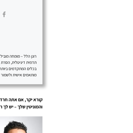
תדמית דיגיטלית, הסרת תכ
בכלים המתקדמים ביותר, 
מותאמים אישית ולשמור על 
קורא יקר, אם אתה חרד
והמוניטין שלך – יש לך 