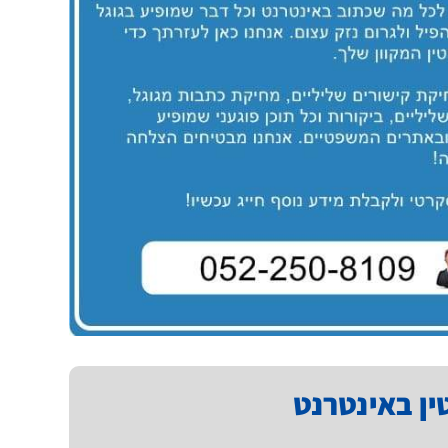
טין באינטרנט