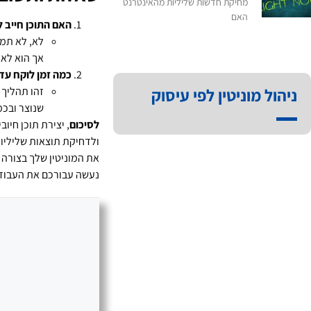
מחיקת חדשות שליליות מהאינטרנט
האם
האם התוכן חייב 
לא, לא תמי
אך הוא לא 
כמה זמן לוקח עד
זהו תהליך 
ניהול מוניטין לפי עיסוק
שנוצר ובכמ
לסיכום
, יצירת תוכן חיו
ולדחיקת תוצאות שליליות
את המוניטין שלך בצורה
נעשה עבורכם את העבוד