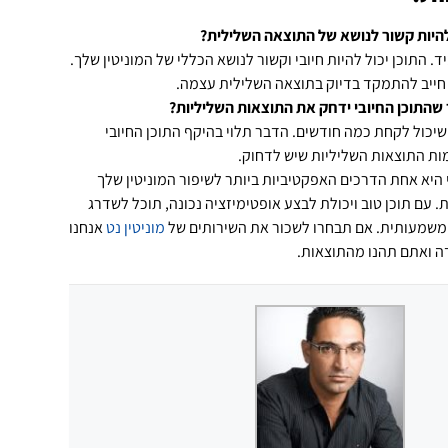
להיות קשור לנושא של התוצאה השלילית?
ד. התוכן יכול להיות חיובי וקשור לנושא הכללי של המוניטין שלך.
חייב להתמקד בדיוק בתוצאה השלילית עצמה.
 שהתוכן החיובי ידחק את התוצאות השליליות?
שיכול לקחת כמה חודשים. הדבר תלוי בהיקף התוכן החיובי
ות התוצאות השליליות שיש לדחוק.
בי היא אחת הדרכים האפקטיביות ביותר לשיפור המוניטין שלך
. עם תוכן טוב ויכולת לבצע אופטימיזציה נכונה, תוכל לשדרג
 משמעותית. אם תבחרו לשכור את השירותים של
מוניטין נט
אנחנו
ה ואתם תהנו מהתוצאות.