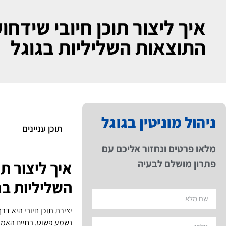
איך ליצור תוכן חיובי שידחו
התוצאות השליליות בגוגל
ניהול מוניטין בגוגל
תוכן עניינים
מלאו פרטים ונחזור אליכם עם
פתרון מושלם לבעיה
איך ליצור ת
השליליות בג
יצירת תוכן חיובי היא דר
נשמע פשוט. בחיים האמית