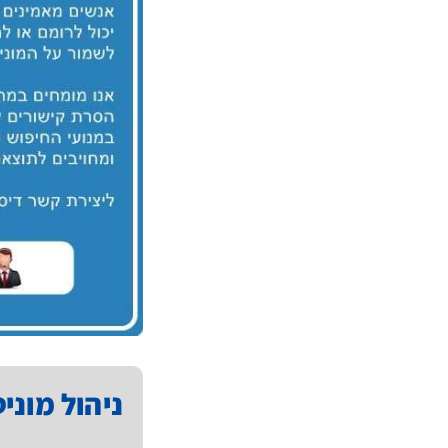
ניהול מוני