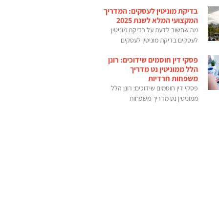
בדיקת מוניטין לעסקים: המדריך
המקצועי המלא לשנת 2025
מה שחשוב לדעת על בדיקת מוניטין
לעסקים בדיקת מוניטין לעסקים
פסקי דין חוסמים שידוכים: רונן
הלל ממוניטין נט מדריך
משפחות חרדיות
פסקי דין חוסמים שידוכים: רונן הלל
ממוניטין נט מדריך משפחות