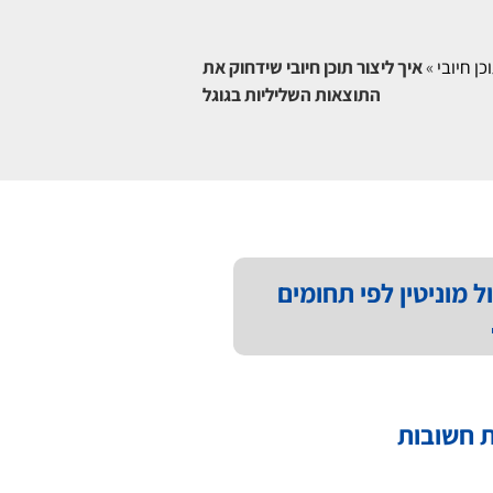
כן חיובי
»
איך ליצור תוכן חיובי שידחוק את
התוצאות השליליות בגוגל
ל מוניטין לפי תחומים
 חשובות