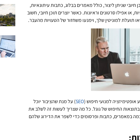
 חיובי שניתן ליצור, כולל מאמרים בבלוג, כתבות עיתונאיות,
 או אפילו סרטונים וראיונות. כאשר יוצרים תוכן חיובי, חשוב
יאו תועלת למוניטין שלך, וימנעו משחזור של הטעויות מהעבר.
אופטימיזציה למנועי חיפוש (
SEO
) על מנת שהציבור יוכל
בתוצאות החיפוש של גוגל. כל מה שצריך לעשות זה לשלב את
ה במאמרים, כתבות ופרסומים כדי לשפר את הדירוג שלהם
ת: