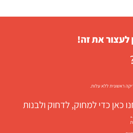
 לעצור את זה!
דיקה ראשונית ללא עלות.
 כאן כדי למחוק, לדחוק ולבנות
ת