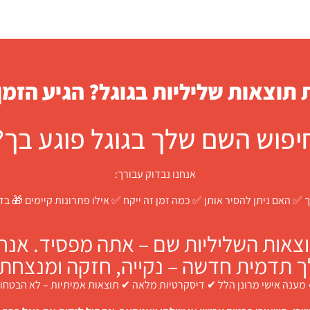
תוצאות שליליות בגוגל? הגיע הזמן
יפוש השם שלך בגוגל פוגע בך?
אנחנו נבדוק עבורך:
 ✅ האם ניתן להסיר אותן ✅ כמה זמן זה ייקח ✅ אילו פתרונות קיימים 🎁 ב
צאות השליליות שם – אתה מפסיד. אנחנו
ך תדמית חדשה – נקייה, חזקה ומנצחת.
מענה אישי מרונן הלל ✔ דיסקרטיות מלאה ✔ תוצאות אמיתיות – לא הבטחו