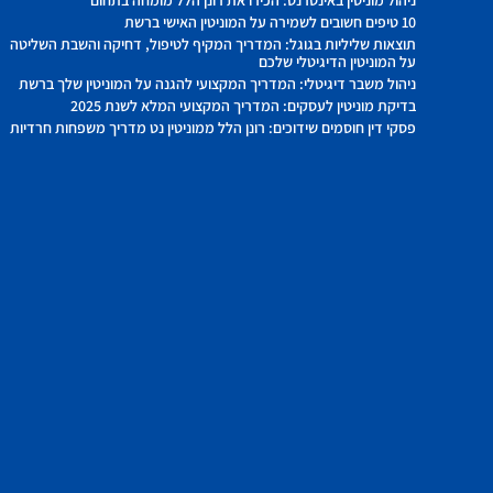
10 טיפים חשובים לשמירה על המוניטין האישי ברשת
תוצאות שליליות בגוגל: המדריך המקיף לטיפול, דחיקה והשבת השליטה
על המוניטין הדיגיטלי שלכם
ניהול משבר דיגיטלי: המדריך המקצועי להגנה על המוניטין שלך ברשת
בדיקת מוניטין לעסקים: המדריך המקצועי המלא לשנת 2025
פסקי דין חוסמים שידוכים: רונן הלל ממוניטין נט מדריך משפחות חרדיות